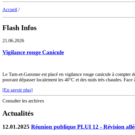
Accueil
/
Flash Infos
21.06.2026
Vigilance rouge Canicule
Le Tarn-et-Garonne est placé en vigilance rouge canicule à compter de 
pouvant dépasser localement les 40°C et des nuits très chaudes. Face à c
[En savoir plus]
Consulter les archives
Actualités
12.01.2025
Réunion publique PLUI 12 - Révision all