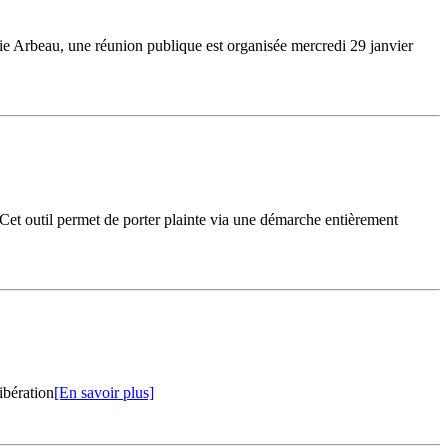
erie Arbeau, une réunion publique est organisée mercredi 29 janvier
 Cet outil permet de porter plainte via une démarche entièrement
ibération
[En savoir plus]