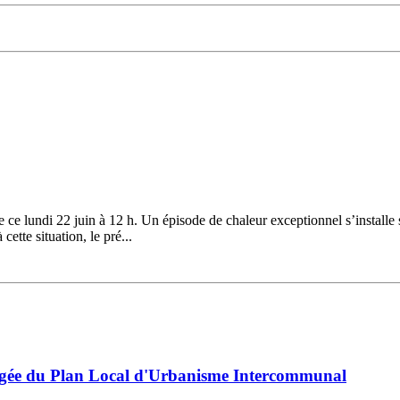
ce lundi 22 juin à 12 h. Un épisode de chaleur exceptionnel s’installe 
ette situation, le pré...
égée du Plan Local d'Urbanisme Intercommunal