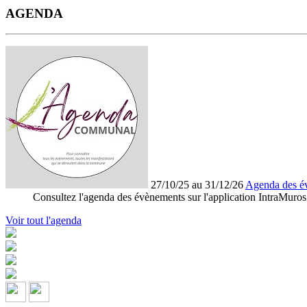
AGENDA
27/10/25 au 31/12/26
Agenda des é
Consultez l'agenda des évènements sur l'application IntraMuros
Voir tout l'agenda