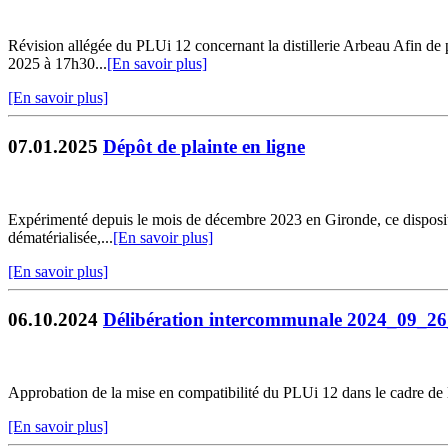
Révision allégée du PLUi 12 concernant la distillerie Arbeau Afin de p
2025 à 17h30...
[En savoir plus]
[En savoir plus]
07.01.2025
Dépôt de plainte en ligne
Expérimenté depuis le mois de décembre 2023 en Gironde, ce dispositif 
dématérialisée,...
[En savoir plus]
[En savoir plus]
06.10.2024
Délibération intercommunale 2024_09_2
Approbation de la mise en compatibilité du PLUi 12 dans le cadre de 
[En savoir plus]