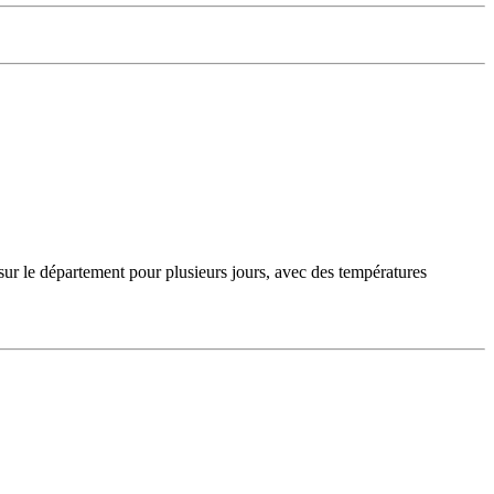
sur le département pour plusieurs jours, avec des températures