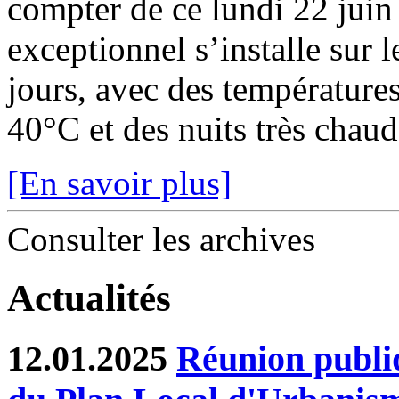
compter de ce lundi 22 juin
exceptionnel s’installe sur 
jours, avec des température
40°C et des nuits très chaude
[En savoir plus]
Consulter les archives
Actualités
12.01.2025
Réunion publiq