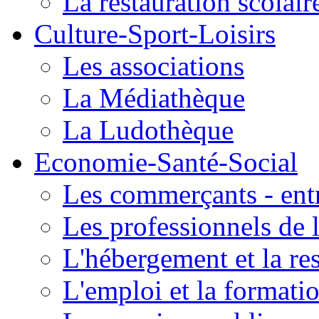
La restauration scolair
Culture-Sport-Loisirs
Les associations
La Médiathèque
La Ludothèque
Economie-Santé-Social
Les commerçants - entr
Les professionnels de l
L'hébergement et la re
L'emploi et la formati