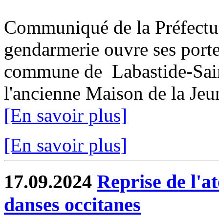
Communiqué de la Préfectu
gendarmerie ouvre ses porte
commune de Labastide-Saint
l'ancienne Maison de la Jeun
[En savoir plus]
[En savoir plus]
17.09.2024
Reprise de l'at
danses occitanes