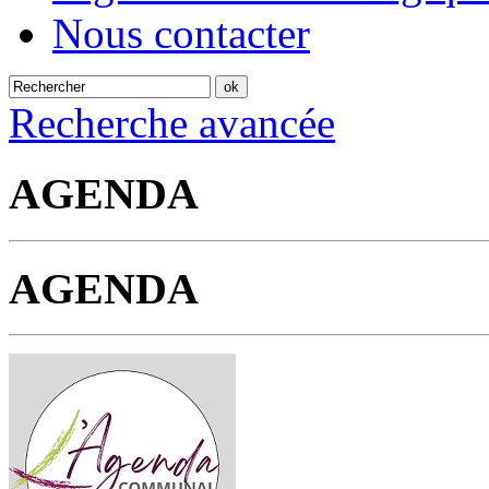
Nous contacter
Recherche avancée
AGENDA
AGENDA