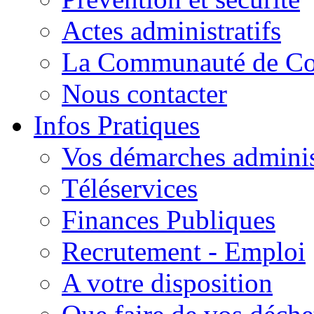
Actes administratifs
La Communauté de C
Nous contacter
Infos Pratiques
Vos démarches adminis
Téléservices
Finances Publiques
Recrutement - Emploi
A votre disposition