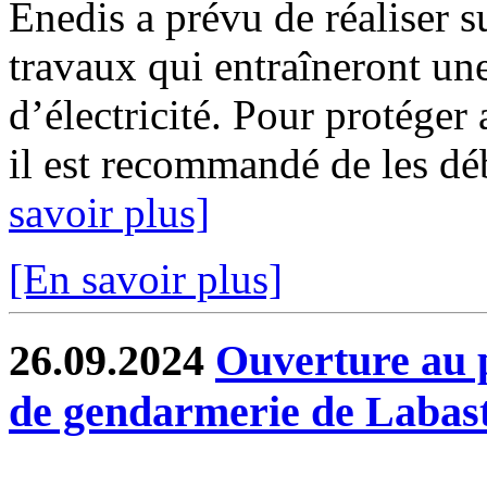
Enedis a prévu de réaliser s
travaux qui entraîneront un
d’électricité. Pour protéger
il est recommandé de les déb
savoir plus]
[En savoir plus]
26.09.2024
Ouverture au p
de gendarmerie de Labast