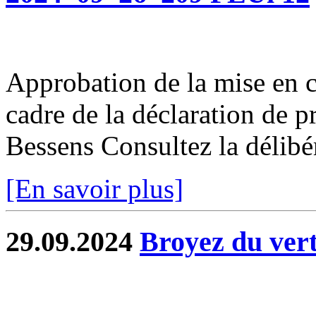
Approbation de la mise en 
cadre de la déclaration de 
Bessens Consultez la délibé
[En savoir plus]
29.09.2024
Broyez du vert