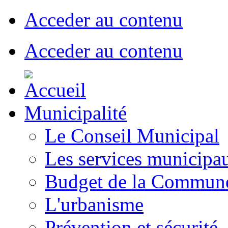
Acceder au contenu
Acceder au contenu
Municipalité
Le Conseil Municipal
Les services municipa
Budget de la Commun
L'urbanisme
Prévention et sécurité