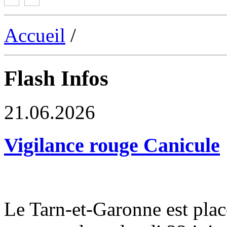
Accueil
/
Flash Infos
21.06.2026
Vigilance rouge Canicule
Le Tarn-et-Garonne est plac