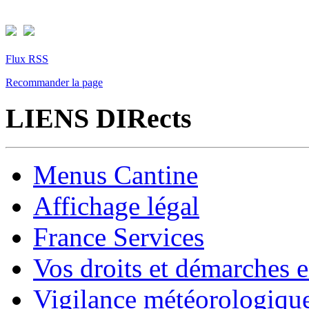
Flux RSS
Recommander la page
LIENS DIRects
Menus Cantine
Affichage légal
France Services
Vos droits et démarches e
Vigilance météorologiqu