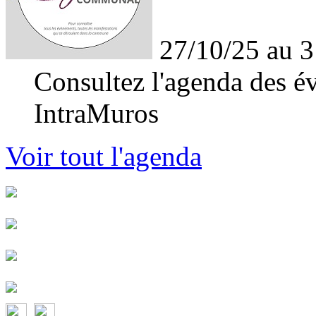
27/10/25 au 3
Consultez l'agenda des év
IntraMuros
Voir tout l'agenda