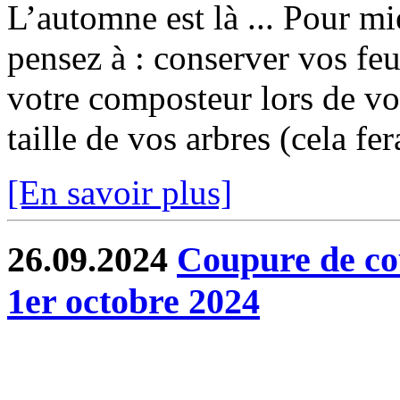
L’automne est là ... Pour mi
pensez à : conserver vos feu
votre composteur lors de vo
taille de vos arbres (cela fer
[En savoir plus]
26.09.2024
Coupure de co
1er octobre 2024