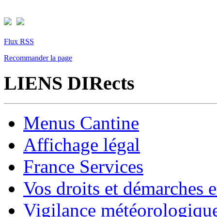
Flux RSS
Recommander la page
LIENS DIRects
Menus Cantine
Affichage légal
France Services
Vos droits et démarches e
Vigilance météorologiqu