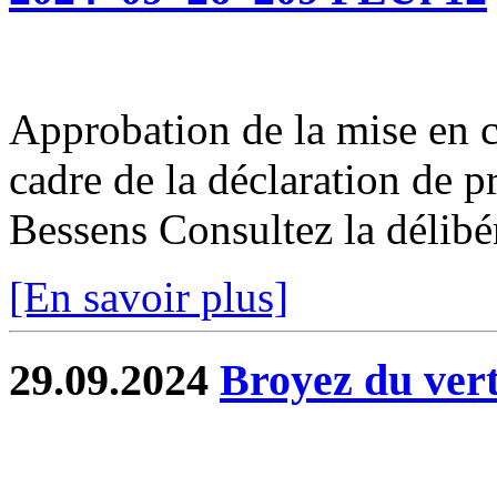
Approbation de la mise en 
cadre de la déclaration de 
Bessens Consultez la délibé
[En savoir plus]
29.09.2024
Broyez du vert