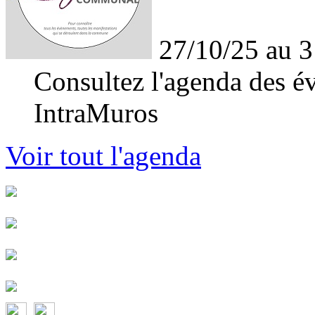
27/10/25 au 3
Consultez l'agenda des év
IntraMuros
Voir tout l'agenda