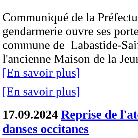
Communiqué de la Préfectu
gendarmerie ouvre ses porte
commune de Labastide-Saint
l'ancienne Maison de la Jeun
[En savoir plus]
[En savoir plus]
17.09.2024
Reprise de l'at
danses occitanes