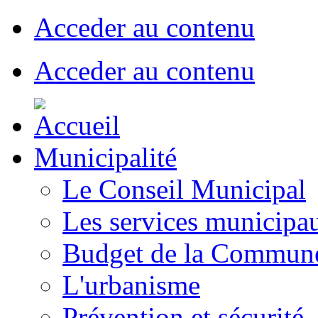
Acceder au contenu
Acceder au contenu
Municipalité
Le Conseil Municipal
Les services municipa
Budget de la Commun
L'urbanisme
Prévention et sécurité