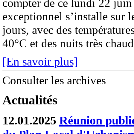
compter de ce lundi 22 juin
exceptionnel s’installe sur 
jours, avec des température
40°C et des nuits très chaude
[En savoir plus]
Consulter les archives
Actualités
12.01.2025
Réunion publiq