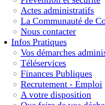
Actes administratifs
La Communauté de C
Nous contacter
Infos Pratiques
Vos démarches adminis
Téléservices
Finances Publiques
Recrutement - Emploi
A votre disposition