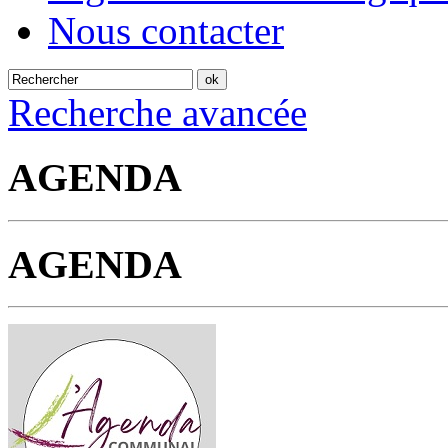
Nous contacter
Recherche avancée
AGENDA
AGENDA