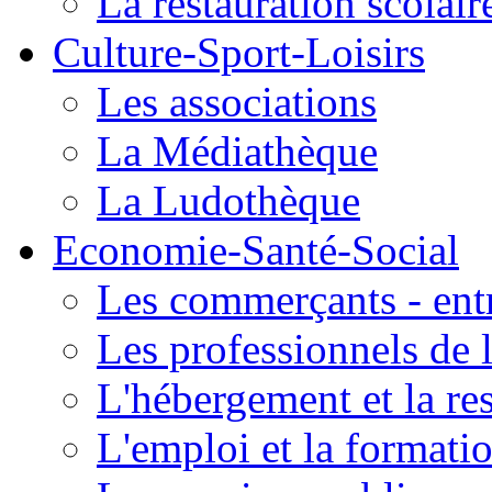
La restauration scolair
Culture-Sport-Loisirs
Les associations
La Médiathèque
La Ludothèque
Economie-Santé-Social
Les commerçants - entr
Les professionnels de l
L'hébergement et la re
L'emploi et la formati