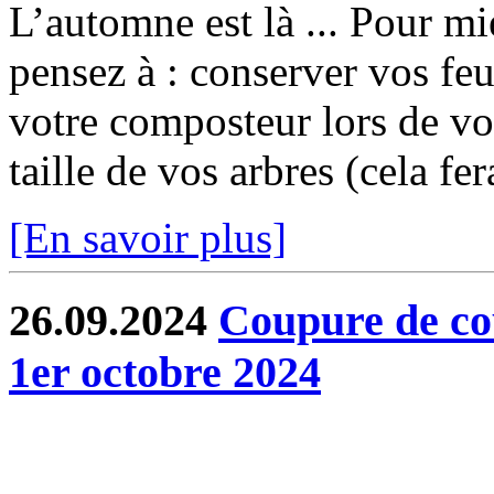
L’automne est là ... Pour mi
pensez à : conserver vos feu
votre composteur lors de vo
taille de vos arbres (cela fer
[En savoir plus]
26.09.2024
Coupure de co
1er octobre 2024