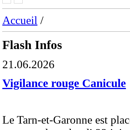
Accueil
/
Flash Infos
21.06.2026
Vigilance rouge Canicule
Le Tarn-et-Garonne est plac