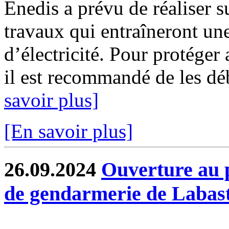
Enedis a prévu de réaliser s
travaux qui entraîneront un
d’électricité. Pour protéger
il est recommandé de les déb
savoir plus]
[En savoir plus]
26.09.2024
Ouverture au p
de gendarmerie de Labast