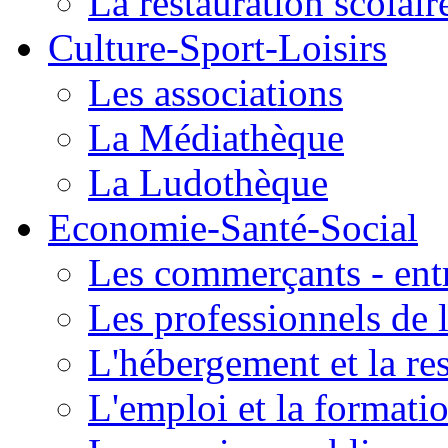
La restauration scolair
Culture-Sport-Loisirs
Les associations
La Médiathèque
La Ludothèque
Economie-Santé-Social
Les commerçants - entr
Les professionnels de l
L'hébergement et la re
L'emploi et la formati