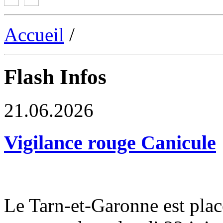
Accueil
/
Flash Infos
21.06.2026
Vigilance rouge Canicule
Le Tarn-et-Garonne est plac