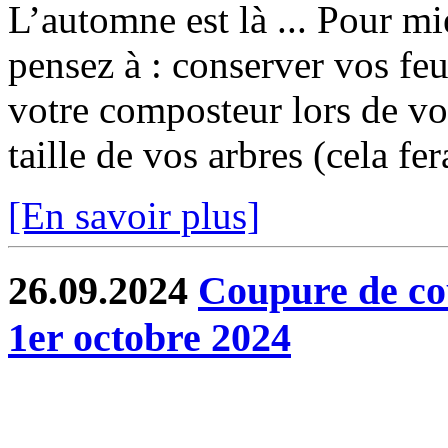
L’automne est là ... Pour mi
pensez à : conserver vos feu
votre composteur lors de vo
taille de vos arbres (cela fer
[En savoir plus]
26.09.2024
Coupure de co
1er octobre 2024