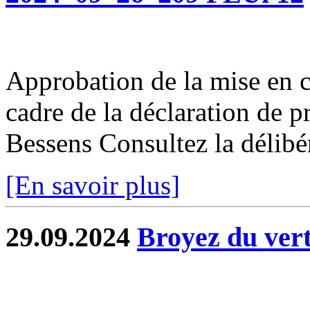
Approbation de la mise en 
cadre de la déclaration de 
Bessens Consultez la délibé
[En savoir plus]
29.09.2024
Broyez du vert