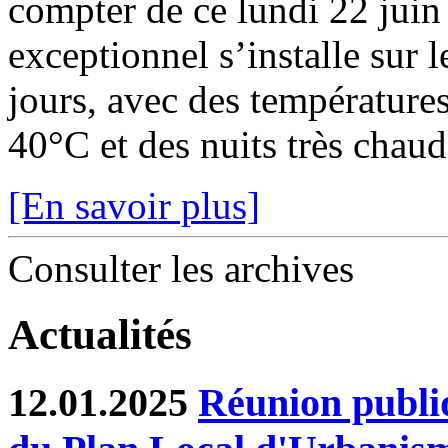
compter de ce lundi 22 juin
exceptionnel s’installe sur 
jours, avec des température
40°C et des nuits très chaude
[En savoir plus]
Consulter les archives
Actualités
12.01.2025
Réunion publiq