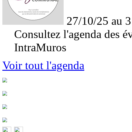
27/10/25 au 3
Consultez l'agenda des év
IntraMuros
Voir tout l'agenda