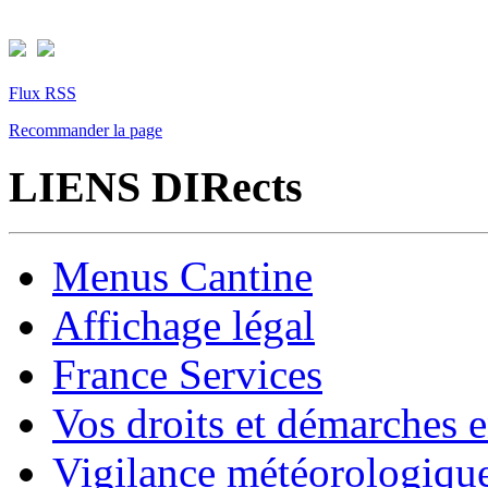
Flux RSS
Recommander la page
LIENS DIRects
Menus Cantine
Affichage légal
France Services
Vos droits et démarches e
Vigilance météorologiqu