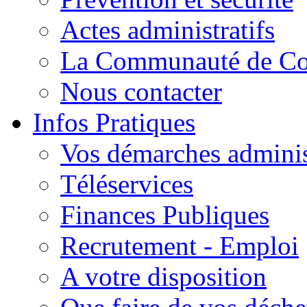
Actes administratifs
La Communauté de C
Nous contacter
Infos Pratiques
Vos démarches adminis
Téléservices
Finances Publiques
Recrutement - Emploi
A votre disposition