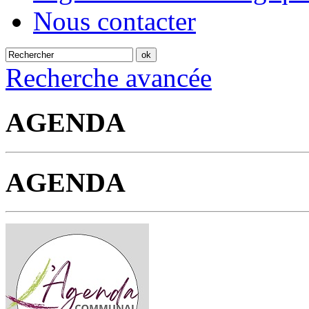
Nous contacter
Recherche avancée
AGENDA
AGENDA