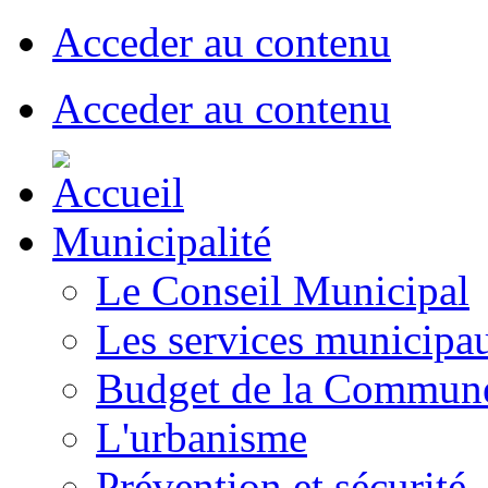
Acceder au contenu
Acceder au contenu
Municipalité
Le Conseil Municipal
Les services municipa
Budget de la Commun
L'urbanisme
Prévention et sécurité