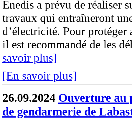
Enedis a prévu de réaliser s
travaux qui entraîneront un
d’électricité. Pour protéger
il est recommandé de les déb
savoir plus]
[En savoir plus]
26.09.2024
Ouverture au p
de gendarmerie de Labast