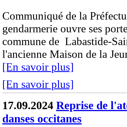
Communiqué de la Préfectu
gendarmerie ouvre ses porte
commune de Labastide-Saint
l'ancienne Maison de la Jeun
[En savoir plus]
[En savoir plus]
17.09.2024
Reprise de l'at
danses occitanes