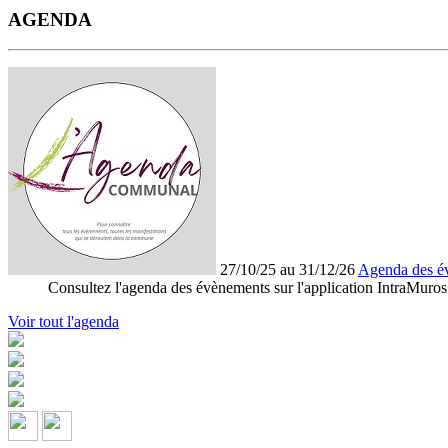
AGENDA
27/10/25 au 31/12/26
Agenda des é
Consultez l'agenda des évènements sur l'application IntraMuros
Voir tout l'agenda