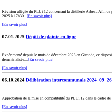
Révision allégée du PLUi 12 concernant la distillerie Arbeau Afin de p
2025 à 17h30...
[En savoir plus]
[En savoir plus]
07.01.2025
Dépôt de plainte en ligne
Expérimenté depuis le mois de décembre 2023 en Gironde, ce dispositif 
dématérialisée,...
[En savoir plus]
[En savoir plus]
06.10.2024
Délibération intercommunale 2024_09_2
Approbation de la mise en compatibilité du PLUi 12 dans le cadre de 
[En savoir plus]