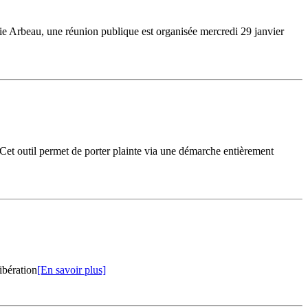
erie Arbeau, une réunion publique est organisée mercredi 29 janvier
 Cet outil permet de porter plainte via une démarche entièrement
ibération
[En savoir plus]