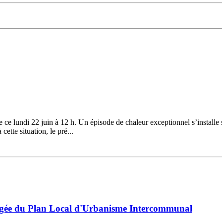
ce lundi 22 juin à 12 h. Un épisode de chaleur exceptionnel s’installe 
ette situation, le pré...
égée du Plan Local d'Urbanisme Intercommunal