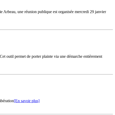
erie Arbeau, une réunion publique est organisée mercredi 29 janvier
 Cet outil permet de porter plainte via une démarche entièrement
ibération
[En savoir plus]