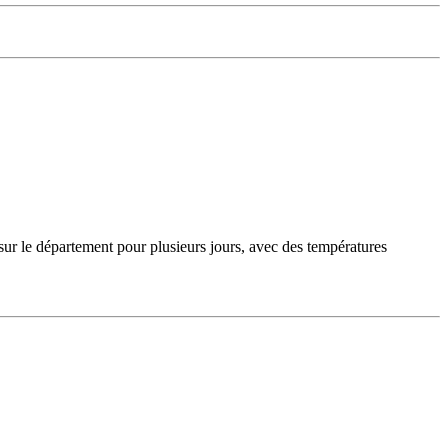
sur le département pour plusieurs jours, avec des températures