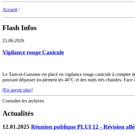
Accueil
/
Flash Infos
21.06.2026
Vigilance rouge Canicule
Le Tarn-et-Garonne est placé en vigilance rouge canicule à compter de 
pouvant dépasser localement les 40°C et des nuits très chaudes. Face à c
[En savoir plus]
Consulter les archives
Actualités
12.01.2025
Réunion publique PLUI 12 - Révision all