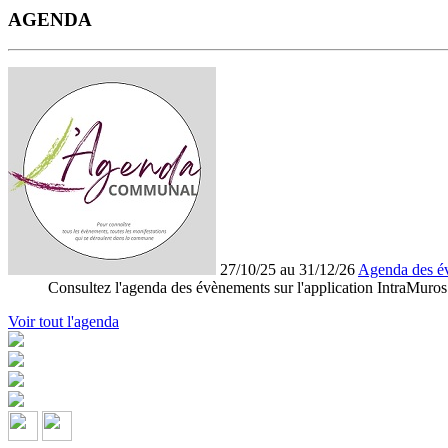
AGENDA
27/10/25 au 31/12/26
Agenda des é
Consultez l'agenda des évènements sur l'application IntraMuros
Voir tout l'agenda