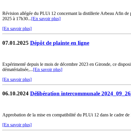
Révision allégée du PLUi 12 concernant la distillerie Arbeau Afin de p
2025 à 17h30...
[En savoir plus]
[En savoir plus]
07.01.2025
Dépôt de plainte en ligne
Expérimenté depuis le mois de décembre 2023 en Gironde, ce dispositif 
dématérialisée,...
[En savoir plus]
[En savoir plus]
06.10.2024
Délibération intercommunale 2024_09_2
Approbation de la mise en compatibilité du PLUi 12 dans le cadre de 
[En savoir plus]