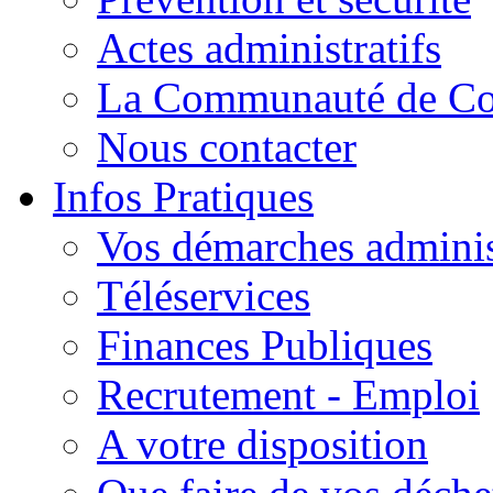
Actes administratifs
La Communauté de C
Nous contacter
Infos Pratiques
Vos démarches adminis
Téléservices
Finances Publiques
Recrutement - Emploi
A votre disposition