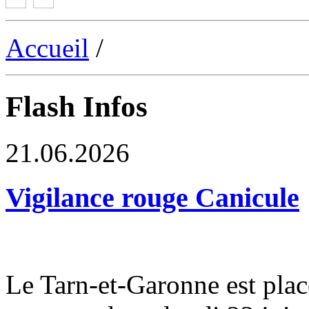
Accueil
/
Flash Infos
21.06.2026
Vigilance rouge Canicule
Le Tarn-et-Garonne est plac