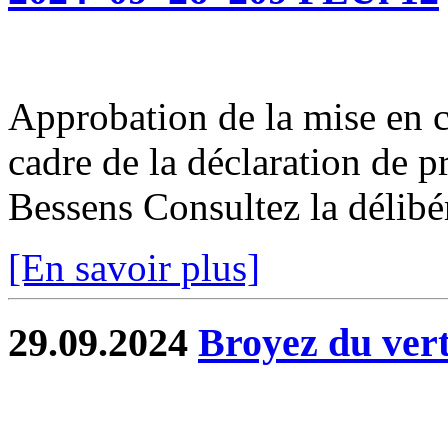
Approbation de la mise en 
cadre de la déclaration de 
Bessens Consultez la délibé
[En savoir plus]
29.09.2024
Broyez du vert