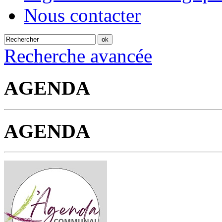
Nous contacter
Recherche avancée
AGENDA
AGENDA