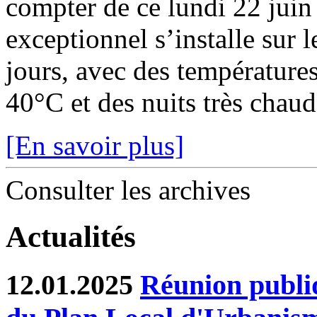
compter de ce lundi 22 juin
exceptionnel s’installe sur 
jours, avec des température
40°C et des nuits très chaude
[En savoir plus]
Consulter les archives
Actualités
12.01.2025
Réunion publiq