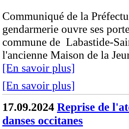
Communiqué de la Préfectu
gendarmerie ouvre ses porte
commune de Labastide-Saint
l'ancienne Maison de la Jeun
[En savoir plus]
[En savoir plus]
17.09.2024
Reprise de l'at
danses occitanes