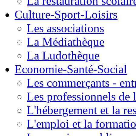
La restauration scolair
Culture-Sport-Loisirs
Les associations
La Médiathèque
La Ludothèque
Economie-Santé-Social
Les commerçants - entr
Les professionnels de l
L'hébergement et la re
L'emploi et la formati