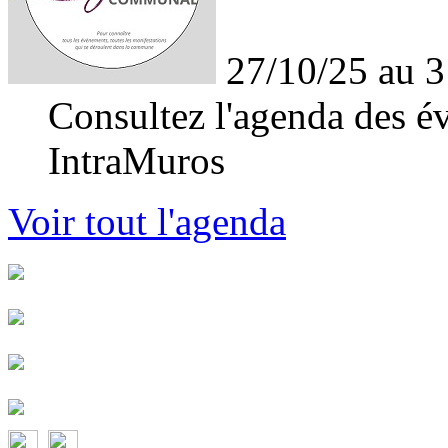
27/10/25 au 3
Consultez l'agenda des év
IntraMuros
Voir tout l'agenda