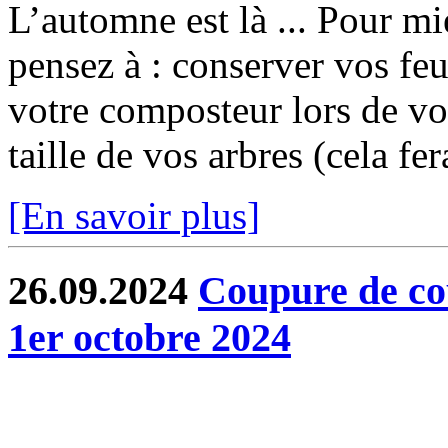
L’automne est là ... Pour mi
pensez à : conserver vos feu
votre composteur lors de vo
taille de vos arbres (cela fer
[En savoir plus]
26.09.2024
Coupure de co
1er octobre 2024