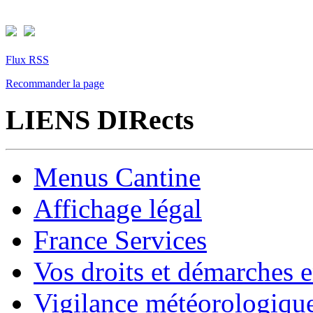
Flux RSS
Recommander la page
LIENS DIRects
Menus Cantine
Affichage légal
France Services
Vos droits et démarches e
Vigilance météorologiqu