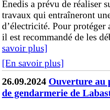
Enedis a prévu de réaliser s
travaux qui entraîneront un
d’électricité. Pour protéger
il est recommandé de les déb
savoir plus]
[En savoir plus]
26.09.2024
Ouverture au p
de gendarmerie de Labast