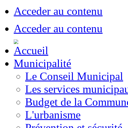
Acceder au contenu
Acceder au contenu
Municipalité
Le Conseil Municipal
Les services municipa
Budget de la Commun
L'urbanisme
Prévention et sécurité