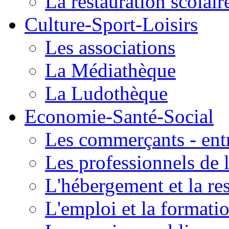
La restauration scolair
Culture-Sport-Loisirs
Les associations
La Médiathèque
La Ludothèque
Economie-Santé-Social
Les commerçants - entr
Les professionnels de l
L'hébergement et la re
L'emploi et la formati