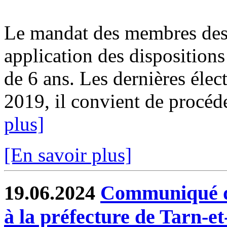
Le mandat des membres des 
application des dispositions
de 6 ans. Les dernières élect
2019, il convient de procéde
plus]
[En savoir plus]
19.06.2024
Communiqué de
à la préfecture de Tarn-e