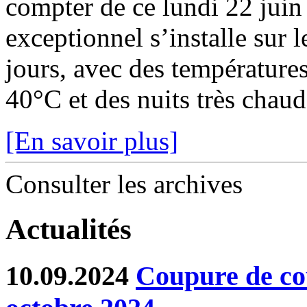
compter de ce lundi 22 juin
exceptionnel s’installe sur 
jours, avec des température
40°C et des nuits très chaude
[En savoir plus]
Consulter les archives
Actualités
10.09.2024
Coupure de co