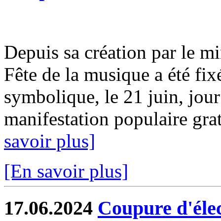
Depuis sa création par le mi
Fête de la musique a été fix
symbolique, le 21 juin, jour
manifestation populaire gratu
savoir plus]
[En savoir plus]
17.06.2024
Coupure d'élect