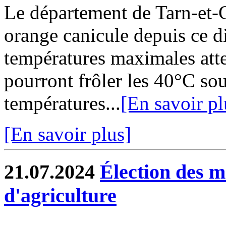
Le département de Tarn-et-G
orange canicule depuis ce d
températures maximales att
pourront frôler les 40°C sous
températures...
[En savoir pl
[En savoir plus]
21.07.2024
Élection des 
d'agriculture