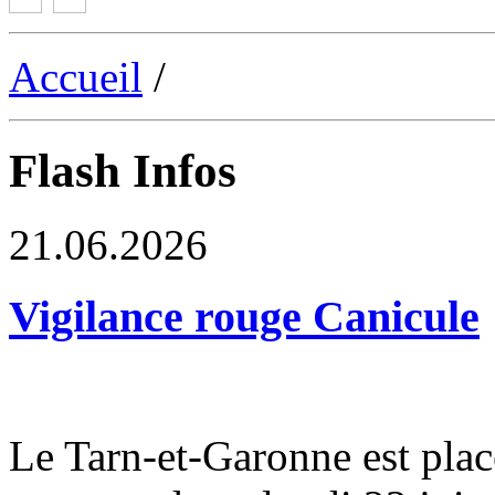
Accueil
/
Flash Infos
21.06.2026
Vigilance rouge Canicule
Le Tarn-et-Garonne est plac