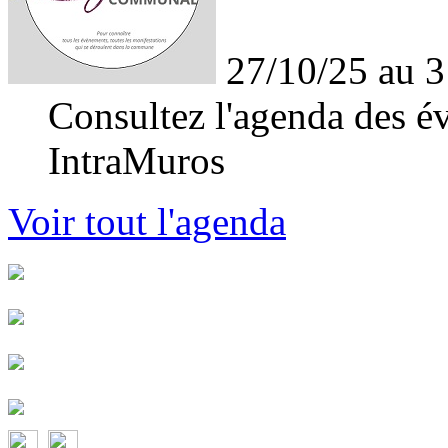
27/10/25 au 3
Consultez l'agenda des év
IntraMuros
Voir tout l'agenda