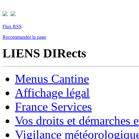
Flux RSS
Recommander la page
LIENS DIRects
Menus Cantine
Affichage légal
France Services
Vos droits et démarches e
Vigilance météorologiqu