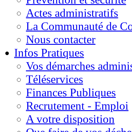
Actes administratifs
La Communauté de C
Nous contacter
Infos Pratiques
Vos démarches adminis
Téléservices
Finances Publiques
Recrutement - Emploi
A votre disposition