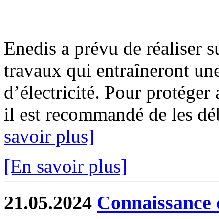
Enedis a prévu de réaliser s
travaux qui entraîneront un
d’électricité. Pour protéger
il est recommandé de les déb
savoir plus]
[En savoir plus]
21.05.2024
Connaissance d