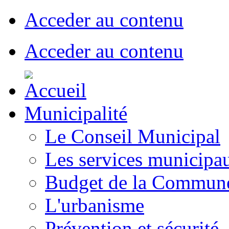
Acceder au contenu
Acceder au contenu
Municipalité
Le Conseil Municipal
Les services municipa
Budget de la Commun
L'urbanisme
Prévention et sécurité