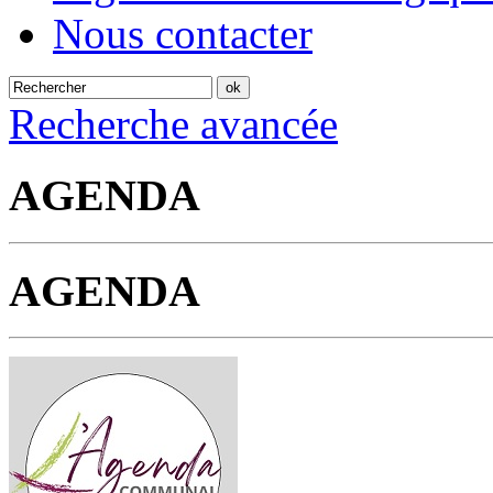
Nous contacter
Recherche avancée
AGENDA
AGENDA