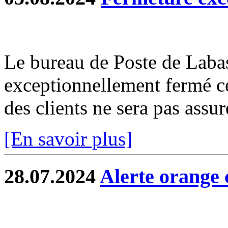
Le bureau de Poste de Labas
exceptionnellement fermé c
des clients ne sera pas assur
[En savoir plus]
28.07.2024
Alerte orange 