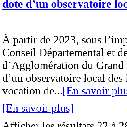
dote d’un observatoire loc
À partir de 2023, sous l’imp
Conseil Départemental et 
d’Agglomération du Grand 
d’un observatoire local des 
vocation de...
[En savoir plu
[En savoir plus]
Afficher les résultats 22 à 2