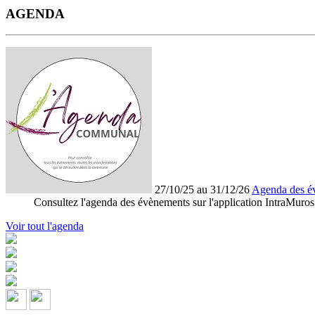
AGENDA
27/10/25 au 31/12/26
Agenda des é
Consultez l'agenda des évènements sur l'application IntraMuros
Voir tout l'agenda