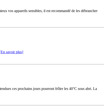
 mieux vos appareils sensibles, il est recommandé de les débrancher
[En savoir plus]
endues ces prochains jours pourront frôler les 40°C sous abri. La