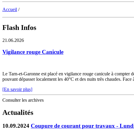
Accueil
/
Flash Infos
21.06.2026
Vigilance rouge Canicule
Le Tarn-et-Garonne est placé en vigilance rouge canicule à compter de 
pouvant dépasser localement les 40°C et des nuits très chaudes. Face à c
[En savoir plus]
Consulter les archives
Actualités
10.09.2024
Coupure de courant pour travaux - Lundi