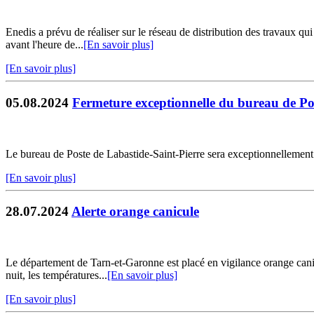
Enedis a prévu de réaliser sur le réseau de distribution des travaux qu
avant l'heure de...
[En savoir plus]
[En savoir plus]
05.08.2024
Fermeture exceptionnelle du bureau de Po
Le bureau de Poste de Labastide-Saint-Pierre sera exceptionnellement 
[En savoir plus]
28.07.2024
Alerte orange canicule
Le département de Tarn-et-Garonne est placé en vigilance orange canic
nuit, les températures...
[En savoir plus]
[En savoir plus]