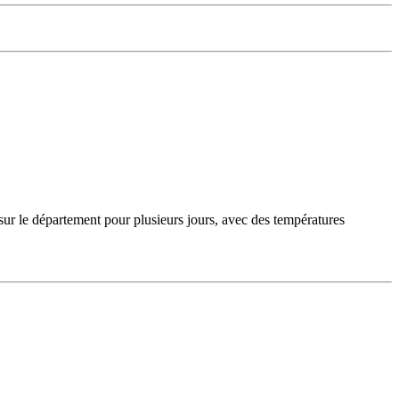
sur le département pour plusieurs jours, avec des températures