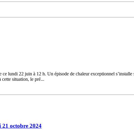
ce lundi 22 juin à 12 h. Un épisode de chaleur exceptionnel s’installe 
ette situation, le pré...
 21 octobre 2024