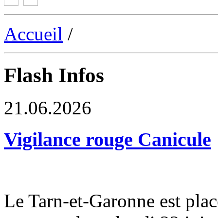
Accueil
/
Flash Infos
21.06.2026
Vigilance rouge Canicule
Le Tarn-et-Garonne est plac