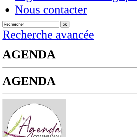
Nous contacter
Recherche avancée
AGENDA
AGENDA