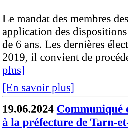
Le mandat des membres des 
application des dispositions
de 6 ans. Les dernières élect
2019, il convient de procéde
plus]
[En savoir plus]
19.06.2024
Communiqué de
à la préfecture de Tarn-e