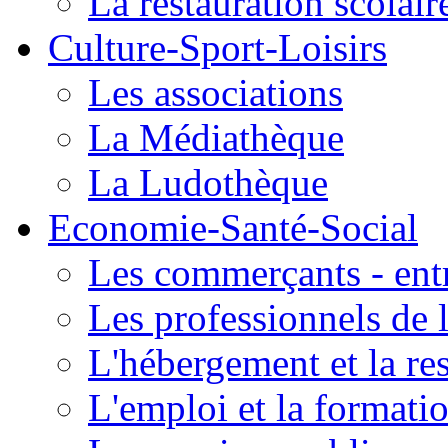
La restauration scolair
Culture-Sport-Loisirs
Les associations
La Médiathèque
La Ludothèque
Economie-Santé-Social
Les commerçants - entr
Les professionnels de l
L'hébergement et la re
L'emploi et la formati