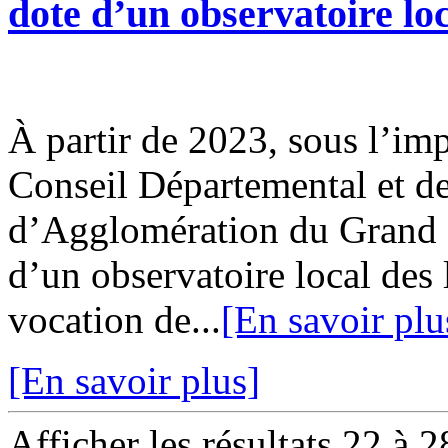
dote d’un observatoire loc
À partir de 2023, sous l’imp
Conseil Départemental et 
d’Agglomération du Grand 
d’un observatoire local des 
vocation de...
[En savoir plu
[En savoir plus]
Afficher les résultats 22 à 2