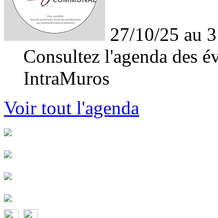
27/10/25 au 3
Consultez l'agenda des év
IntraMuros
Voir tout l'agenda