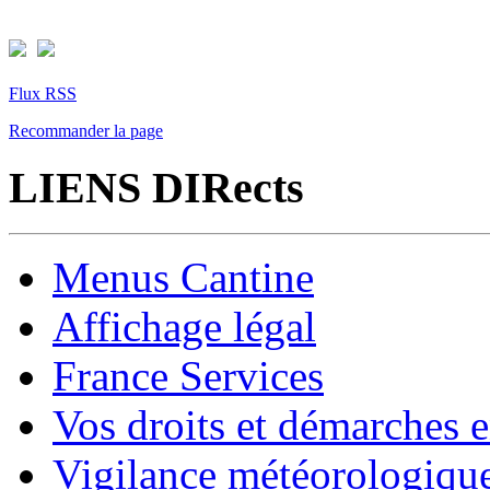
Flux RSS
Recommander la page
LIENS DIRects
Menus Cantine
Affichage légal
France Services
Vos droits et démarches e
Vigilance météorologiqu