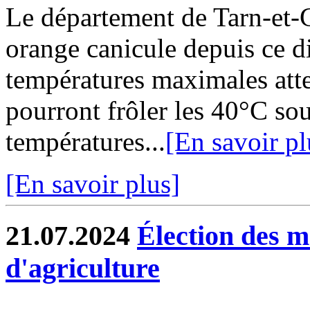
Le département de Tarn-et-G
orange canicule depuis ce d
températures maximales att
pourront frôler les 40°C sous
températures...
[En savoir pl
[En savoir plus]
21.07.2024
Élection des 
d'agriculture