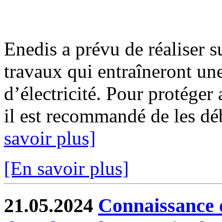
Enedis a prévu de réaliser s
travaux qui entraîneront un
d’électricité. Pour protéger
il est recommandé de les déb
savoir plus]
[En savoir plus]
21.05.2024
Connaissance d