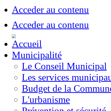
Acceder au contenu
Acceder au contenu
Municipalité
Le Conseil Municipal
Les services municipa
Budget de la Commun
L'urbanisme
Prévention et sécurité