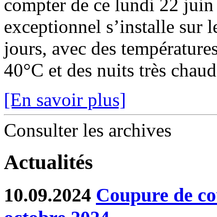
compter de ce lundi 22 juin
exceptionnel s’installe sur 
jours, avec des température
40°C et des nuits très chaude
[En savoir plus]
Consulter les archives
Actualités
10.09.2024
Coupure de co