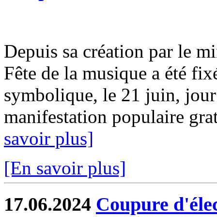
Depuis sa création par le mi
Fête de la musique a été fix
symbolique, le 21 juin, jour
manifestation populaire gratu
savoir plus]
[En savoir plus]
17.06.2024
Coupure d'élect