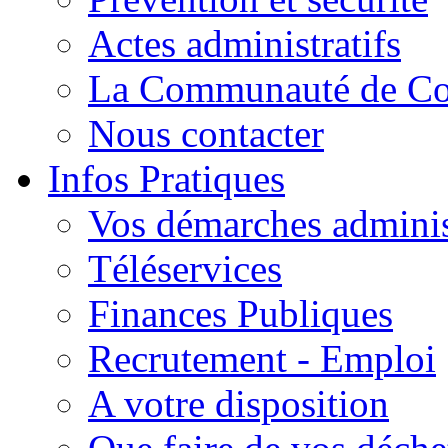
Actes administratifs
La Communauté de C
Nous contacter
Infos Pratiques
Vos démarches adminis
Téléservices
Finances Publiques
Recrutement - Emploi
A votre disposition