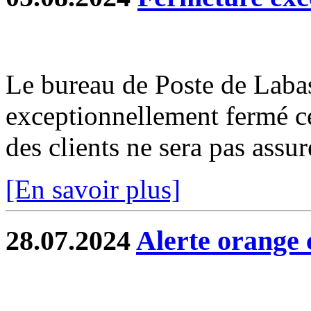
Le bureau de Poste de Labas
exceptionnellement fermé c
des clients ne sera pas assur
[En savoir plus]
28.07.2024
Alerte orange 