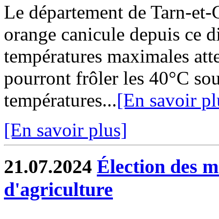
Le département de Tarn-et-G
orange canicule depuis ce d
températures maximales att
pourront frôler les 40°C sous
températures...
[En savoir pl
[En savoir plus]
21.07.2024
Élection des 
d'agriculture