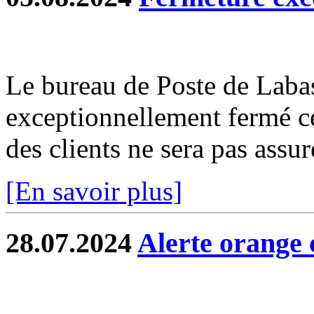
Le bureau de Poste de Labas
exceptionnellement fermé c
des clients ne sera pas assur
[En savoir plus]
28.07.2024
Alerte orange 