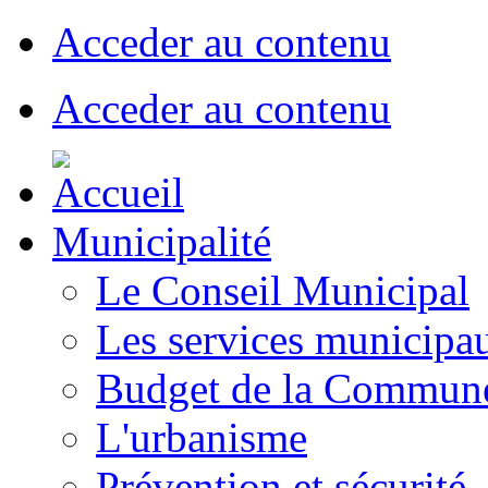
Acceder au contenu
Acceder au contenu
Municipalité
Le Conseil Municipal
Les services municipa
Budget de la Commun
L'urbanisme
Prévention et sécurité