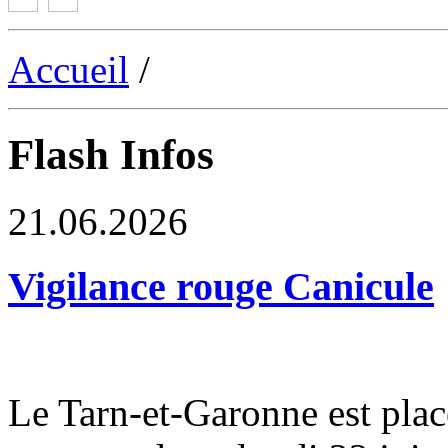
Accueil
/
Flash Infos
21.06.2026
Vigilance rouge Canicule
Le Tarn-et-Garonne est plac