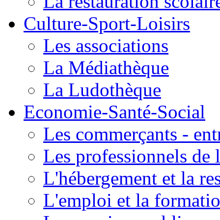
La restauration scolair
Culture-Sport-Loisirs
Les associations
La Médiathèque
La Ludothèque
Economie-Santé-Social
Les commerçants - entr
Les professionnels de l
L'hébergement et la re
L'emploi et la formati