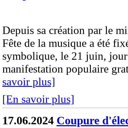
Depuis sa création par le mi
Fête de la musique a été fix
symbolique, le 21 juin, jour
manifestation populaire gratu
savoir plus]
[En savoir plus]
17.06.2024
Coupure d'élect