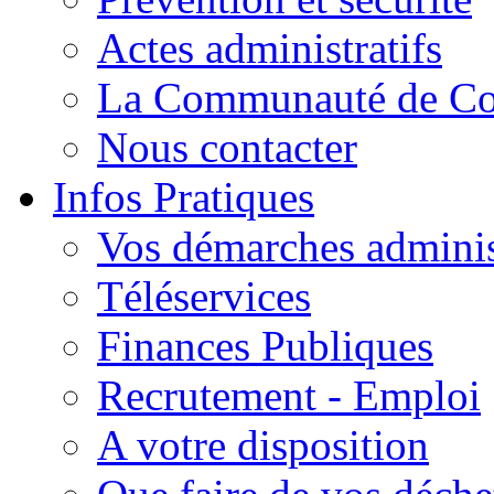
Actes administratifs
La Communauté de C
Nous contacter
Infos Pratiques
Vos démarches adminis
Téléservices
Finances Publiques
Recrutement - Emploi
A votre disposition