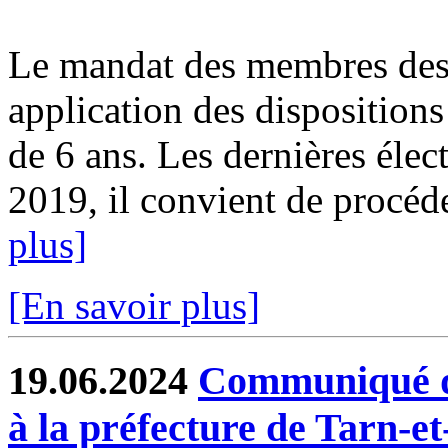
Le mandat des membres des 
application des dispositions
de 6 ans. Les dernières élect
2019, il convient de procéde
plus]
[En savoir plus]
19.06.2024
Communiqué de
à la préfecture de Tarn-e