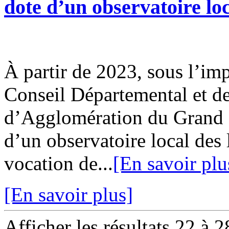
dote d’un observatoire loc
À partir de 2023, sous l’imp
Conseil Départemental et 
d’Agglomération du Grand 
d’un observatoire local des 
vocation de...
[En savoir plu
[En savoir plus]
Afficher les résultats 22 à 2