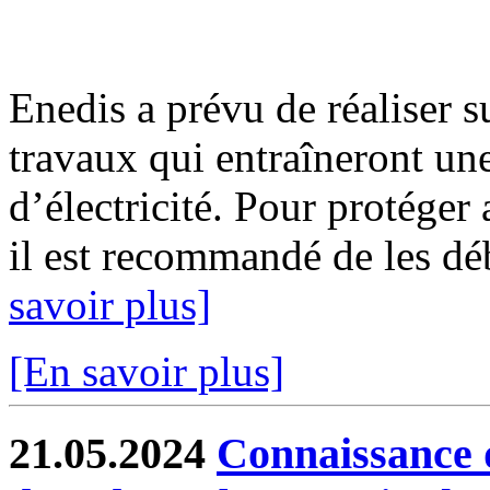
Enedis a prévu de réaliser s
travaux qui entraîneront un
d’électricité. Pour protéger
il est recommandé de les déb
savoir plus]
[En savoir plus]
21.05.2024
Connaissance d