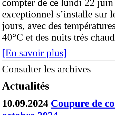
compter de ce lundi 22 juin
exceptionnel s’installe sur 
jours, avec des température
40°C et des nuits très chaude
[En savoir plus]
Consulter les archives
Actualités
10.09.2024
Coupure de co