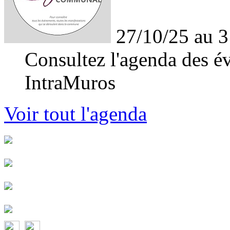
27/10/25 au 3
Consultez l'agenda des év
IntraMuros
Voir tout l'agenda