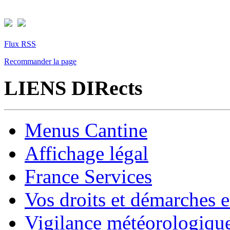
Flux RSS
Recommander la page
LIENS DIRects
Menus Cantine
Affichage légal
France Services
Vos droits et démarches e
Vigilance météorologiqu