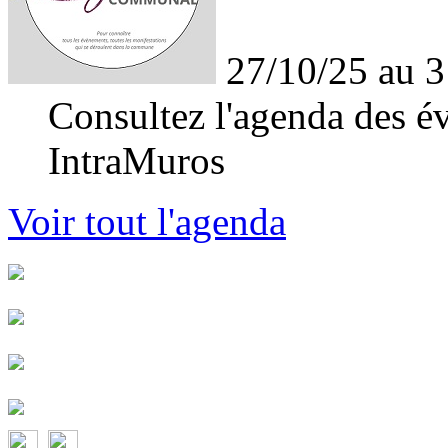
27/10/25 au 3
Consultez l'agenda des év
IntraMuros
Voir tout l'agenda