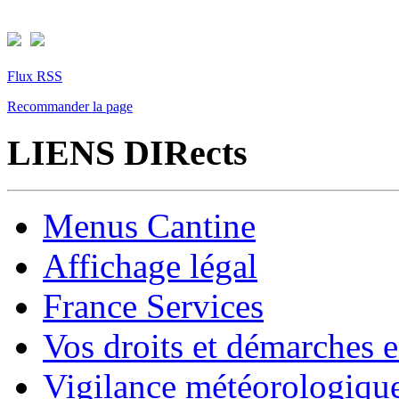
Flux RSS
Recommander la page
LIENS DIRects
Menus Cantine
Affichage légal
France Services
Vos droits et démarches e
Vigilance météorologiqu