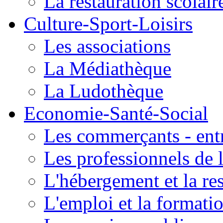
La restauration scolair
Culture-Sport-Loisirs
Les associations
La Médiathèque
La Ludothèque
Economie-Santé-Social
Les commerçants - entr
Les professionnels de l
L'hébergement et la re
L'emploi et la formati