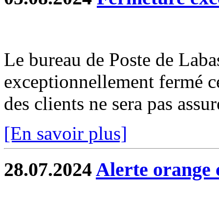
Le bureau de Poste de Labas
exceptionnellement fermé c
des clients ne sera pas assur
[En savoir plus]
28.07.2024
Alerte orange 