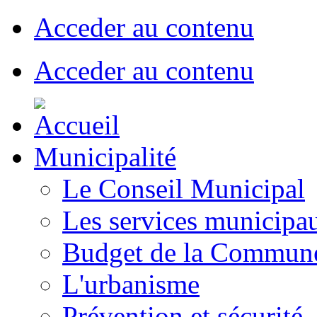
Acceder au contenu
Acceder au contenu
Municipalité
Le Conseil Municipal
Les services municipa
Budget de la Commun
L'urbanisme
Prévention et sécurité