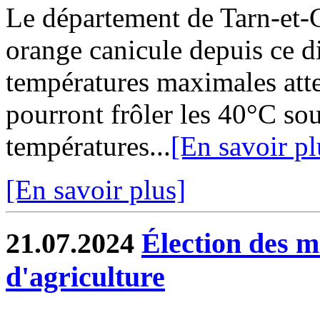
Le département de Tarn-et-G
orange canicule depuis ce d
températures maximales att
pourront frôler les 40°C sous
températures...
[En savoir pl
[En savoir plus]
21.07.2024
Élection des 
d'agriculture