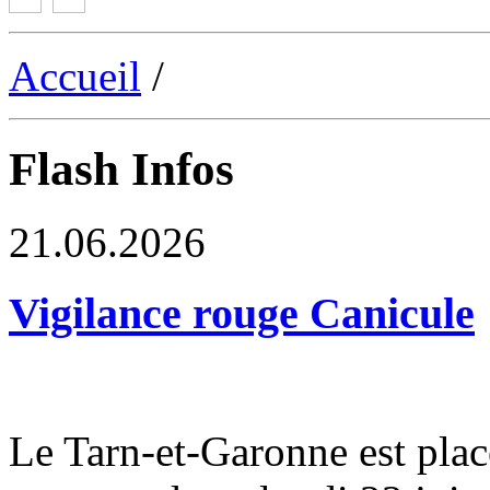
Accueil
/
Flash Infos
21.06.2026
Vigilance rouge Canicule
Le Tarn-et-Garonne est plac