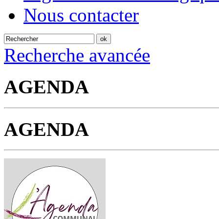
Nous contacter
Recherche avancée
AGENDA
AGENDA