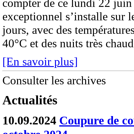
compter de ce lundi 22 juin
exceptionnel s’installe sur 
jours, avec des température
40°C et des nuits très chaude
[En savoir plus]
Consulter les archives
Actualités
10.09.2024
Coupure de co