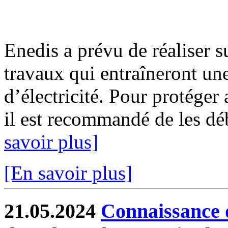
Enedis a prévu de réaliser s
travaux qui entraîneront un
d’électricité. Pour protéger
il est recommandé de les déb
savoir plus]
[En savoir plus]
21.05.2024
Connaissance d