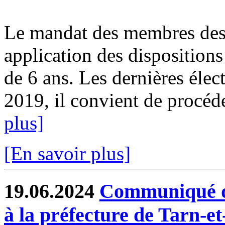
Le mandat des membres des 
application des dispositions
de 6 ans. Les dernières élect
2019, il convient de procéde
plus]
[En savoir plus]
19.06.2024
Communiqué de
à la préfecture de Tarn-e