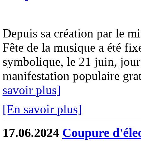
Depuis sa création par le mi
Fête de la musique a été fix
symbolique, le 21 juin, jour
manifestation populaire gratu
savoir plus]
[En savoir plus]
17.06.2024
Coupure d'élect