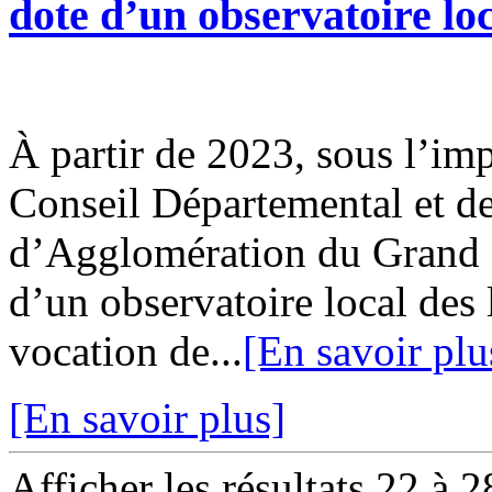
dote d’un observatoire loc
À partir de 2023, sous l’imp
Conseil Départemental et 
d’Agglomération du Grand 
d’un observatoire local des 
vocation de...
[En savoir plu
[En savoir plus]
Afficher les résultats 22 à 2