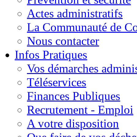
Actes administratifs
La Communauté de C
Nous contacter
Infos Pratiques
Vos démarches adminis
Téléservices
Finances Publiques
Recrutement - Emploi
A votre disposition