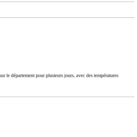
sur le département pour plusieurs jours, avec des températures