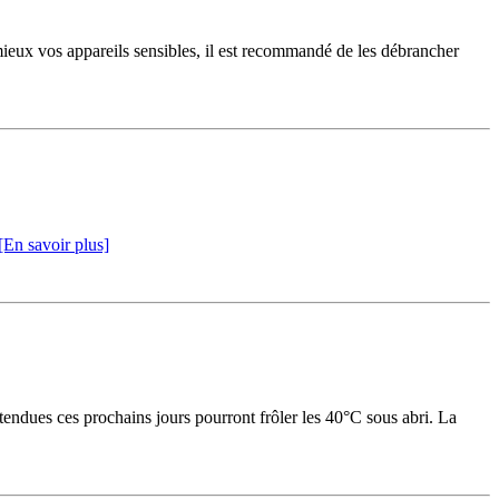
 mieux vos appareils sensibles, il est recommandé de les débrancher
[En savoir plus]
endues ces prochains jours pourront frôler les 40°C sous abri. La