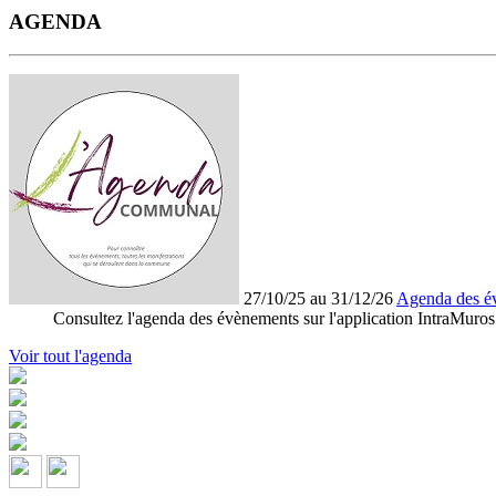
AGENDA
27/10/25 au 31/12/26
Agenda des é
Consultez l'agenda des évènements sur l'application IntraMuros
Voir tout l'agenda