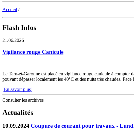
Accueil
/
Flash Infos
21.06.2026
Vigilance rouge Canicule
Le Tarn-et-Garonne est placé en vigilance rouge canicule à compter de 
pouvant dépasser localement les 40°C et des nuits très chaudes. Face à c
[En savoir plus]
Consulter les archives
Actualités
10.09.2024
Coupure de courant pour travaux - Lundi