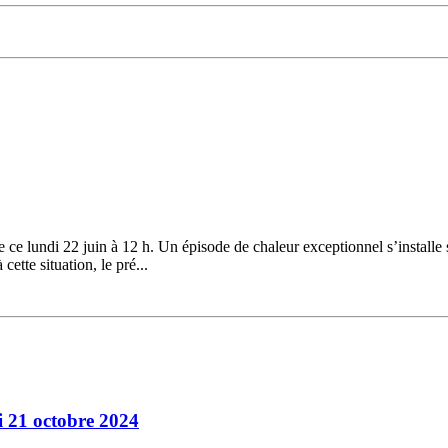
ce lundi 22 juin à 12 h. Un épisode de chaleur exceptionnel s’installe 
ette situation, le pré...
 21 octobre 2024