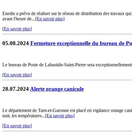
Enedis a prévu de réaliser sur le réseau de distribution des travaux qu
avant l'heure de...
[En savoir plus]
[En savoir plus]
05.08.2024
Fermeture exceptionnelle du bureau de Po
Le bureau de Poste de Labastide-Saint-Pierre sera exceptionnellement 
[En savoir plus]
28.07.2024
Alerte orange canicule
Le département de Tarn-et-Garonne est placé en vigilance orange canic
nuit, les températures...
[En savoir plus]
[En savoir plus]