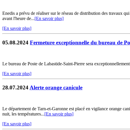
Enedis a prévu de réaliser sur le réseau de distribution des travaux qu
avant l'heure de...
[En savoir plus]
[En savoir plus]
05.08.2024
Fermeture exceptionnelle du bureau de Po
Le bureau de Poste de Labastide-Saint-Pierre sera exceptionnellement 
[En savoir plus]
28.07.2024
Alerte orange canicule
Le département de Tarn-et-Garonne est placé en vigilance orange canic
nuit, les températures...
[En savoir plus]
[En savoir plus]