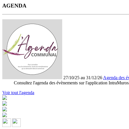
AGENDA
27/10/25 au 31/12/26
Agenda des é
Consultez l'agenda des évènements sur l'application IntraMuros
Voir tout l'agenda