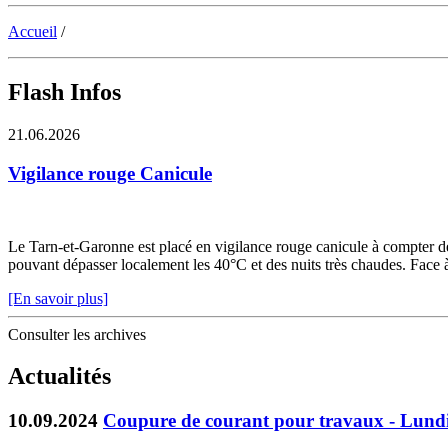
Accueil
/
Flash Infos
21.06.2026
Vigilance rouge Canicule
Le Tarn-et-Garonne est placé en vigilance rouge canicule à compter de 
pouvant dépasser localement les 40°C et des nuits très chaudes. Face à c
[En savoir plus]
Consulter les archives
Actualités
10.09.2024
Coupure de courant pour travaux - Lundi