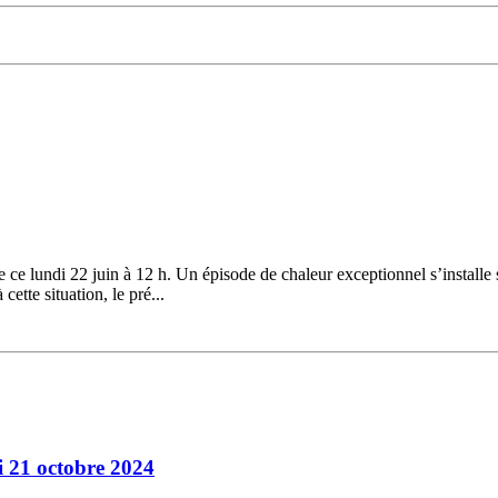
ce lundi 22 juin à 12 h. Un épisode de chaleur exceptionnel s’installe 
ette situation, le pré...
 21 octobre 2024