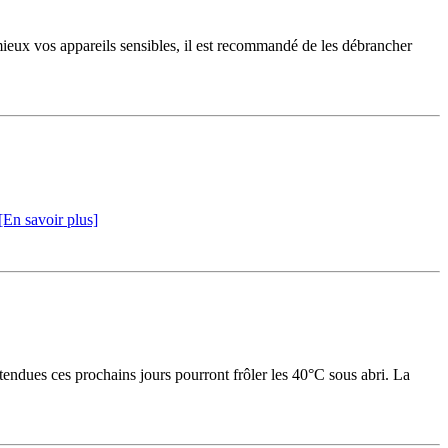
 mieux vos appareils sensibles, il est recommandé de les débrancher
[En savoir plus]
endues ces prochains jours pourront frôler les 40°C sous abri. La