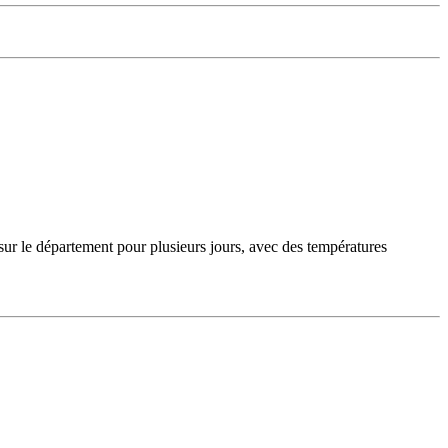
sur le département pour plusieurs jours, avec des températures