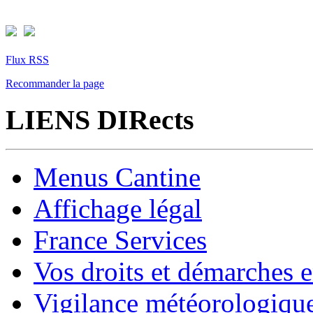
Flux RSS
Recommander la page
LIENS DIRects
Menus Cantine
Affichage légal
France Services
Vos droits et démarches e
Vigilance météorologiqu