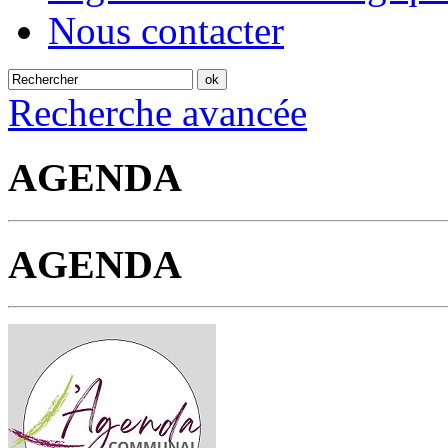
Nous contacter
Recherche avancée
AGENDA
AGENDA