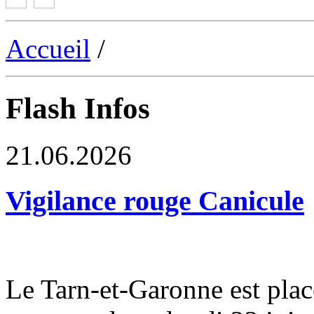
Accueil
/
Flash Infos
21.06.2026
Vigilance rouge Canicule
Le Tarn-et-Garonne est plac