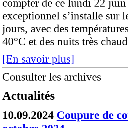
compter de ce lundi 22 juin
exceptionnel s’installe sur 
jours, avec des température
40°C et des nuits très chaude
[En savoir plus]
Consulter les archives
Actualités
10.09.2024
Coupure de co