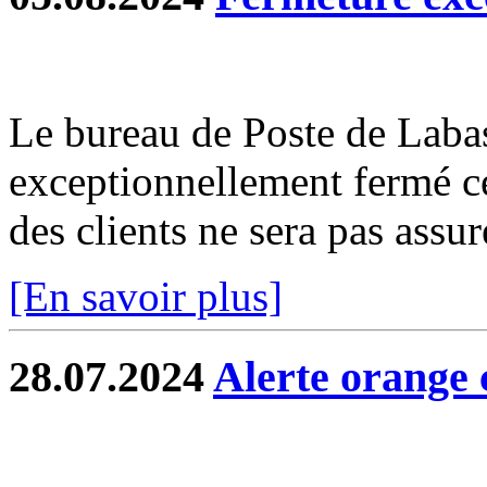
Le bureau de Poste de Labas
exceptionnellement fermé c
des clients ne sera pas assur
[En savoir plus]
28.07.2024
Alerte orange 