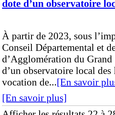
dote d’un observatoire loc
À partir de 2023, sous l’imp
Conseil Départemental et 
d’Agglomération du Grand 
d’un observatoire local des 
vocation de...
[En savoir plu
[En savoir plus]
Afficher les résultats 22 à 2