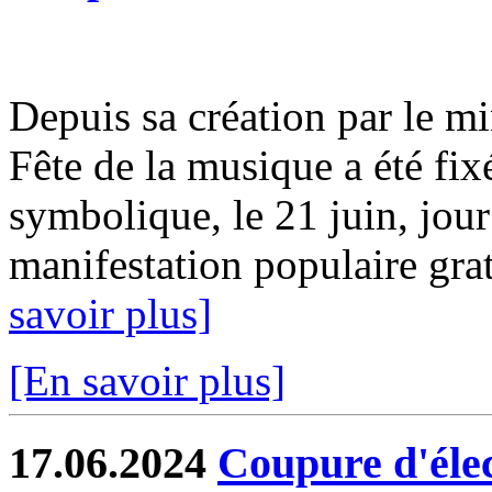
Depuis sa création par le mi
Fête de la musique a été fix
symbolique, le 21 juin, jour
manifestation populaire gratu
savoir plus]
[En savoir plus]
17.06.2024
Coupure d'élect