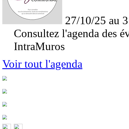
27/10/25 au 3
Consultez l'agenda des év
IntraMuros
Voir tout l'agenda