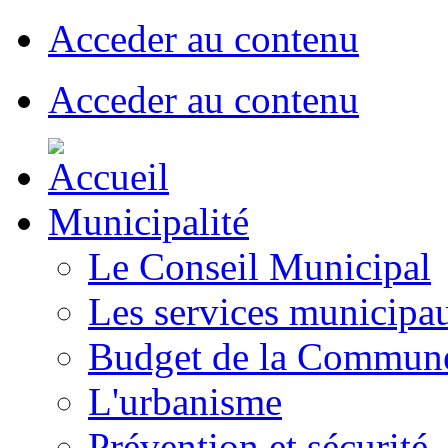
Acceder au contenu
Acceder au contenu
Municipalité
Le Conseil Municipal
Les services municipa
Budget de la Commun
L'urbanisme
Prévention et sécurité