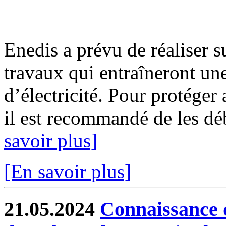
Enedis a prévu de réaliser s
travaux qui entraîneront un
d’électricité. Pour protéger
il est recommandé de les déb
savoir plus]
[En savoir plus]
21.05.2024
Connaissance d