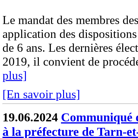
Le mandat des membres des 
application des dispositions
de 6 ans. Les dernières élect
2019, il convient de procéde
plus]
[En savoir plus]
19.06.2024
Communiqué de
à la préfecture de Tarn-e