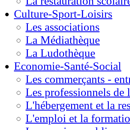
La restauration scolair
Culture-Sport-Loisirs
Les associations
La Médiathèque
La Ludothèque
Economie-Santé-Social
Les commerçants - entr
Les professionnels de l
L'hébergement et la re
L'emploi et la formati