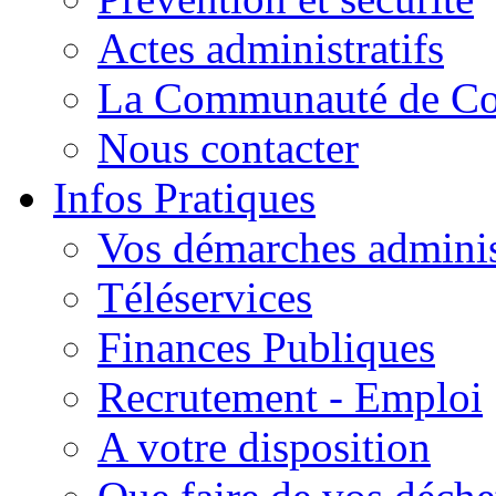
Actes administratifs
La Communauté de C
Nous contacter
Infos Pratiques
Vos démarches adminis
Téléservices
Finances Publiques
Recrutement - Emploi
A votre disposition