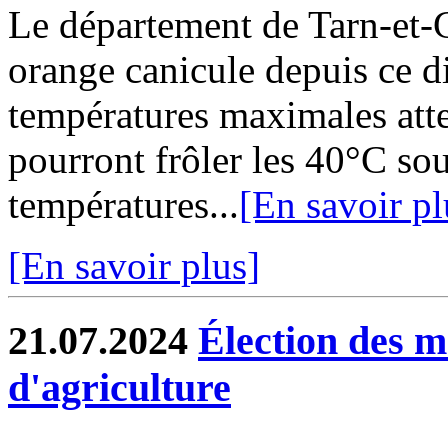
Le département de Tarn-et-G
orange canicule depuis ce d
températures maximales att
pourront frôler les 40°C sous
températures...
[En savoir pl
[En savoir plus]
21.07.2024
Élection des 
d'agriculture