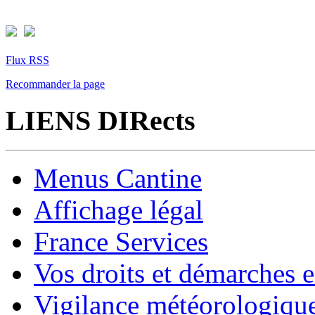
Flux RSS
Recommander la page
LIENS DIRects
Menus Cantine
Affichage légal
France Services
Vos droits et démarches e
Vigilance météorologiqu