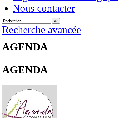
Nous contacter
Recherche avancée
AGENDA
AGENDA