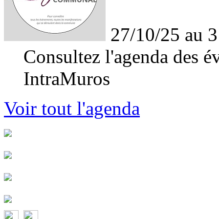
27/10/25 au 3
Consultez l'agenda des év
IntraMuros
Voir tout l'agenda