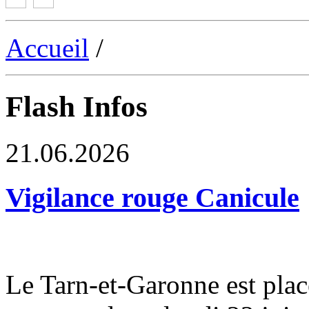
Accueil
/
Flash Infos
21.06.2026
Vigilance rouge Canicule
Le Tarn-et-Garonne est plac