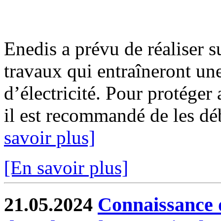
Enedis a prévu de réaliser s
travaux qui entraîneront un
d’électricité. Pour protéger
il est recommandé de les déb
savoir plus]
[En savoir plus]
21.05.2024
Connaissance d