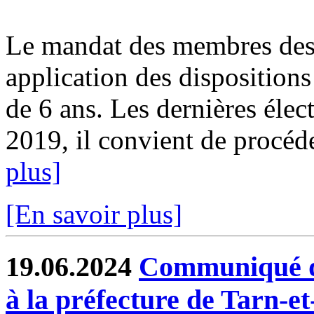
Le mandat des membres des 
application des dispositions
de 6 ans. Les dernières élect
2019, il convient de procéde
plus]
[En savoir plus]
19.06.2024
Communiqué de
à la préfecture de Tarn-e