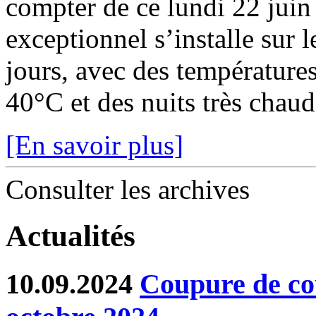
compter de ce lundi 22 juin
exceptionnel s’installe sur 
jours, avec des température
40°C et des nuits très chaude
[En savoir plus]
Consulter les archives
Actualités
10.09.2024
Coupure de co