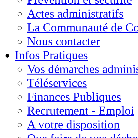
Actes administratifs
La Communauté de C
Nous contacter
Infos Pratiques
Vos démarches adminis
Téléservices
Finances Publiques
Recrutement - Emploi
A votre disposition