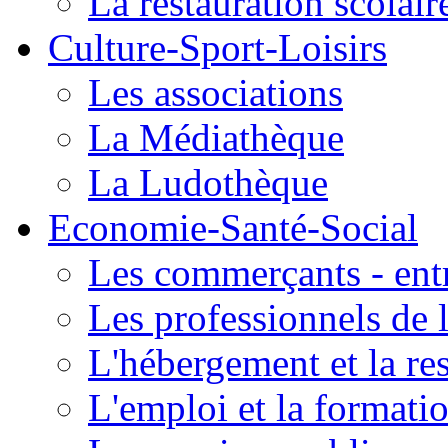
La restauration scolair
Culture-Sport-Loisirs
Les associations
La Médiathèque
La Ludothèque
Economie-Santé-Social
Les commerçants - entr
Les professionnels de l
L'hébergement et la re
L'emploi et la formati