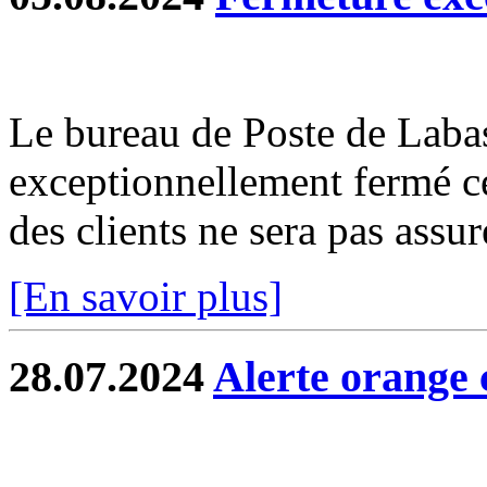
Le bureau de Poste de Labas
exceptionnellement fermé c
des clients ne sera pas assur
[En savoir plus]
28.07.2024
Alerte orange 