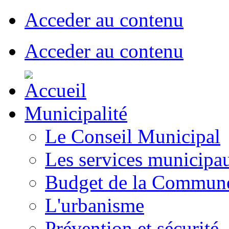
Acceder au contenu
Acceder au contenu
Municipalité
Le Conseil Municipal
Les services municipa
Budget de la Commun
L'urbanisme
Prévention et sécurité