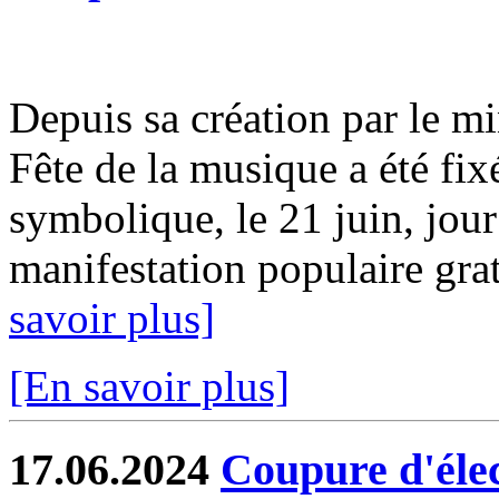
Depuis sa création par le mi
Fête de la musique a été fix
symbolique, le 21 juin, jour
manifestation populaire gratu
savoir plus]
[En savoir plus]
17.06.2024
Coupure d'élect