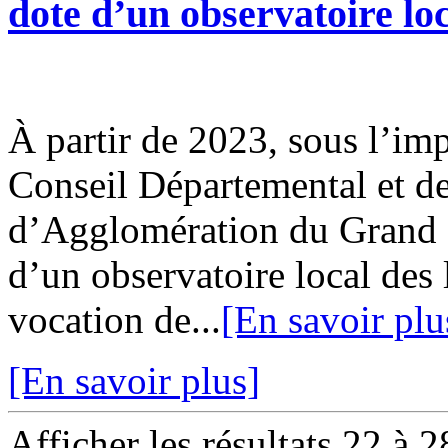
dote d’un observatoire loc
À partir de 2023, sous l’imp
Conseil Départemental et 
d’Agglomération du Grand 
d’un observatoire local des 
vocation de...
[En savoir plu
[En savoir plus]
Afficher les résultats 22 à 2