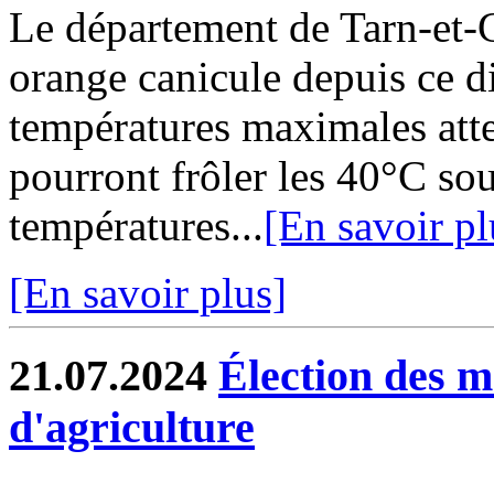
Le département de Tarn-et-G
orange canicule depuis ce d
températures maximales att
pourront frôler les 40°C sous
températures...
[En savoir pl
[En savoir plus]
21.07.2024
Élection des 
d'agriculture