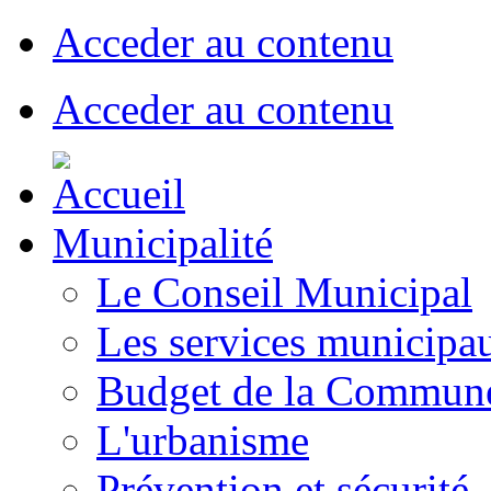
Acceder au contenu
Acceder au contenu
Municipalité
Le Conseil Municipal
Les services municipa
Budget de la Commun
L'urbanisme
Prévention et sécurité