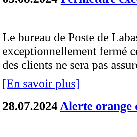
Le bureau de Poste de Labas
exceptionnellement fermé c
des clients ne sera pas assur
[En savoir plus]
28.07.2024
Alerte orange 