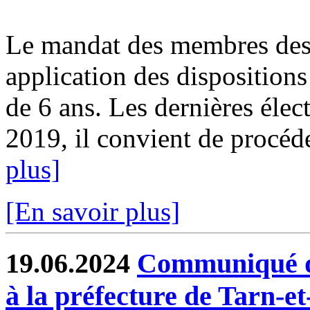
Le mandat des membres des 
application des dispositions
de 6 ans. Les dernières élect
2019, il convient de procéde
plus]
[En savoir plus]
19.06.2024
Communiqué de
à la préfecture de Tarn-e