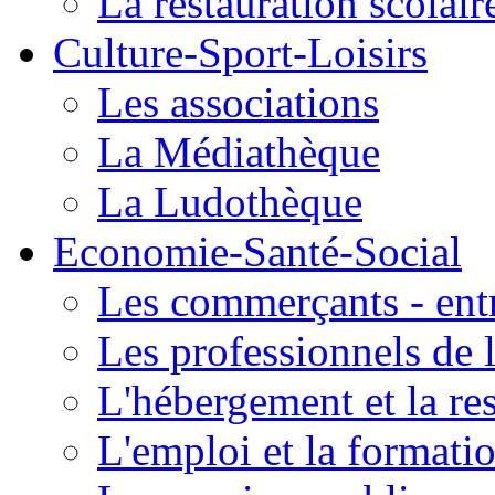
La restauration scolair
Culture-Sport-Loisirs
Les associations
La Médiathèque
La Ludothèque
Economie-Santé-Social
Les commerçants - entr
Les professionnels de l
L'hébergement et la re
L'emploi et la formati