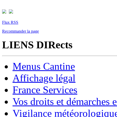
Flux RSS
Recommander la page
LIENS DIRects
Menus Cantine
Affichage légal
France Services
Vos droits et démarches e
Vigilance météorologiqu