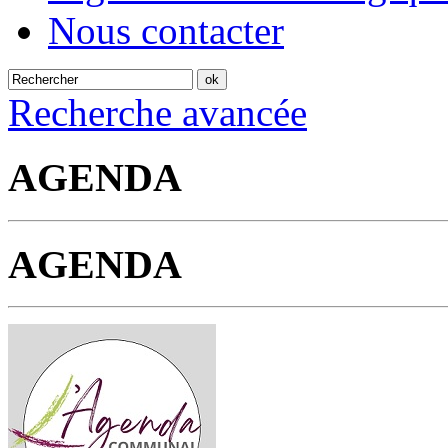
Nous contacter
Recherche avancée
AGENDA
AGENDA