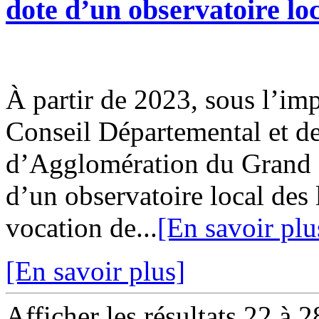
dote d’un observatoire loc
À partir de 2023, sous l’imp
Conseil Départemental et 
d’Agglomération du Grand 
d’un observatoire local des 
vocation de...
[En savoir plu
[En savoir plus]
Afficher les résultats 22 à 2