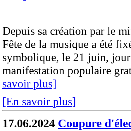
Depuis sa création par le mi
Fête de la musique a été fix
symbolique, le 21 juin, jour
manifestation populaire gratu
savoir plus]
[En savoir plus]
17.06.2024
Coupure d'élect