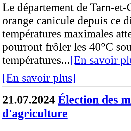
Le département de Tarn-et-G
orange canicule depuis ce d
températures maximales att
pourront frôler les 40°C sous
températures...
[En savoir pl
[En savoir plus]
21.07.2024
Élection des 
d'agriculture