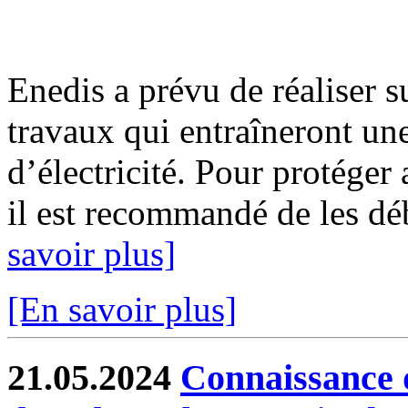
Enedis a prévu de réaliser s
travaux qui entraîneront un
d’électricité. Pour protéger
il est recommandé de les déb
savoir plus]
[En savoir plus]
21.05.2024
Connaissance d