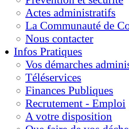
Actes administratifs
La Communauté de C
Nous contacter
Infos Pratiques
Vos démarches adminis
Téléservices
Finances Publiques
Recrutement - Emploi
A votre disposition