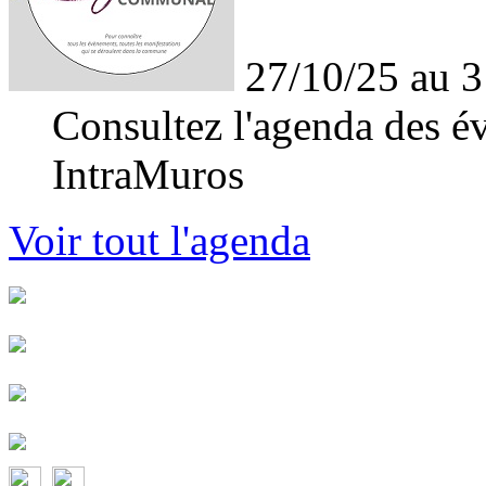
27/10/25 au 3
Consultez l'agenda des év
IntraMuros
Voir tout l'agenda