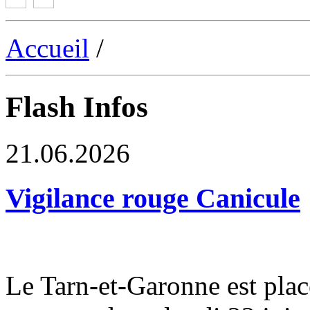
Accueil
/
Flash Infos
21.06.2026
Vigilance rouge Canicule
Le Tarn-et-Garonne est plac