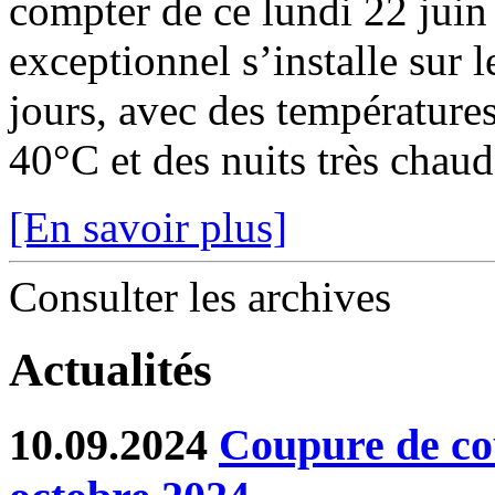
compter de ce lundi 22 juin
exceptionnel s’installe sur 
jours, avec des température
40°C et des nuits très chaude
[En savoir plus]
Consulter les archives
Actualités
10.09.2024
Coupure de co