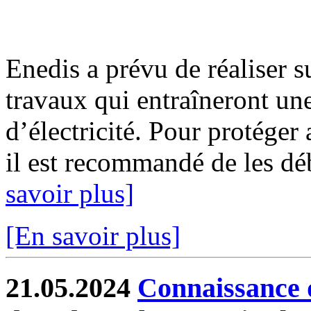
Enedis a prévu de réaliser s
travaux qui entraîneront un
d’électricité. Pour protéger
il est recommandé de les déb
savoir plus]
[En savoir plus]
21.05.2024
Connaissance d