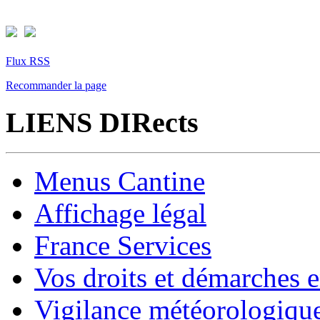
Flux RSS
Recommander la page
LIENS DIRects
Menus Cantine
Affichage légal
France Services
Vos droits et démarches e
Vigilance météorologiqu