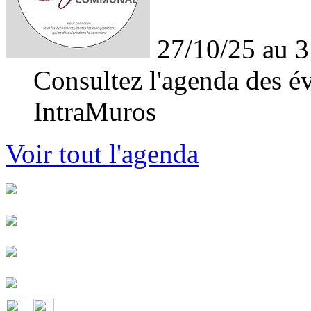
27/10/25 au 3
Consultez l'agenda des év
IntraMuros
Voir tout l'agenda