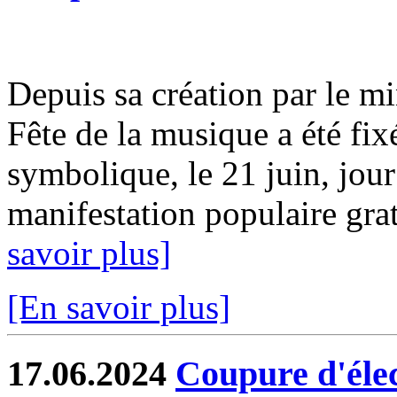
Depuis sa création par le mi
Fête de la musique a été fix
symbolique, le 21 juin, jour
manifestation populaire gratu
savoir plus]
[En savoir plus]
17.06.2024
Coupure d'élect