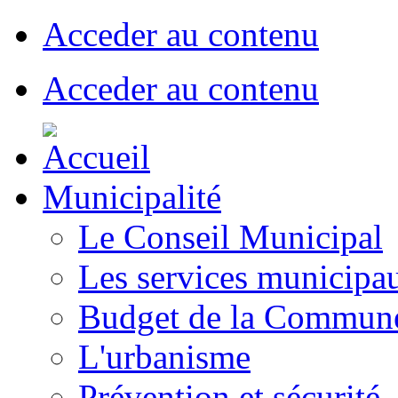
Acceder au contenu
Acceder au contenu
Municipalité
Le Conseil Municipal
Les services municipa
Budget de la Commun
L'urbanisme
Prévention et sécurité