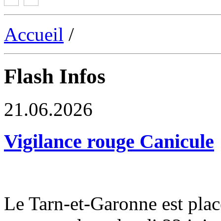
Accueil
/
Flash Infos
21.06.2026
Vigilance rouge Canicule
Le Tarn-et-Garonne est plac