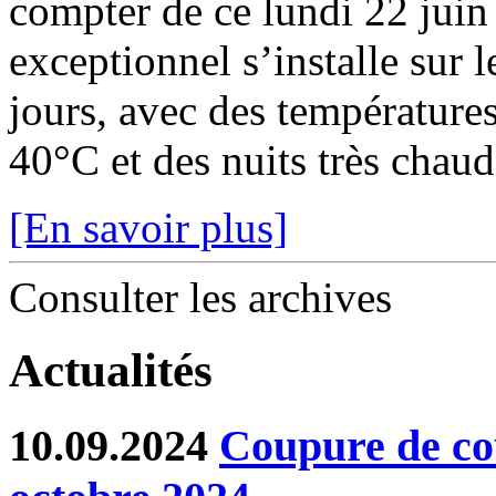
compter de ce lundi 22 juin
exceptionnel s’installe sur 
jours, avec des température
40°C et des nuits très chaude
[En savoir plus]
Consulter les archives
Actualités
10.09.2024
Coupure de co