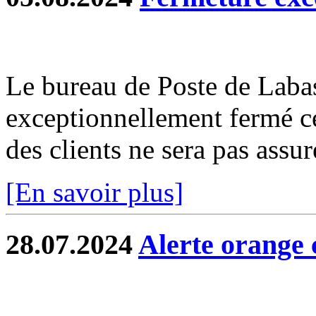
Le bureau de Poste de Labas
exceptionnellement fermé c
des clients ne sera pas assur
[En savoir plus]
28.07.2024
Alerte orange 