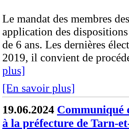
Le mandat des membres des 
application des dispositions
de 6 ans. Les dernières élect
2019, il convient de procéde
plus]
[En savoir plus]
19.06.2024
Communiqué de
à la préfecture de Tarn-e