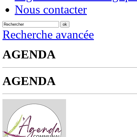
Nous contacter
Recherche avancée
AGENDA
AGENDA