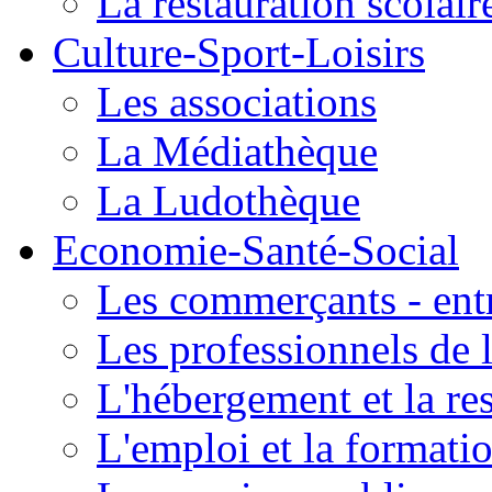
La restauration scolair
Culture-Sport-Loisirs
Les associations
La Médiathèque
La Ludothèque
Economie-Santé-Social
Les commerçants - entr
Les professionnels de l
L'hébergement et la re
L'emploi et la formati