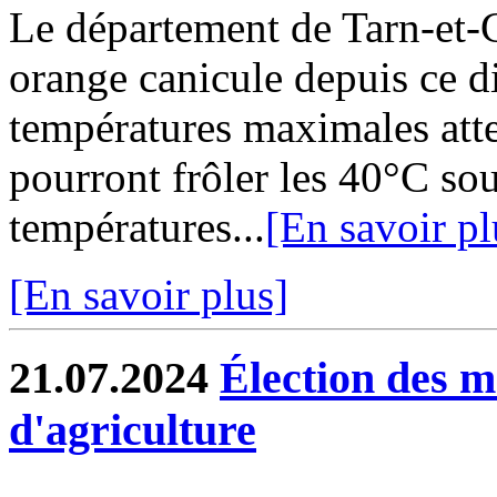
Le département de Tarn-et-G
orange canicule depuis ce d
températures maximales att
pourront frôler les 40°C sous
températures...
[En savoir pl
[En savoir plus]
21.07.2024
Élection des 
d'agriculture