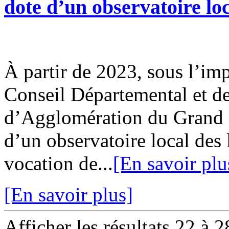
dote d’un observatoire loc
À partir de 2023, sous l’imp
Conseil Départemental et 
d’Agglomération du Grand 
d’un observatoire local des 
vocation de...
[En savoir plu
[En savoir plus]
Afficher les résultats 22 à 2