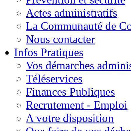
Actes administratifs
La Communauté de C
Nous contacter
Infos Pratiques
Vos démarches adminis
Téléservices
Finances Publiques
Recrutement - Emploi
A votre disposition