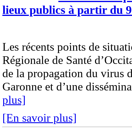
lieux publics à partir du 
Les récents points de situ
Régionale de Santé d’Occita
de la propagation du virus 
Garonne et d’une disséminati
plus]
[En savoir plus]