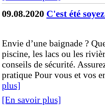
09.08.2020
C'est été soyez
Envie d’une baignade ? Que 
piscine, les lacs ou les rivi
conseils de sécurité. Assur
pratique Pour vous et vos en
plus]
[En savoir plus]