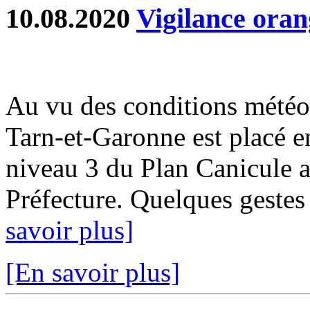
10.08.2020
Vigilance oran
Au vu des conditions météo
Tarn-et-Garonne est placé e
niveau 3 du Plan Canicule a 
Préfecture. Quelques gestes
savoir plus]
[En savoir plus]