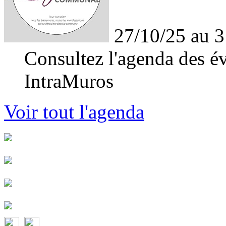
27/10/25 au 3
Consultez l'agenda des év
IntraMuros
Voir tout l'agenda