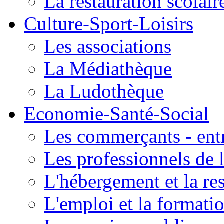
La restauration scolair
Culture-Sport-Loisirs
Les associations
La Médiathèque
La Ludothèque
Economie-Santé-Social
Les commerçants - entr
Les professionnels de l
L'hébergement et la re
L'emploi et la formati