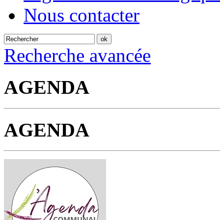
Nous contacter
Recherche avancée
AGENDA
AGENDA