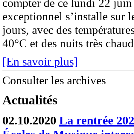
compter de ce lundi 22 juin
exceptionnel s’installe sur 
jours, avec des température
40°C et des nuits très chaude
[En savoir plus]
Consulter les archives
Actualités
02.10.2020
La rentrée 2020