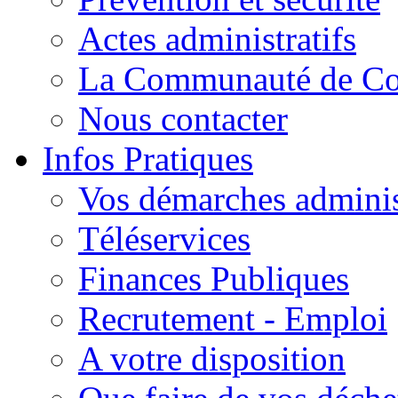
Actes administratifs
La Communauté de C
Nous contacter
Infos Pratiques
Vos démarches adminis
Téléservices
Finances Publiques
Recrutement - Emploi
A votre disposition