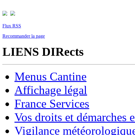
Flux RSS
Recommander la page
LIENS DIRects
Menus Cantine
Affichage légal
France Services
Vos droits et démarches e
Vigilance météorologiqu