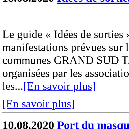
Le guide « Idées de sorties »
manifestations prévues sur 
communes GRAND SUD 
organisées par les associatio
les...
[En savoir plus]
[En savoir plus]
10.08.2020
Port du masque