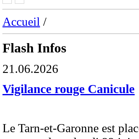
Accueil
/
Flash Infos
21.06.2026
Vigilance rouge Canicule
Le Tarn-et-Garonne est plac