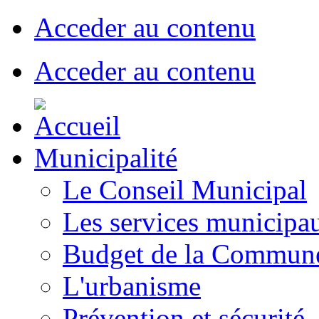
Acceder au contenu
Acceder au contenu
Municipalité
Le Conseil Municipal
Les services municipa
Budget de la Commun
L'urbanisme
Prévention et sécurité