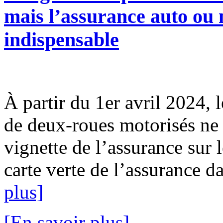
mais l’assurance auto ou m
indispensable
À partir du 1er avril 2024, l
de deux-roues motorisés ne 
vignette de l’assurance sur l
carte verte de l’assurance da
plus]
[En savoir plus]