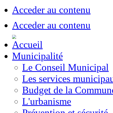
Acceder au contenu
Acceder au contenu
Municipalité
Le Conseil Municipal
Les services municipa
Budget de la Commun
L'urbanisme
Prévention et sécurité