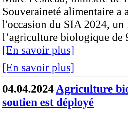
Souveraineté alimentaire a a
l'occasion du SIA 2024, un 
l’agriculture biologique de
[En savoir plus]
[En savoir plus]
04.04.2024
Agriculture bi
soutien est déployé