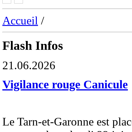
Accueil
/
Flash Infos
21.06.2026
Vigilance rouge Canicule
Le Tarn-et-Garonne est plac