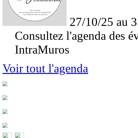
27/10/25 au 3
Consultez l'agenda des év
IntraMuros
Voir tout l'agenda