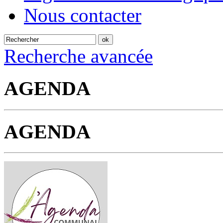
Nous contacter
Recherche avancée
AGENDA
AGENDA