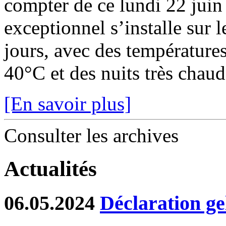
compter de ce lundi 22 juin
exceptionnel s’installe sur 
jours, avec des température
40°C et des nuits très chaude
[En savoir plus]
Consulter les archives
Actualités
06.05.2024
Déclaration ge