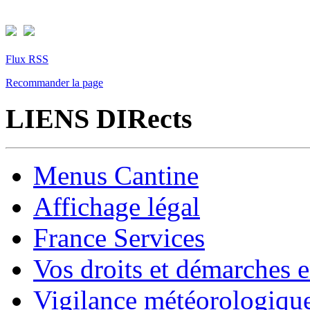
Flux RSS
Recommander la page
LIENS DIRects
Menus Cantine
Affichage légal
France Services
Vos droits et démarches e
Vigilance météorologiqu