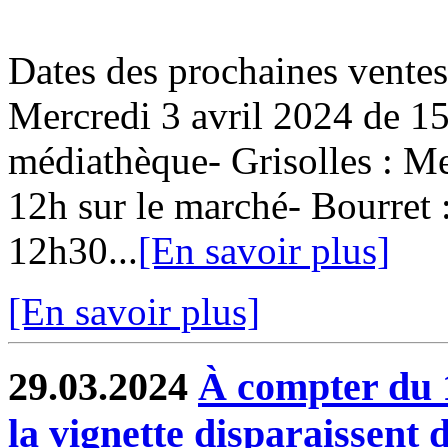
Dates des prochaines ventes
Mercredi 3 avril 2024 de 15
médiathèque- Grisolles : Me
12h sur le marché- Bourret 
12h30...
[En savoir plus]
[En savoir plus]
29.03.2024
À compter du 1e
la vignette disparaissent 