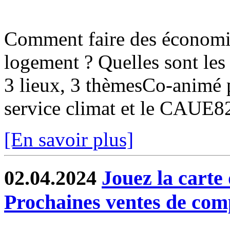
Comment faire des économi
logement ? Quelles sont les 
3 lieux, 3 thèmesCo-animé pa
service climat et le CAUE
[En savoir plus]
02.04.2024
Jouez la carte 
Prochaines ventes de com