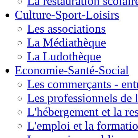
La restauration scolair
Culture-Sport-Loisirs
Les associations
La Médiathèque
La Ludothèque
Economie-Santé-Social
Les commerçants - entr
Les professionnels de l
L'hébergement et la re
L'emploi et la formati