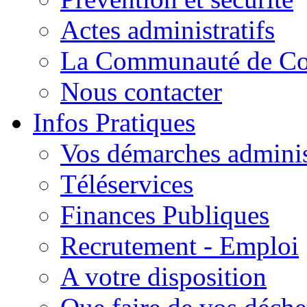
Actes administratifs
La Communauté de C
Nous contacter
Infos Pratiques
Vos démarches adminis
Téléservices
Finances Publiques
Recrutement - Emploi
A votre disposition