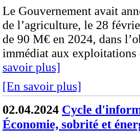
Le Gouvernement avait anno
de l’agriculture, le 28 févri
de 90 M€ en 2024, dans l’ob
immédiat aux exploitations 
savoir plus]
[En savoir plus]
02.04.2024
Cycle d'inform
Économie, sobrité et éner