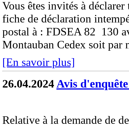
Vous êtes invités à déclarer 
fiche de déclaration intempé
postal à : FDSEA 82 130 
Montauban Cedex soit par ma
[En savoir plus]
26.04.2024
Avis d'enquête
Relative à la demande de de