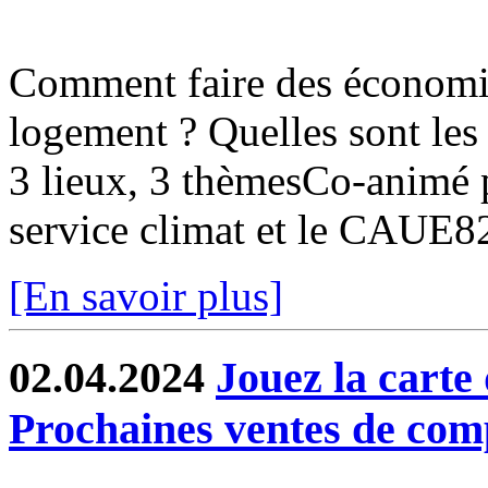
Comment faire des économi
logement ? Quelles sont les 
3 lieux, 3 thèmesCo-animé pa
service climat et le CAUE
[En savoir plus]
02.04.2024
Jouez la carte 
Prochaines ventes de com