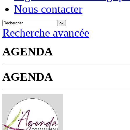
Nous contacter
Recherche avancée
AGENDA
AGENDA