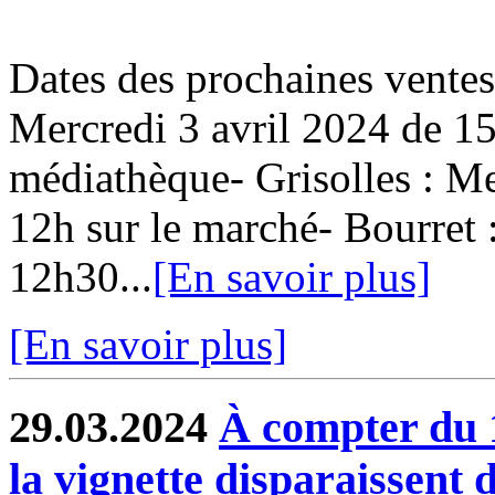
Dates des prochaines ventes
Mercredi 3 avril 2024 de 15
médiathèque- Grisolles : Me
12h sur le marché- Bourret 
12h30...
[En savoir plus]
[En savoir plus]
29.03.2024
À compter du 1e
la vignette disparaissent 