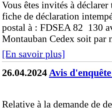
Vous êtes invités à déclarer 
fiche de déclaration intempé
postal à : FDSEA 82 130 
Montauban Cedex soit par ma
[En savoir plus]
26.04.2024
Avis d'enquête
Relative à la demande de de