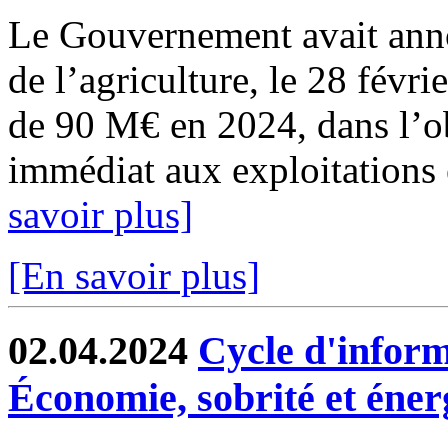
Le Gouvernement avait anno
de l’agriculture, le 28 févri
de 90 M€ en 2024, dans l’ob
immédiat aux exploitations 
savoir plus]
[En savoir plus]
02.04.2024
Cycle d'inform
Économie, sobrité et éner