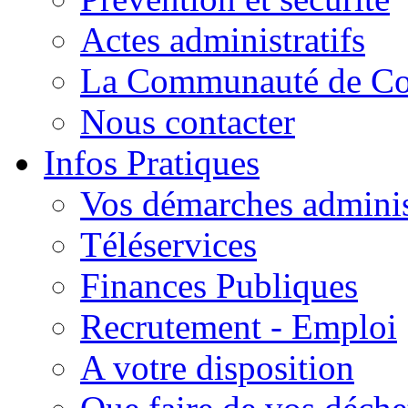
Actes administratifs
La Communauté de C
Nous contacter
Infos Pratiques
Vos démarches adminis
Téléservices
Finances Publiques
Recrutement - Emploi
A votre disposition