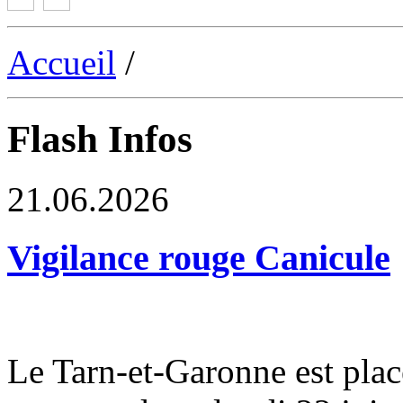
Accueil
/
Flash Infos
21.06.2026
Vigilance rouge Canicule
Le Tarn-et-Garonne est plac