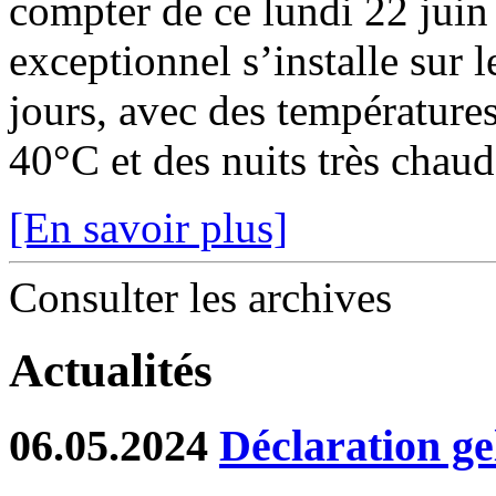
compter de ce lundi 22 juin
exceptionnel s’installe sur 
jours, avec des température
40°C et des nuits très chaude
[En savoir plus]
Consulter les archives
Actualités
06.05.2024
Déclaration ge