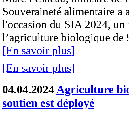
Souveraineté alimentaire a a
l'occasion du SIA 2024, un 
l’agriculture biologique de
[En savoir plus]
[En savoir plus]
04.04.2024
Agriculture bi
soutien est déployé