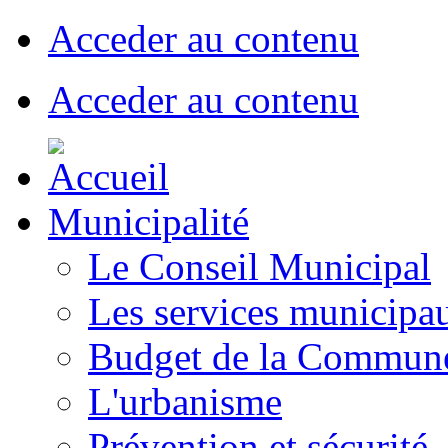
Acceder au contenu
Acceder au contenu
Municipalité
Le Conseil Municipal
Les services municipa
Budget de la Commun
L'urbanisme
Prévention et sécurité