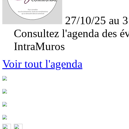
27/10/25 au 3
Consultez l'agenda des év
IntraMuros
Voir tout l'agenda