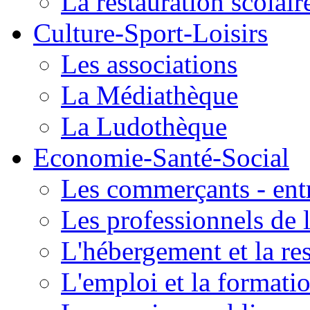
La restauration scolair
Culture-Sport-Loisirs
Les associations
La Médiathèque
La Ludothèque
Economie-Santé-Social
Les commerçants - entr
Les professionnels de l
L'hébergement et la re
L'emploi et la formati