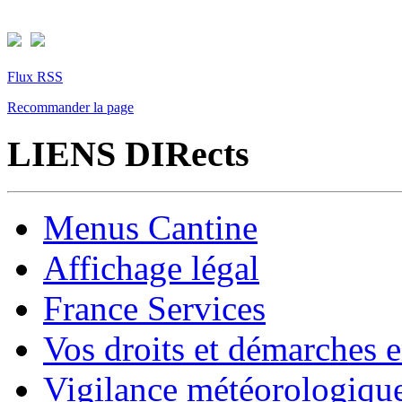
Flux RSS
Recommander la page
LIENS DIRects
Menus Cantine
Affichage légal
France Services
Vos droits et démarches e
Vigilance météorologiqu