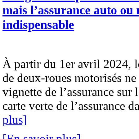
mais l’assurance auto ou m
indispensable
À partir du 1er avril 2024, l
de deux-roues motorisés ne 
vignette de l’assurance sur l
carte verte de l’assurance da
plus]
[En savoir plus]