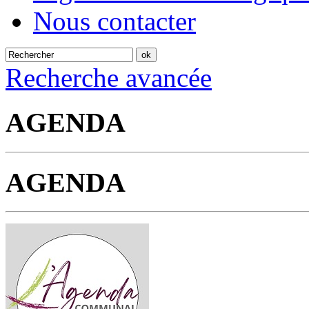
Nous contacter
Recherche avancée
AGENDA
AGENDA