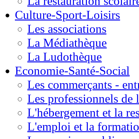
La restauration scolair
Culture-Sport-Loisirs
Les associations
La Médiathèque
La Ludothèque
Economie-Santé-Social
Les commerçants - entr
Les professionnels de l
L'hébergement et la re
L'emploi et la formati