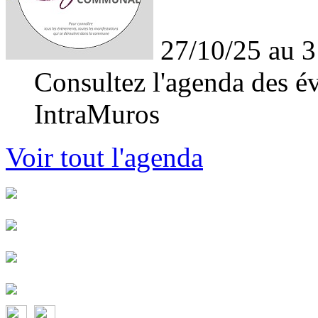
27/10/25 au 3
Consultez l'agenda des év
IntraMuros
Voir tout l'agenda