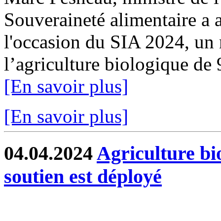
Souveraineté alimentaire a a
l'occasion du SIA 2024, un 
l’agriculture biologique de
[En savoir plus]
[En savoir plus]
04.04.2024
Agriculture bi
soutien est déployé