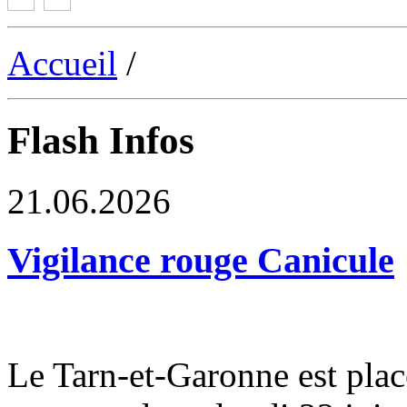
Accueil
/
Flash Infos
21.06.2026
Vigilance rouge Canicule
Le Tarn-et-Garonne est plac