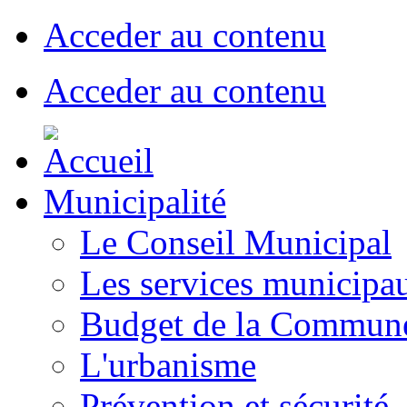
Acceder au contenu
Acceder au contenu
Municipalité
Le Conseil Municipal
Les services municipa
Budget de la Commun
L'urbanisme
Prévention et sécurité