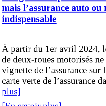
mais l’assurance auto ou m
indispensable
À partir du 1er avril 2024, l
de deux-roues motorisés ne 
vignette de l’assurance sur l
carte verte de l’assurance da
plus]
[En savoir plus]