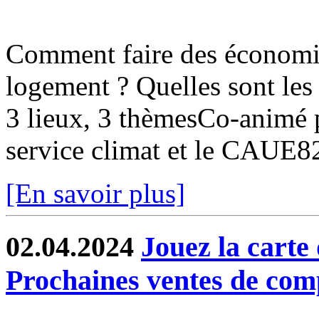
Comment faire des économi
logement ? Quelles sont les 
3 lieux, 3 thèmesCo-animé pa
service climat et le CAUE
[En savoir plus]
02.04.2024
Jouez la carte 
Prochaines ventes de com