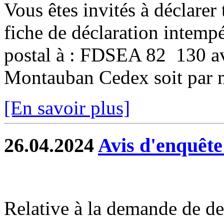
Vous êtes invités à déclarer 
fiche de déclaration intempé
postal à : FDSEA 82 130 
Montauban Cedex soit par ma
[En savoir plus]
26.04.2024
Avis d'enquête
Relative à la demande de de