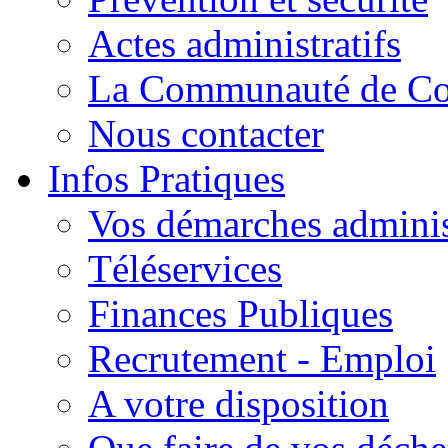
Actes administratifs
La Communauté de C
Nous contacter
Infos Pratiques
Vos démarches adminis
Téléservices
Finances Publiques
Recrutement - Emploi
A votre disposition