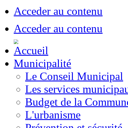
Acceder au contenu
Acceder au contenu
Municipalité
Le Conseil Municipal
Les services municipa
Budget de la Commun
L'urbanisme
Prévention et sécurité