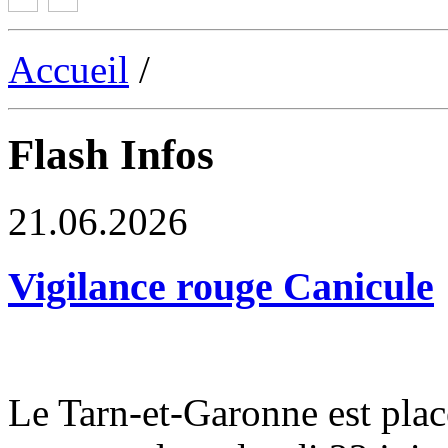
Accueil
/
Flash Infos
21.06.2026
Vigilance rouge Canicule
Le Tarn-et-Garonne est plac