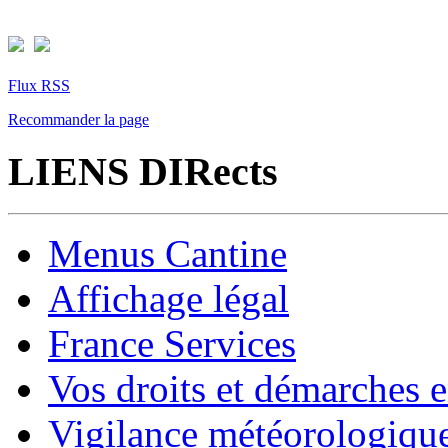
Flux RSS
Recommander la page
LIENS DIRects
Menus Cantine
Affichage légal
France Services
Vos droits et démarches e
Vigilance météorologiqu