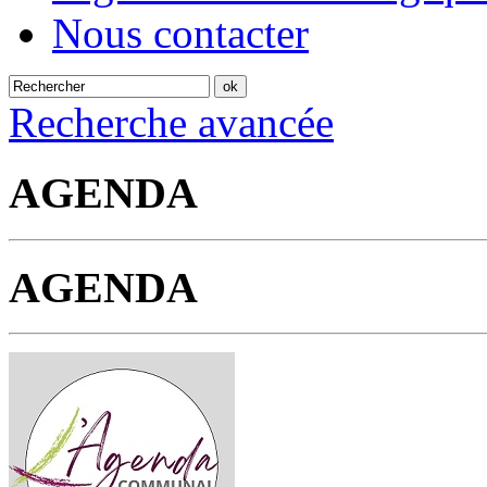
Nous contacter
Recherche avancée
AGENDA
AGENDA