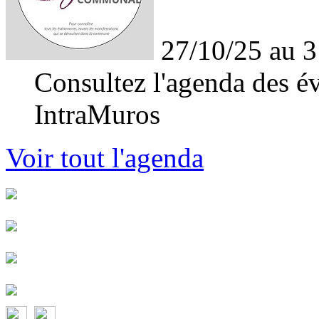
27/10/25 au 3
Consultez l'agenda des év
IntraMuros
Voir tout l'agenda