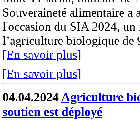
Souveraineté alimentaire a a
l'occasion du SIA 2024, un 
l’agriculture biologique de
[En savoir plus]
[En savoir plus]
04.04.2024
Agriculture bi
soutien est déployé