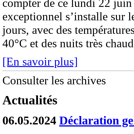
compter de ce lundi 22 juin
exceptionnel s’installe sur 
jours, avec des température
40°C et des nuits très chaude
[En savoir plus]
Consulter les archives
Actualités
06.05.2024
Déclaration ge