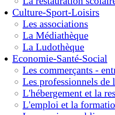
La restauration scolair
Culture-Sport-Loisirs
Les associations
La Médiathèque
La Ludothèque
Economie-Santé-Social
Les commerçants - entr
Les professionnels de l
L'hébergement et la re
L'emploi et la formati