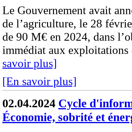
Le Gouvernement avait anno
de l’agriculture, le 28 févri
de 90 M€ en 2024, dans l’ob
immédiat aux exploitations 
savoir plus]
[En savoir plus]
02.04.2024
Cycle d'inform
Économie, sobrité et éner