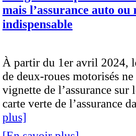
mais l’assurance auto ou m
indispensable
À partir du 1er avril 2024, l
de deux-roues motorisés ne 
vignette de l’assurance sur l
carte verte de l’assurance da
plus]
[En savoir plus]