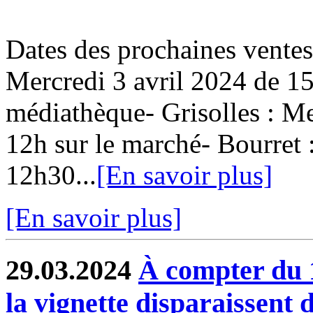
Dates des prochaines ventes
Mercredi 3 avril 2024 de 15
médiathèque- Grisolles : Me
12h sur le marché- Bourret 
12h30...
[En savoir plus]
[En savoir plus]
29.03.2024
À compter du 1e
la vignette disparaissent 