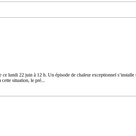
ce lundi 22 juin à 12 h. Un épisode de chaleur exceptionnel s’installe 
ette situation, le pré...