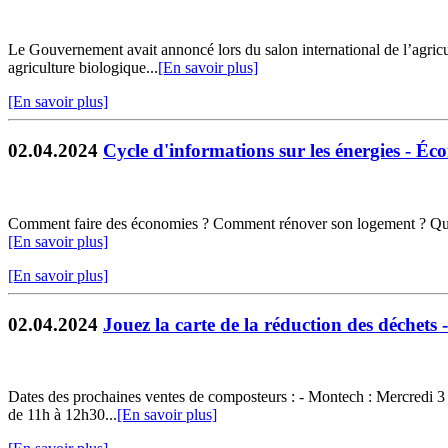
Le Gouvernement avait annoncé lors du salon international de l’agricul
agriculture biologique...
[En savoir plus]
[En savoir plus]
02.04.2024
Cycle d'informations sur les énergies - Éco
Comment faire des économies ? Comment rénover son logement ? Quelles
[En savoir plus]
[En savoir plus]
02.04.2024
Jouez la carte de la réduction des déchets
Dates des prochaines ventes de composteurs : - Montech : Mercredi 3 
de 11h à 12h30...
[En savoir plus]