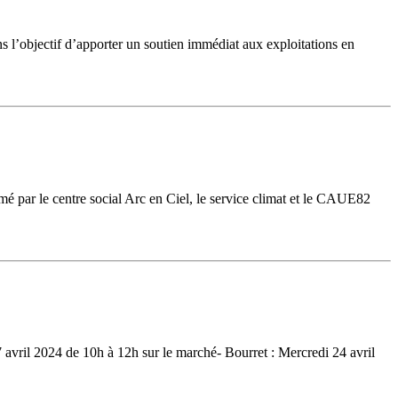
s l’objectif d’apporter un soutien immédiat aux exploitations en
 par le centre social Arc en Ciel, le service climat et le CAUE82
 avril 2024 de 10h à 12h sur le marché- Bourret : Mercredi 24 avril