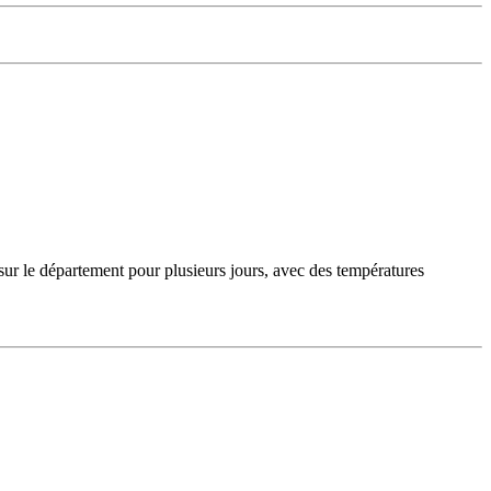
sur le département pour plusieurs jours, avec des températures