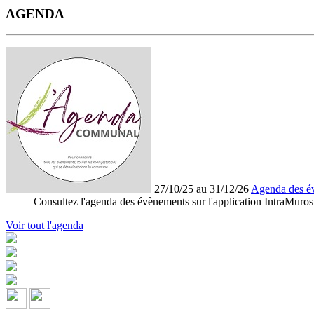
AGENDA
27/10/25 au 31/12/26
Agenda des é
Consultez l'agenda des évènements sur l'application IntraMuros
Voir tout l'agenda