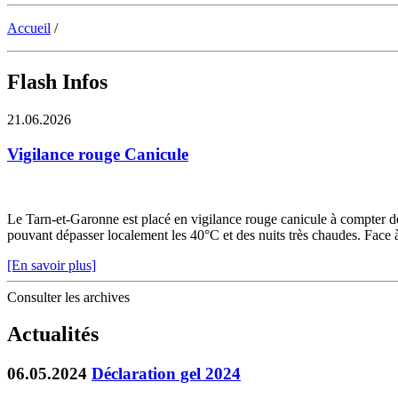
Accueil
/
Flash Infos
21.06.2026
Vigilance rouge Canicule
Le Tarn-et-Garonne est placé en vigilance rouge canicule à compter de 
pouvant dépasser localement les 40°C et des nuits très chaudes. Face à c
[En savoir plus]
Consulter les archives
Actualités
06.05.2024
Déclaration gel 2024