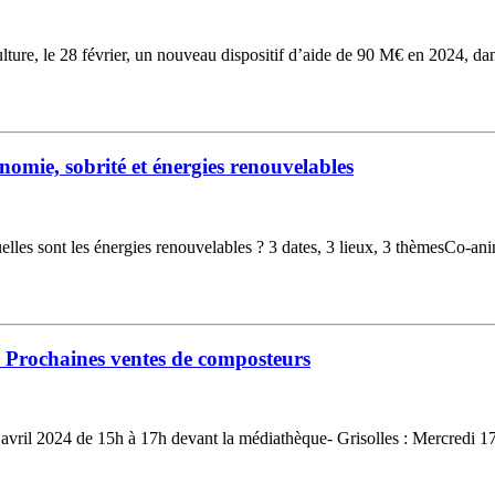
ture, le 28 février, un nouveau dispositif d’aide de 90 M€ en 2024, dan
nomie, sobrité et énergies renouvelables
 sont les énergies renouvelables ? 3 dates, 3 lieux, 3 thèmesCo-animé
 - Prochaines ventes de composteurs
avril 2024 de 15h à 17h devant la médiathèque- Grisolles : Mercredi 17