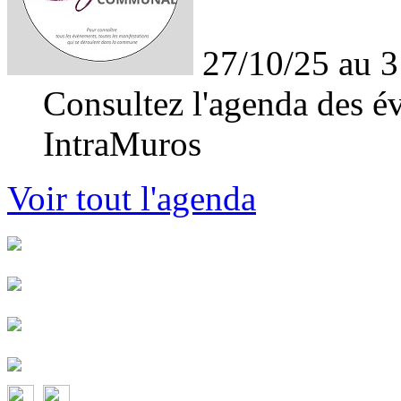
27/10/25 au 3
Consultez l'agenda des év
IntraMuros
Voir tout l'agenda