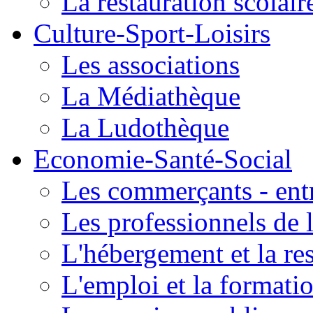
La restauration scolair
Culture-Sport-Loisirs
Les associations
La Médiathèque
La Ludothèque
Economie-Santé-Social
Les commerçants - entr
Les professionnels de l
L'hébergement et la re
L'emploi et la formati