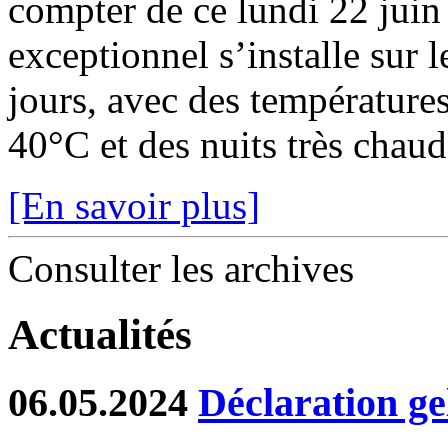
compter de ce lundi 22 juin
exceptionnel s’installe sur 
jours, avec des température
40°C et des nuits très chaude
[En savoir plus]
Consulter les archives
Actualités
06.05.2024
Déclaration ge