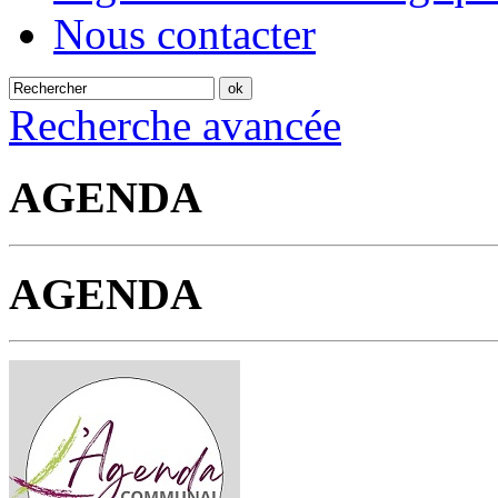
Nous contacter
Recherche avancée
AGENDA
AGENDA