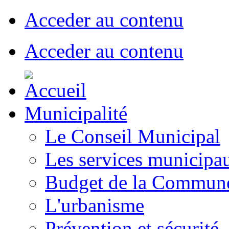
Acceder au contenu
Acceder au contenu
Municipalité
Le Conseil Municipal
Les services municipa
Budget de la Commun
L'urbanisme
Prévention et sécurité