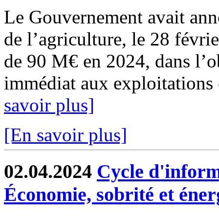
Le Gouvernement avait anno
de l’agriculture, le 28 févri
de 90 M€ en 2024, dans l’ob
immédiat aux exploitations 
savoir plus]
[En savoir plus]
02.04.2024
Cycle d'inform
Économie, sobrité et éner