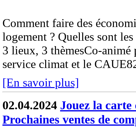
Comment faire des économi
logement ? Quelles sont les 
3 lieux, 3 thèmesCo-animé pa
service climat et le CAUE
[En savoir plus]
02.04.2024
Jouez la carte 
Prochaines ventes de com