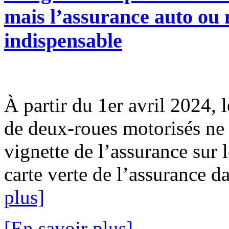
mais l’assurance auto ou m
indispensable
À partir du 1er avril 2024, l
de deux-roues motorisés ne 
vignette de l’assurance sur l
carte verte de l’assurance da
plus]
[En savoir plus]