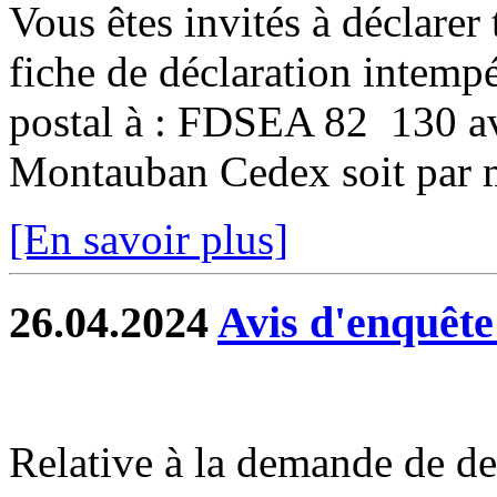
Vous êtes invités à déclarer 
fiche de déclaration intempé
postal à : FDSEA 82 130 
Montauban Cedex soit par ma
[En savoir plus]
26.04.2024
Avis d'enquête
Relative à la demande de de