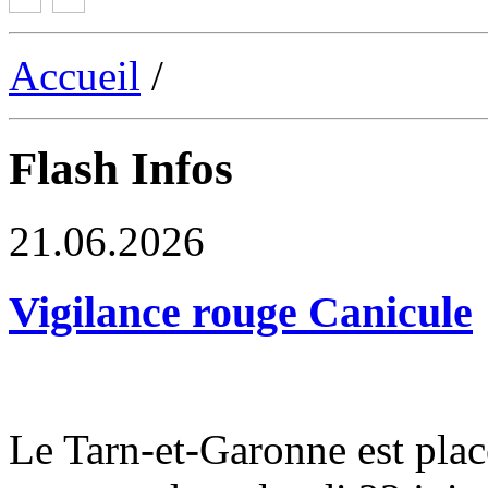
Accueil
/
Flash Infos
21.06.2026
Vigilance rouge Canicule
Le Tarn-et-Garonne est plac