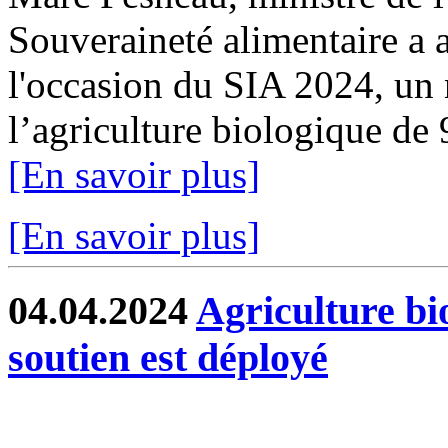
Souveraineté alimentaire a a
l'occasion du SIA 2024, un 
l’agriculture biologique de
[En savoir plus]
[En savoir plus]
04.04.2024
Agriculture bi
soutien est déployé