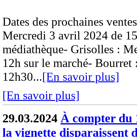
Dates des prochaines ventes
Mercredi 3 avril 2024 de 15
médiathèque- Grisolles : Me
12h sur le marché- Bourret 
12h30...
[En savoir plus]
[En savoir plus]
29.03.2024
À compter du 1e
la vignette disparaissent 