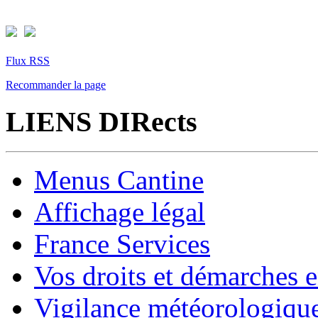
Flux RSS
Recommander la page
LIENS DIRects
Menus Cantine
Affichage légal
France Services
Vos droits et démarches e
Vigilance météorologiqu