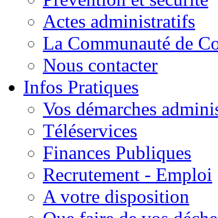
Actes administratifs
La Communauté de C
Nous contacter
Infos Pratiques
Vos démarches adminis
Téléservices
Finances Publiques
Recrutement - Emploi
A votre disposition