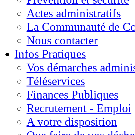
Actes administratifs
La Communauté de C
Nous contacter
Infos Pratiques
Vos démarches adminis
Téléservices
Finances Publiques
Recrutement - Emploi
A votre disposition