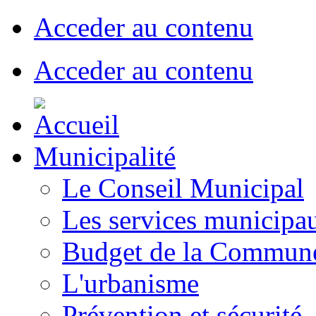
Acceder au contenu
Acceder au contenu
Municipalité
Le Conseil Municipal
Les services municipa
Budget de la Commun
L'urbanisme
Prévention et sécurité