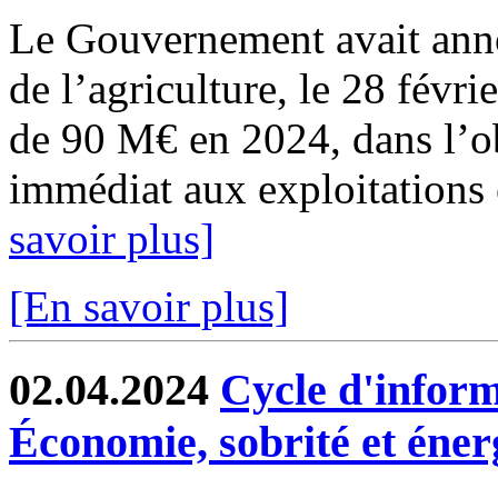
Le Gouvernement avait anno
de l’agriculture, le 28 févri
de 90 M€ en 2024, dans l’ob
immédiat aux exploitations 
savoir plus]
[En savoir plus]
02.04.2024
Cycle d'inform
Économie, sobrité et éner