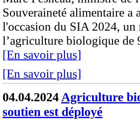
Souveraineté alimentaire a a
l'occasion du SIA 2024, un 
l’agriculture biologique de
[En savoir plus]
[En savoir plus]
04.04.2024
Agriculture bi
soutien est déployé