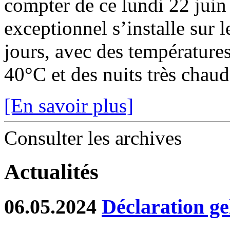
compter de ce lundi 22 juin
exceptionnel s’installe sur 
jours, avec des température
40°C et des nuits très chaude
[En savoir plus]
Consulter les archives
Actualités
06.05.2024
Déclaration ge