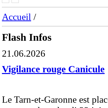
Accueil
/
Flash Infos
21.06.2026
Vigilance rouge Canicule
Le Tarn-et-Garonne est plac