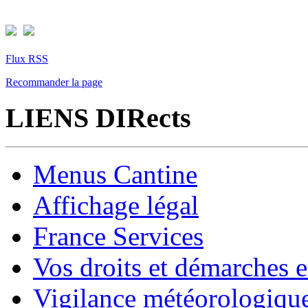
Flux RSS
Recommander la page
LIENS DIRects
Menus Cantine
Affichage légal
France Services
Vos droits et démarches e
Vigilance météorologiqu