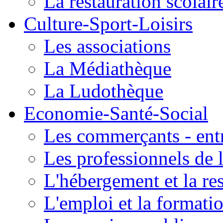
La restauration scolair
Culture-Sport-Loisirs
Les associations
La Médiathèque
La Ludothèque
Economie-Santé-Social
Les commerçants - entr
Les professionnels de l
L'hébergement et la re
L'emploi et la formati