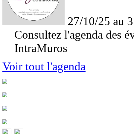
27/10/25 au 3
Consultez l'agenda des év
IntraMuros
Voir tout l'agenda