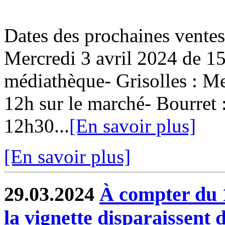
Dates des prochaines ventes
Mercredi 3 avril 2024 de 15
médiathèque- Grisolles : Me
12h sur le marché- Bourret 
12h30...
[En savoir plus]
[En savoir plus]
29.03.2024
À compter du 1e
la vignette disparaissent 