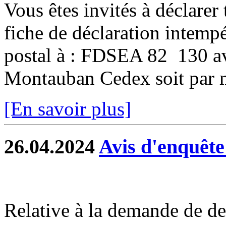
Vous êtes invités à déclarer 
fiche de déclaration intempé
postal à : FDSEA 82 130 
Montauban Cedex soit par ma
[En savoir plus]
26.04.2024
Avis d'enquête
Relative à la demande de de