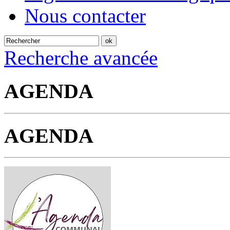
Nous contacter
Recherche avancée
AGENDA
AGENDA