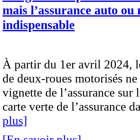
mais l’assurance auto ou m
indispensable
À partir du 1er avril 2024, l
de deux-roues motorisés ne 
vignette de l’assurance sur l
carte verte de l’assurance da
plus]
[En savoir plus]