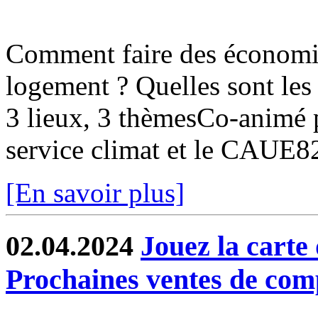
Comment faire des économi
logement ? Quelles sont les 
3 lieux, 3 thèmesCo-animé pa
service climat et le CAUE
[En savoir plus]
02.04.2024
Jouez la carte 
Prochaines ventes de com