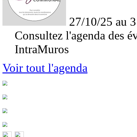
27/10/25 au 3
Consultez l'agenda des év
IntraMuros
Voir tout l'agenda