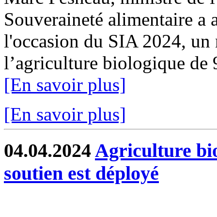
Souveraineté alimentaire a a
l'occasion du SIA 2024, un 
l’agriculture biologique de
[En savoir plus]
[En savoir plus]
04.04.2024
Agriculture bi
soutien est déployé