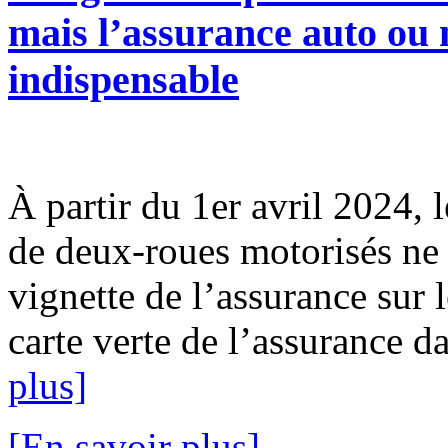
mais l’assurance auto ou m
indispensable
À partir du 1er avril 2024, l
de deux-roues motorisés ne 
vignette de l’assurance sur l
carte verte de l’assurance da
plus]
[En savoir plus]