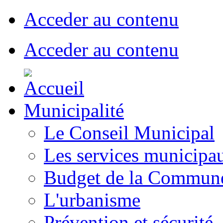
Acceder au contenu
Acceder au contenu
Municipalité
Le Conseil Municipal
Les services municipa
Budget de la Commun
L'urbanisme
Prévention et sécurité