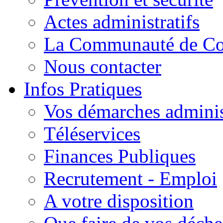
Actes administratifs
La Communauté de C
Nous contacter
Infos Pratiques
Vos démarches adminis
Téléservices
Finances Publiques
Recrutement - Emploi
A votre disposition