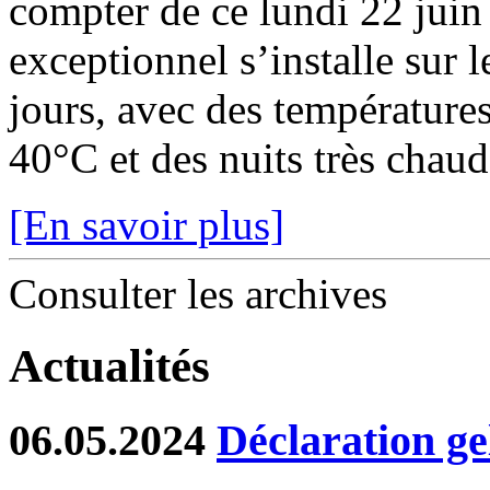
compter de ce lundi 22 juin
exceptionnel s’installe sur 
jours, avec des température
40°C et des nuits très chaude
[En savoir plus]
Consulter les archives
Actualités
06.05.2024
Déclaration ge