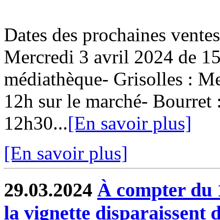
Dates des prochaines ventes
Mercredi 3 avril 2024 de 15
médiathèque- Grisolles : Me
12h sur le marché- Bourret 
12h30...
[En savoir plus]
[En savoir plus]
29.03.2024
À compter du 1e
la vignette disparaissent 