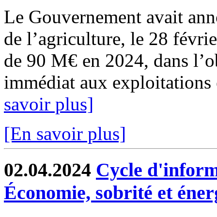
Le Gouvernement avait anno
de l’agriculture, le 28 févri
de 90 M€ en 2024, dans l’ob
immédiat aux exploitations 
savoir plus]
[En savoir plus]
02.04.2024
Cycle d'inform
Économie, sobrité et éner