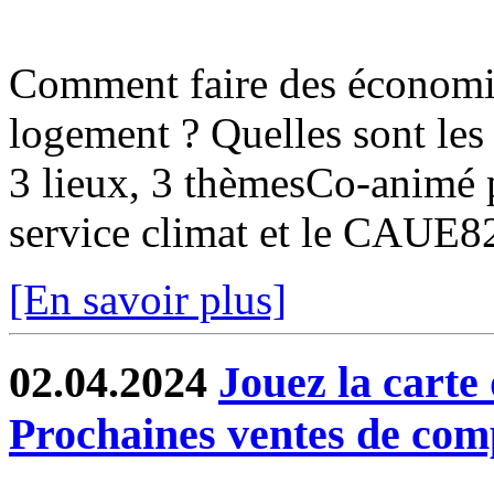
Comment faire des économi
logement ? Quelles sont les 
3 lieux, 3 thèmesCo-animé pa
service climat et le CAUE
[En savoir plus]
02.04.2024
Jouez la carte 
Prochaines ventes de com