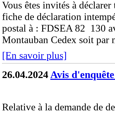
Vous êtes invités à déclarer 
fiche de déclaration intempé
postal à : FDSEA 82 130 
Montauban Cedex soit par ma
[En savoir plus]
26.04.2024
Avis d'enquête
Relative à la demande de de