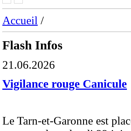
Accueil
/
Flash Infos
21.06.2026
Vigilance rouge Canicule
Le Tarn-et-Garonne est plac