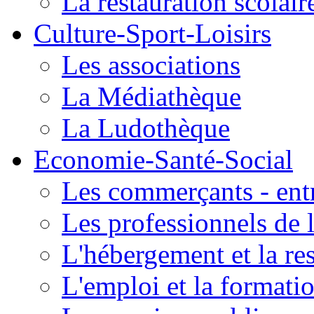
La restauration scolair
Culture-Sport-Loisirs
Les associations
La Médiathèque
La Ludothèque
Economie-Santé-Social
Les commerçants - entr
Les professionnels de l
L'hébergement et la re
L'emploi et la formati