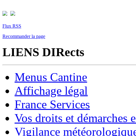
Flux RSS
Recommander la page
LIENS DIRects
Menus Cantine
Affichage légal
France Services
Vos droits et démarches e
Vigilance météorologiqu