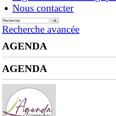
Nous contacter
Recherche avancée
AGENDA
AGENDA