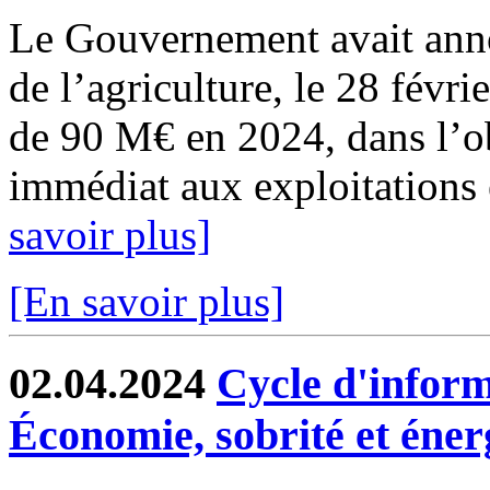
Le Gouvernement avait anno
de l’agriculture, le 28 févri
de 90 M€ en 2024, dans l’ob
immédiat aux exploitations 
savoir plus]
[En savoir plus]
02.04.2024
Cycle d'inform
Économie, sobrité et éner