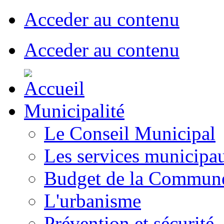
Acceder au contenu
Acceder au contenu
Municipalité
Le Conseil Municipal
Les services municipa
Budget de la Commun
L'urbanisme
Prévention et sécurité