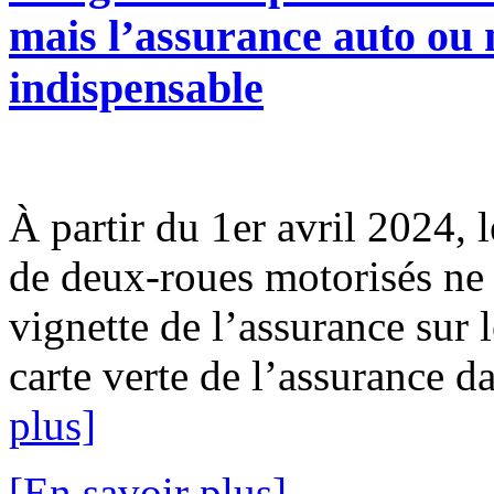
mais l’assurance auto ou m
indispensable
À partir du 1er avril 2024, l
de deux-roues motorisés ne 
vignette de l’assurance sur l
carte verte de l’assurance da
plus]
[En savoir plus]