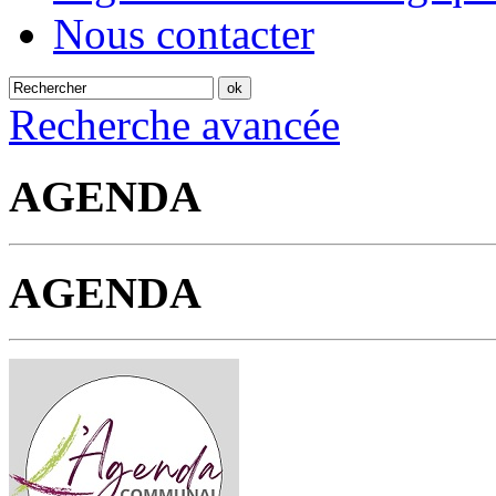
Nous contacter
Recherche avancée
AGENDA
AGENDA