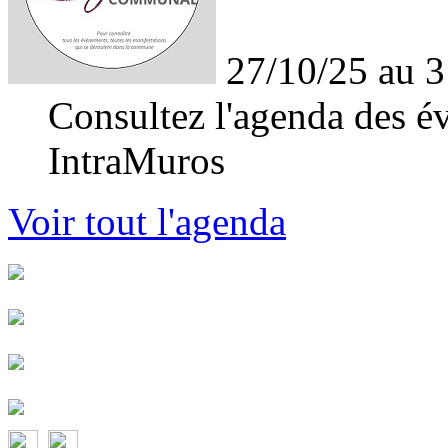
27/10/25 au 3
Consultez l'agenda des év
IntraMuros
Voir tout l'agenda