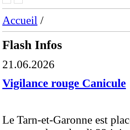
Accueil
/
Flash Infos
21.06.2026
Vigilance rouge Canicule
Le Tarn-et-Garonne est plac