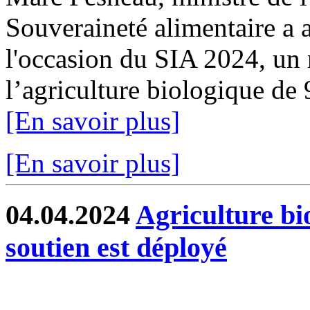
Souveraineté alimentaire a a
l'occasion du SIA 2024, un 
l’agriculture biologique de
[En savoir plus]
[En savoir plus]
04.04.2024
Agriculture bi
soutien est déployé