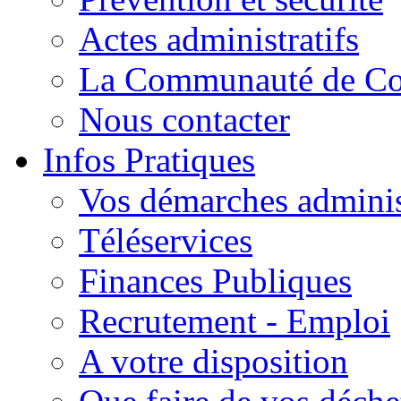
Actes administratifs
La Communauté de C
Nous contacter
Infos Pratiques
Vos démarches adminis
Téléservices
Finances Publiques
Recrutement - Emploi
A votre disposition