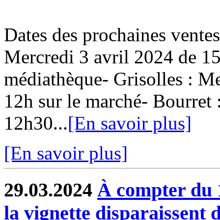
Dates des prochaines ventes
Mercredi 3 avril 2024 de 15
médiathèque- Grisolles : Me
12h sur le marché- Bourret 
12h30...
[En savoir plus]
[En savoir plus]
29.03.2024
À compter du 1e
la vignette disparaissent 