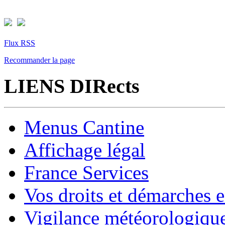
Flux RSS
Recommander la page
LIENS DIRects
Menus Cantine
Affichage légal
France Services
Vos droits et démarches e
Vigilance météorologiqu