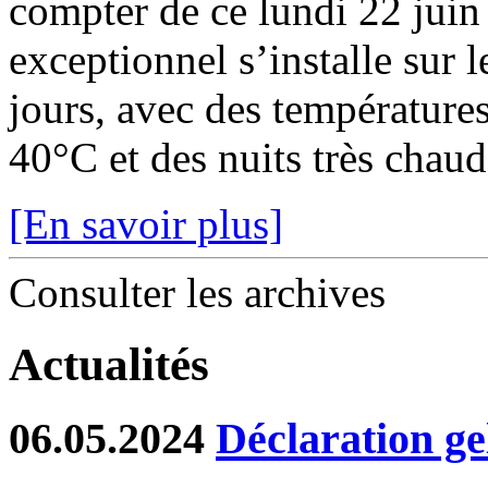
compter de ce lundi 22 juin
exceptionnel s’installe sur 
jours, avec des température
40°C et des nuits très chaude
[En savoir plus]
Consulter les archives
Actualités
06.05.2024
Déclaration ge