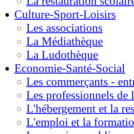
La restauration scolair
Culture-Sport-Loisirs
Les associations
La Médiathèque
La Ludothèque
Economie-Santé-Social
Les commerçants - entr
Les professionnels de l
L'hébergement et la re
L'emploi et la formati