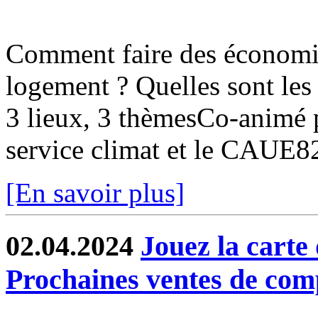
Comment faire des économi
logement ? Quelles sont les 
3 lieux, 3 thèmesCo-animé pa
service climat et le CAUE
[En savoir plus]
02.04.2024
Jouez la carte 
Prochaines ventes de com