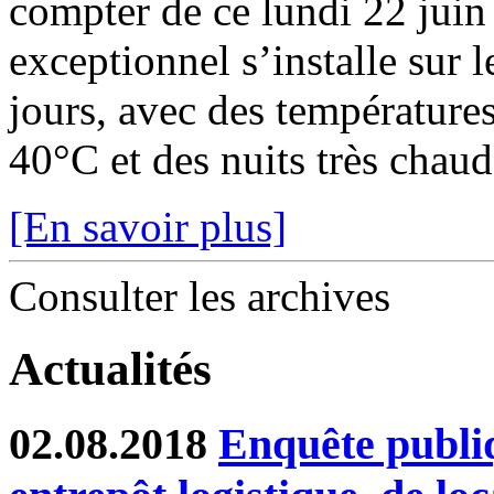
compter de ce lundi 22 juin
exceptionnel s’installe sur 
jours, avec des température
40°C et des nuits très chaude
[En savoir plus]
Consulter les archives
Actualités
02.08.2018
Enquête publiq