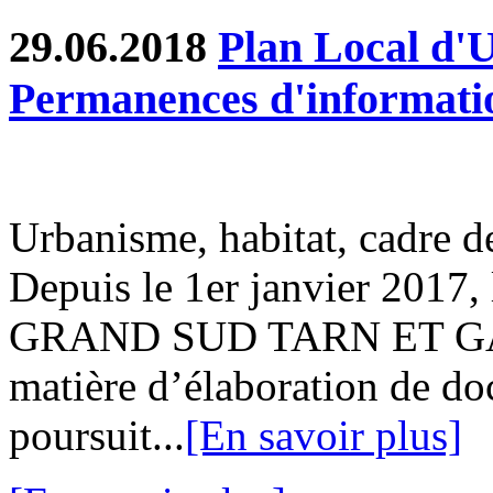
29.06.2018
Plan Local d'
Permanences d'informatio
Urbanisme, habitat, cadre de
Depuis le 1er janvier 201
GRAND SUD TARN ET GAR
matière d’élaboration de d
poursuit...
[En savoir plus]