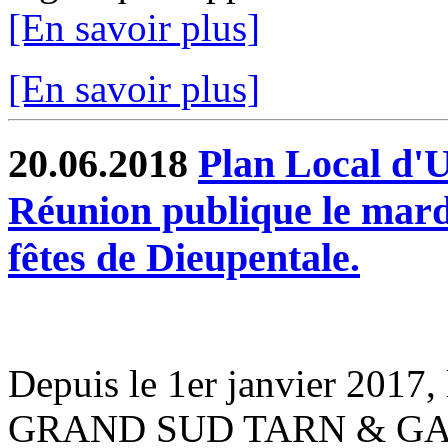
[En savoir plus]
[En savoir plus]
20.06.2018
Plan Local d'
Réunion publique le mardi
fêtes de Dieupentale.
Depuis le 1er janvier 201
GRAND SUD TARN & GARO