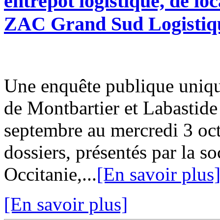
entrepôt logistique, de lo
ZAC Grand Sud Logistiq
Une enquête publique uniqu
de Montbartier et Labastide 
septembre au mercredi 3 oct
dossiers, présentés par la s
Occitanie,...
[En savoir plus
[En savoir plus]