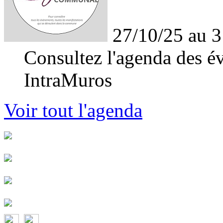
27/10/25 au 3
Consultez l'agenda des év
IntraMuros
Voir tout l'agenda