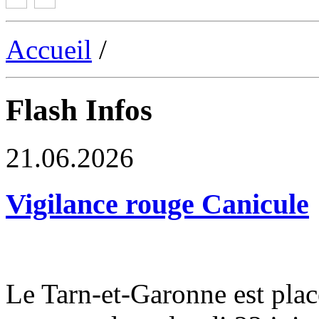
Accueil
/
Flash Infos
21.06.2026
Vigilance rouge Canicule
Le Tarn-et-Garonne est plac