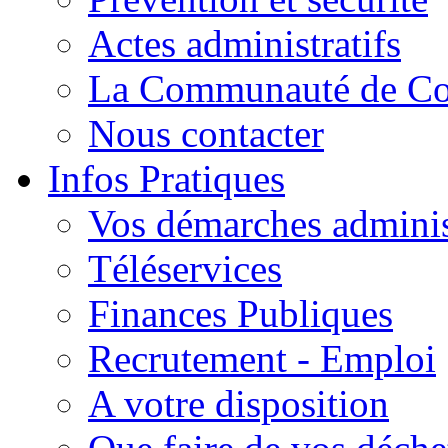
Actes administratifs
La Communauté de C
Nous contacter
Infos Pratiques
Vos démarches adminis
Téléservices
Finances Publiques
Recrutement - Emploi
A votre disposition