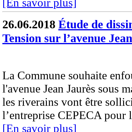
[En savoir plus]
26.06.2018
Étude de dissi
Tension sur l’avenue Jea
La Commune souhaite enfoui
l'avenue Jean Jaurès sous m
les riverains vont être sollic
l’entreprise CEPECA pour la
[En savoir plus]