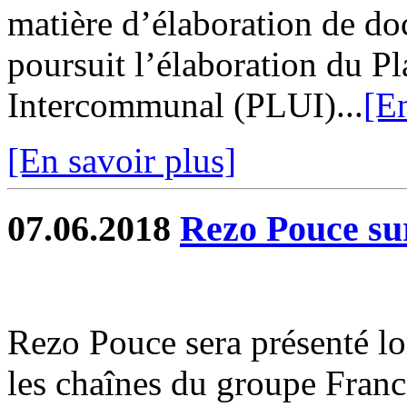
matière d’élaboration de d
poursuit l’élaboration du 
Intercommunal (PLUI)...
[En
[En savoir plus]
07.06.2018
Rezo Pouce su
Rezo Pouce sera présenté lo
les chaînes du groupe Franc