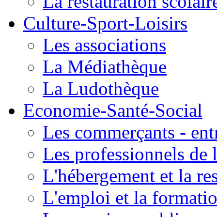
La restauration scolair
Culture-Sport-Loisirs
Les associations
La Médiathèque
La Ludothèque
Economie-Santé-Social
Les commerçants - entr
Les professionnels de l
L'hébergement et la re
L'emploi et la formati