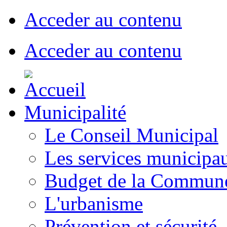
Acceder au contenu
Acceder au contenu
Municipalité
Le Conseil Municipal
Les services municipa
Budget de la Commun
L'urbanisme
Prévention et sécurité