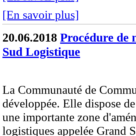
[En savoir plus]
20.06.2018
Procédure de 
Sud Logistique
La Communauté de Commune
développée. Elle dispose de 
une importante zone d'amén
logistiques appelée Grand