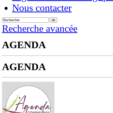
Nous contacter
Recherche avancée
AGENDA
AGENDA