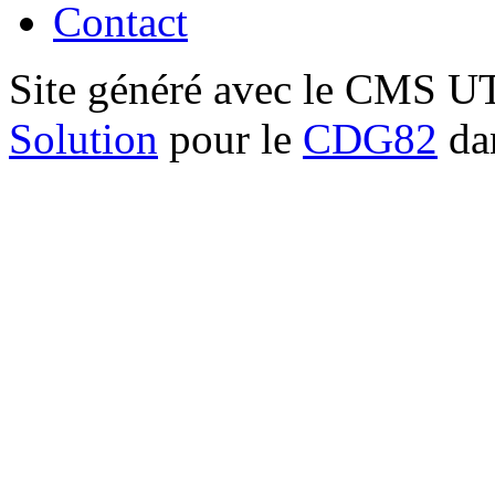
Contact
Site généré avec le CMS 
Solution
pour le
CDG82
dan