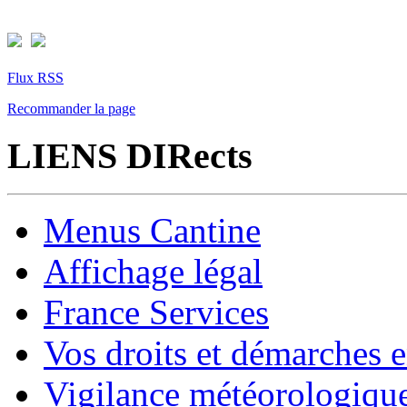
Flux RSS
Recommander la page
LIENS DIRects
Menus Cantine
Affichage légal
France Services
Vos droits et démarches e
Vigilance météorologiqu