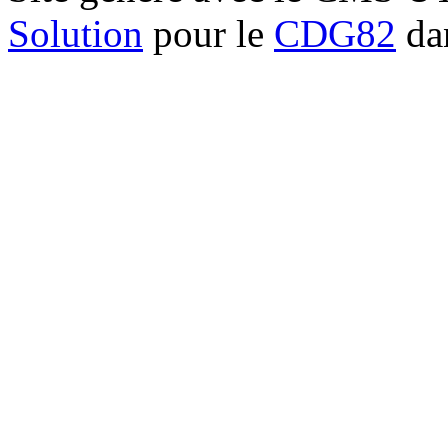
Solution
pour le
CDG82
dan