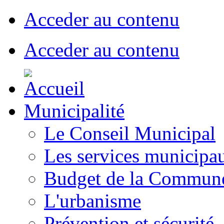
Acceder au contenu
Acceder au contenu
Municipalité
Le Conseil Municipal
Les services municipa
Budget de la Commun
L'urbanisme
Prévention et sécurité