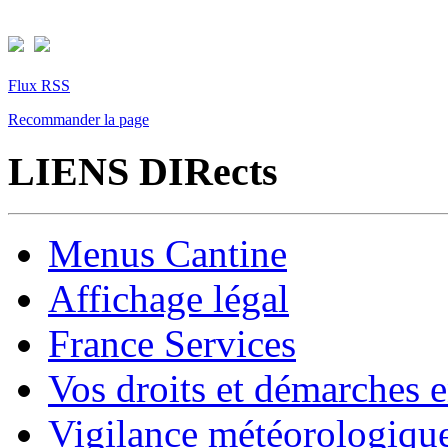
Flux RSS
Recommander la page
LIENS DIRects
Menus Cantine
Affichage légal
France Services
Vos droits et démarches e
Vigilance météorologiqu