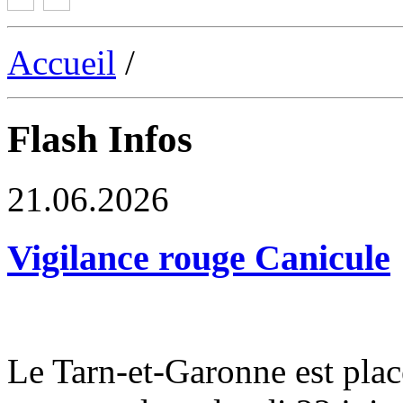
Accueil
/
Flash Infos
21.06.2026
Vigilance rouge Canicule
Le Tarn-et-Garonne est plac