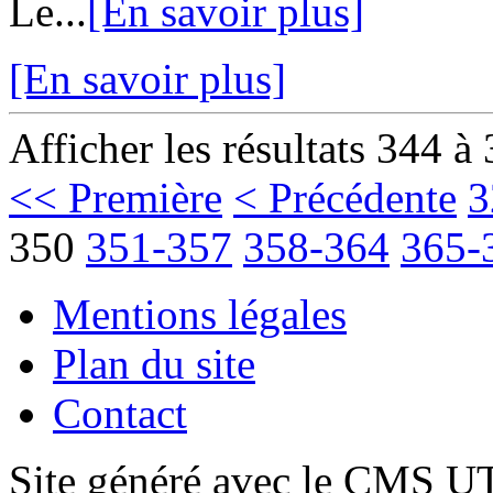
Le...
[En savoir plus]
[En savoir plus]
Afficher les résultats 344 à
<< Première
< Précédente
3
350
351-357
358-364
365-
Mentions légales
Plan du site
Contact
Site généré avec le CMS 