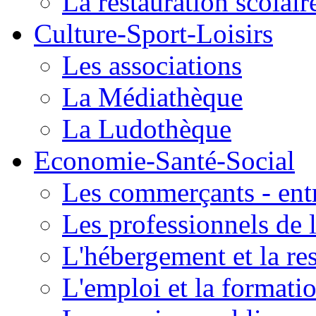
La restauration scolair
Culture-Sport-Loisirs
Les associations
La Médiathèque
La Ludothèque
Economie-Santé-Social
Les commerçants - entr
Les professionnels de l
L'hébergement et la re
L'emploi et la formati