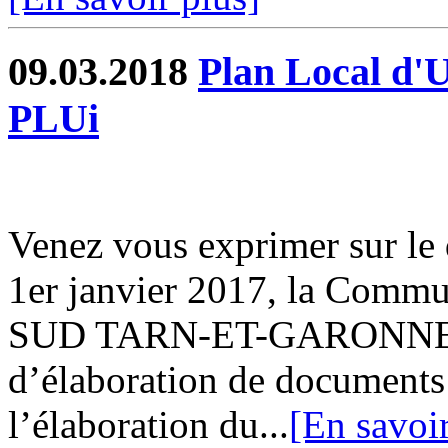
09.03.2018
Plan Local d'
PLUi
Venez vous exprimer sur le d
1er janvier 2017, la Co
SUD TARN-ET-GARONNE es
d’élaboration de documents
l’élaboration du...
[En savoir