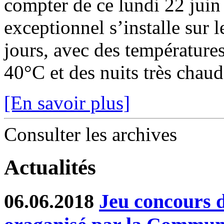
compter de ce lundi 22 juin
exceptionnel s’installe sur 
jours, avec des température
40°C et des nuits très chaude
[En savoir plus]
Consulter les archives
Actualités
06.06.2018
Jeu concours d