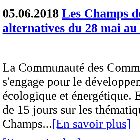
05.06.2018
Les Champs des
alternatives du 28 mai au
La Communauté des Commu
s'engage pour le développem
écologique et énergétique. 
de 15 jours sur les thématiq
Champs...
[En savoir plus]