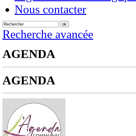
Nous contacter
Recherche avancée
AGENDA
AGENDA