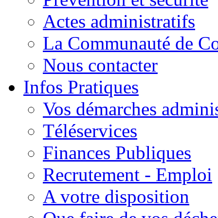
Actes administratifs
La Communauté de C
Nous contacter
Infos Pratiques
Vos démarches adminis
Téléservices
Finances Publiques
Recrutement - Emploi
A votre disposition