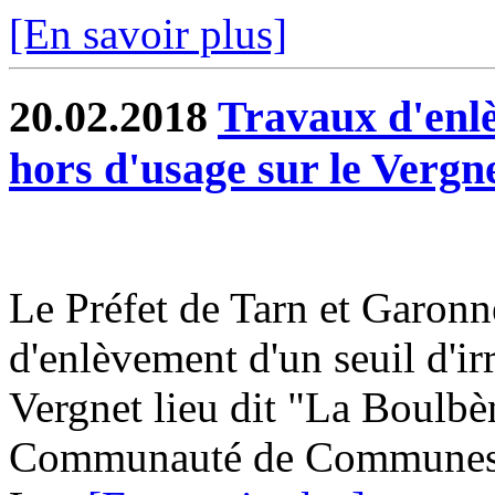
[En savoir plus]
20.02.2018
Travaux d'enlè
hors d'usage sur le Vergn
Le Préfet de Tarn et Garonne
d'enlèvement d'un seuil d'ir
Vergnet lieu dit "La Boulbè
Communauté de Communes 