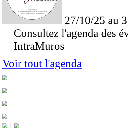
27/10/25 au 3
Consultez l'agenda des év
IntraMuros
Voir tout l'agenda