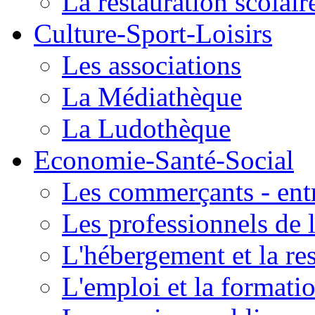
La restauration scolair
Culture-Sport-Loisirs
Les associations
La Médiathèque
La Ludothèque
Economie-Santé-Social
Les commerçants - entr
Les professionnels de l
L'hébergement et la re
L'emploi et la formati