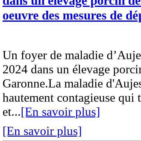
dans un élevage porcin d
oeuvre des mesures de d
Un foyer de maladie d’Auje
2024 dans un élevage porci
Garonne.La maladie d'Aujes
hautement contagieuse qui 
et...
[En savoir plus]
[En savoir plus]