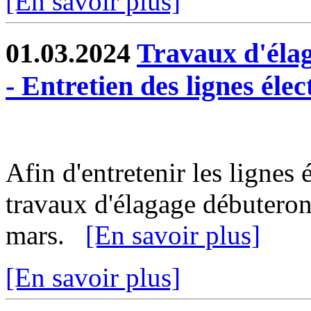
[En savoir plus]
01.03.2024
Travaux d'éla
- Entretien des lignes élec
Afin d'entretenir les lignes 
travaux d'élagage débuteron
mars.
[En savoir plus]
[En savoir plus]