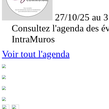
27/10/25 au 3
Consultez l'agenda des év
IntraMuros
Voir tout l'agenda