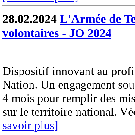
28.02.2024
L'Armée de Te
volontaires - JO 2024
Dispositif innovant au profi
Nation. Un engagement sous 
4 mois pour remplir des mis
sur le territoire national. 
savoir plus]