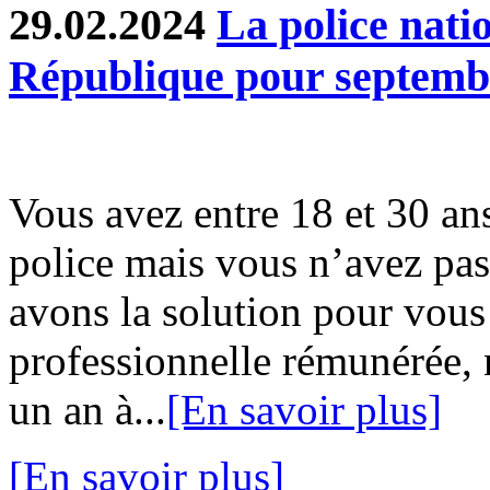
29.02.2024
La police natio
République pour septemb
Vous avez entre 18 et 30 ans
police mais vous n’avez pa
avons la solution pour vous
professionnelle rémunérée,
un an à...
[En savoir plus]
[En savoir plus]