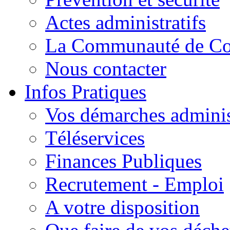
Actes administratifs
La Communauté de C
Nous contacter
Infos Pratiques
Vos démarches adminis
Téléservices
Finances Publiques
Recrutement - Emploi
A votre disposition