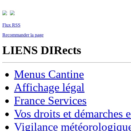
Flux RSS
Recommander la page
LIENS DIRects
Menus Cantine
Affichage légal
France Services
Vos droits et démarches e
Vigilance météorologiqu