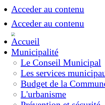
Acceder au contenu
Acceder au contenu
Municipalité
Le Conseil Municipal
Les services municipa
Budget de la Commun
L'urbanisme
Prévention et sécurité