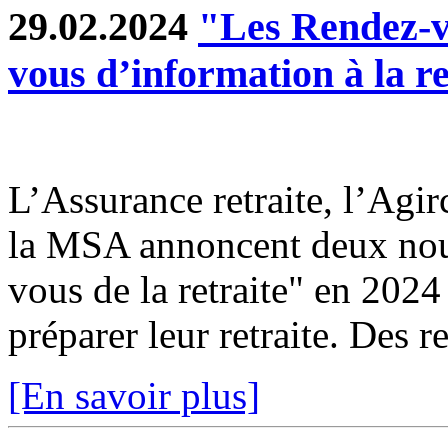
29.02.2024
"Les Rendez-vo
vous d’information à la re
L’Assurance retraite, l’Agir
la MSA annoncent deux nouv
vous de la retraite" en 2024
préparer leur retraite. Des r
[En savoir plus]