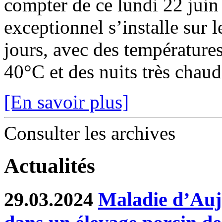
compter de ce lundi 22 juin
exceptionnel s’installe sur 
jours, avec des température
40°C et des nuits très chaude
[En savoir plus]
Consulter les archives
Actualités
29.03.2024
Maladie d’Auje