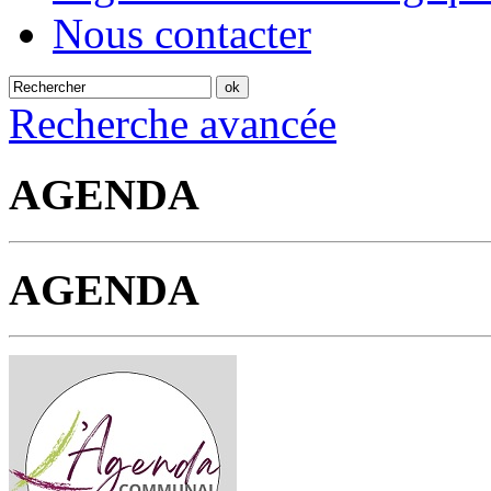
Nous contacter
Recherche avancée
AGENDA
AGENDA