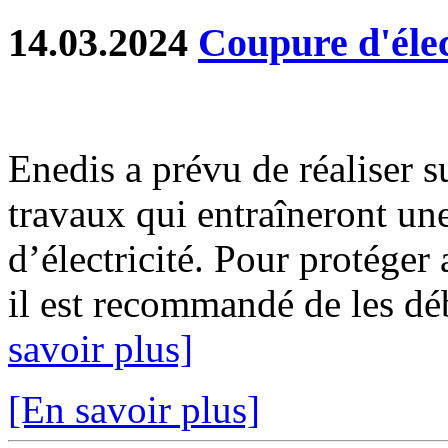
14.03.2024
Coupure d'élec
Enedis a prévu de réaliser s
travaux qui entraîneront un
d’électricité. Pour protéger
il est recommandé de les déb
savoir plus]
[En savoir plus]