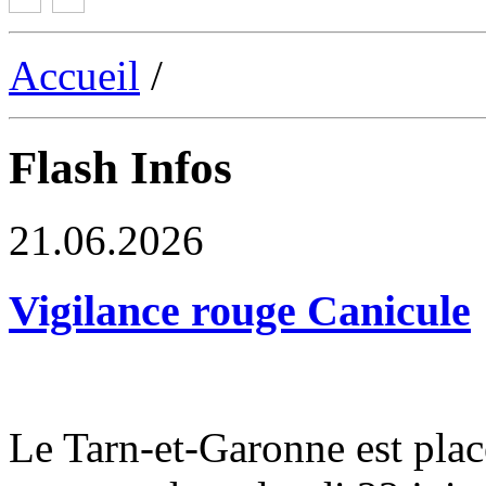
Accueil
/
Flash Infos
21.06.2026
Vigilance rouge Canicule
Le Tarn-et-Garonne est plac