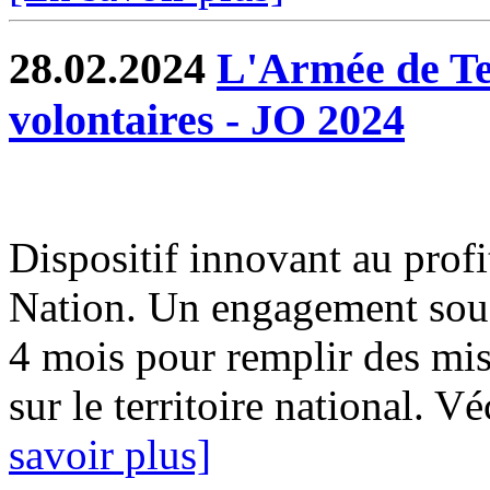
28.02.2024
L'Armée de Te
volontaires - JO 2024
Dispositif innovant au profi
Nation. Un engagement sous 
4 mois pour remplir des mis
sur le territoire national. 
savoir plus]