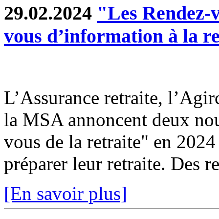
29.02.2024
"Les Rendez-vo
vous d’information à la re
L’Assurance retraite, l’Agir
la MSA annoncent deux nouv
vous de la retraite" en 2024
préparer leur retraite. Des r
[En savoir plus]