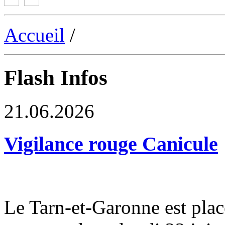
Accueil
/
Flash Infos
21.06.2026
Vigilance rouge Canicule
Le Tarn-et-Garonne est plac