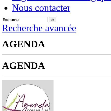
Nous contacter
Recherche avancée
AGENDA
AGENDA