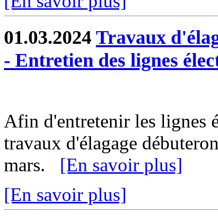
[En savoir plus]
01.03.2024
Travaux d'éla
- Entretien des lignes élec
Afin d'entretenir les lignes 
travaux d'élagage débuteron
mars.
[En savoir plus]
[En savoir plus]