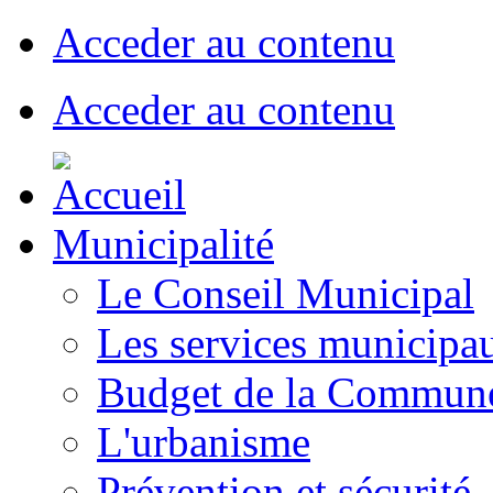
Acceder au contenu
Acceder au contenu
Municipalité
Le Conseil Municipal
Les services municipa
Budget de la Commun
L'urbanisme
Prévention et sécurité