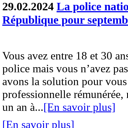
29.02.2024
La police natio
République pour septemb
Vous avez entre 18 et 30 ans
police mais vous n’avez pa
avons la solution pour vous
professionnelle rémunérée,
un an à...
[En savoir plus]
[En savoir plus]