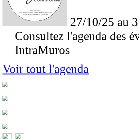
27/10/25 au 3
Consultez l'agenda des év
IntraMuros
Voir tout l'agenda