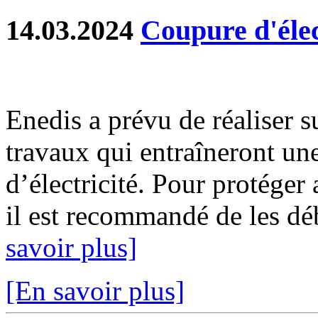
14.03.2024
Coupure d'élec
Enedis a prévu de réaliser s
travaux qui entraîneront un
d’électricité. Pour protéger
il est recommandé de les déb
savoir plus]
[En savoir plus]