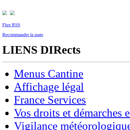
Flux RSS
Recommander la page
LIENS DIRects
Menus Cantine
Affichage légal
France Services
Vos droits et démarches e
Vigilance météorologiqu