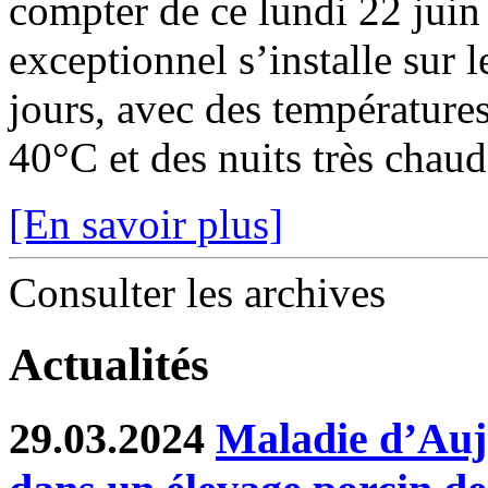
compter de ce lundi 22 juin
exceptionnel s’installe sur 
jours, avec des température
40°C et des nuits très chaude
[En savoir plus]
Consulter les archives
Actualités
29.03.2024
Maladie d’Auje