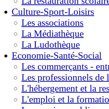
La restauration scolair
Culture-Sport-Loisirs
Les associations
La Médiathèque
La Ludothèque
Economie-Santé-Social
Les commerçants - entr
Les professionnels de l
L'hébergement et la re
L'emploi et la formati