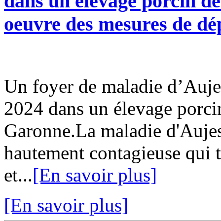
dans un élevage porcin d
oeuvre des mesures de d
Un foyer de maladie d’Auje
2024 dans un élevage porci
Garonne.La maladie d'Aujes
hautement contagieuse qui 
et...
[En savoir plus]
[En savoir plus]