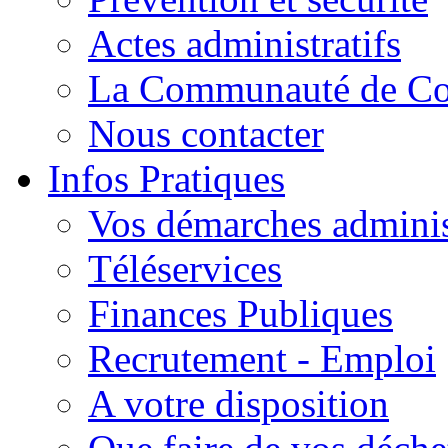
Actes administratifs
La Communauté de C
Nous contacter
Infos Pratiques
Vos démarches adminis
Téléservices
Finances Publiques
Recrutement - Emploi
A votre disposition