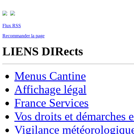
Flux RSS
Recommander la page
LIENS DIRects
Menus Cantine
Affichage légal
France Services
Vos droits et démarches e
Vigilance météorologiqu