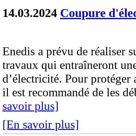
14.03.2024
Coupure d'élec
Enedis a prévu de réaliser s
travaux qui entraîneront un
d’électricité. Pour protéger
il est recommandé de les déb
savoir plus]
[En savoir plus]