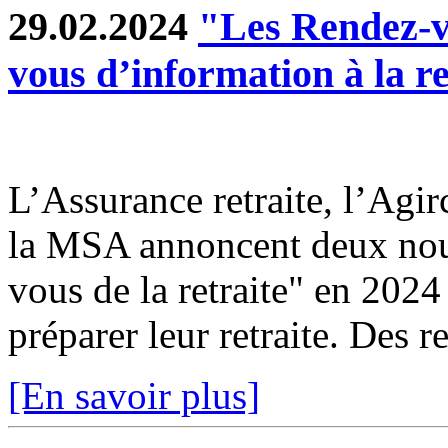
29.02.2024
"Les Rendez-vo
vous d’information à la re
L’Assurance retraite, l’Agir
la MSA annoncent deux nouv
vous de la retraite" en 2024
préparer leur retraite. Des r
[En savoir plus]