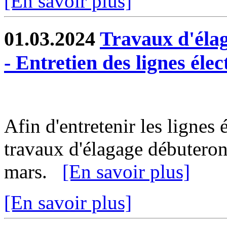
[En savoir plus]
01.03.2024
Travaux d'éla
- Entretien des lignes élec
Afin d'entretenir les lignes 
travaux d'élagage débuteron
mars.
[En savoir plus]
[En savoir plus]