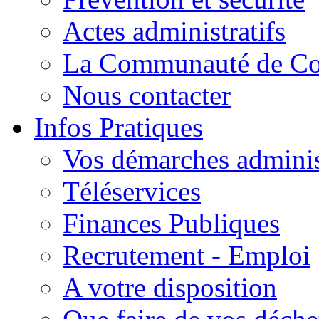
Actes administratifs
La Communauté de C
Nous contacter
Infos Pratiques
Vos démarches adminis
Téléservices
Finances Publiques
Recrutement - Emploi
A votre disposition