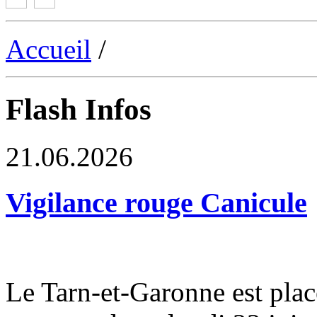
Accueil
/
Flash Infos
21.06.2026
Vigilance rouge Canicule
Le Tarn-et-Garonne est plac