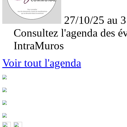
27/10/25 au 3
Consultez l'agenda des év
IntraMuros
Voir tout l'agenda