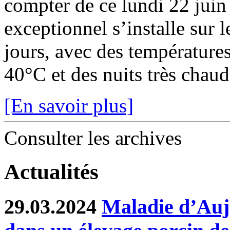
compter de ce lundi 22 juin
exceptionnel s’installe sur 
jours, avec des température
40°C et des nuits très chaude
[En savoir plus]
Consulter les archives
Actualités
29.03.2024
Maladie d’Auje