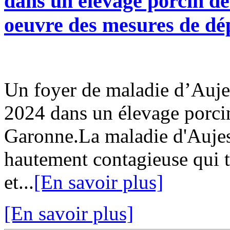
dans un élevage porcin d
oeuvre des mesures de d
Un foyer de maladie d’Auje
2024 dans un élevage porci
Garonne.La maladie d'Aujes
hautement contagieuse qui 
et...
[En savoir plus]
[En savoir plus]