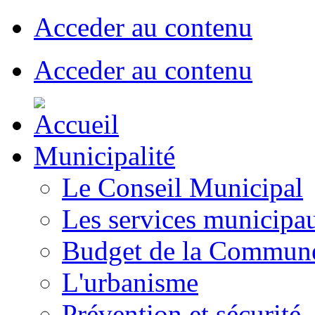
Acceder au contenu
Acceder au contenu
Municipalité
Le Conseil Municipal
Les services municipa
Budget de la Commun
L'urbanisme
Prévention et sécurité