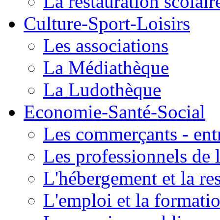
La restauration scolair
Culture-Sport-Loisirs
Les associations
La Médiathèque
La Ludothèque
Economie-Santé-Social
Les commerçants - entr
Les professionnels de l
L'hébergement et la re
L'emploi et la formati