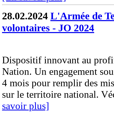
28.02.2024
L'Armée de Te
volontaires - JO 2024
Dispositif innovant au profi
Nation. Un engagement sous 
4 mois pour remplir des mis
sur le territoire national. 
savoir plus]