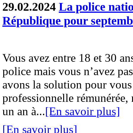
29.02.2024
La police natio
République pour septemb
Vous avez entre 18 et 30 ans
police mais vous n’avez pa
avons la solution pour vous
professionnelle rémunérée,
un an à...
[En savoir plus]
[En savoir plus]