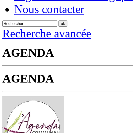
Nous contacter
Recherche avancée
AGENDA
AGENDA