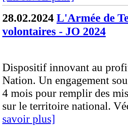
28.02.2024
L'Armée de Te
volontaires - JO 2024
Dispositif innovant au profi
Nation. Un engagement sous 
4 mois pour remplir des mis
sur le territoire national. 
savoir plus]