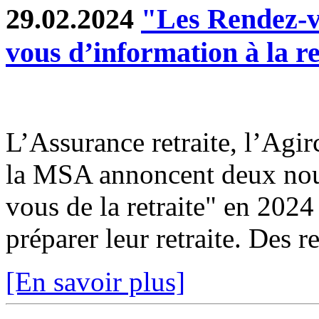
29.02.2024
"Les Rendez-vo
vous d’information à la re
L’Assurance retraite, l’Agir
la MSA annoncent deux nouv
vous de la retraite" en 2024
préparer leur retraite. Des r
[En savoir plus]