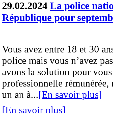
29.02.2024
La police natio
République pour septemb
Vous avez entre 18 et 30 ans
police mais vous n’avez pa
avons la solution pour vous
professionnelle rémunérée,
un an à...
[En savoir plus]
[En savoir plus]