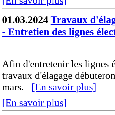
[En savoir plus]
01.03.2024
Travaux d'éla
- Entretien des lignes élec
Afin d'entretenir les lignes 
travaux d'élagage débuteron
mars.
[En savoir plus]
[En savoir plus]