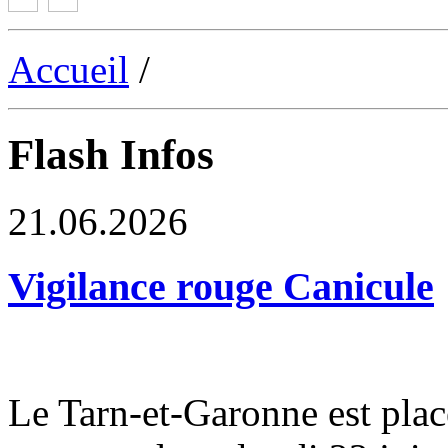
Accueil
/
Flash Infos
21.06.2026
Vigilance rouge Canicule
Le Tarn-et-Garonne est plac