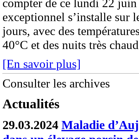
compter de ce lundi 22 juin
exceptionnel s’installe sur 
jours, avec des température
40°C et des nuits très chaude
[En savoir plus]
Consulter les archives
Actualités
29.03.2024
Maladie d’Auje