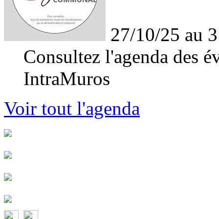
27/10/25 au 3
Consultez l'agenda des év
IntraMuros
Voir tout l'agenda