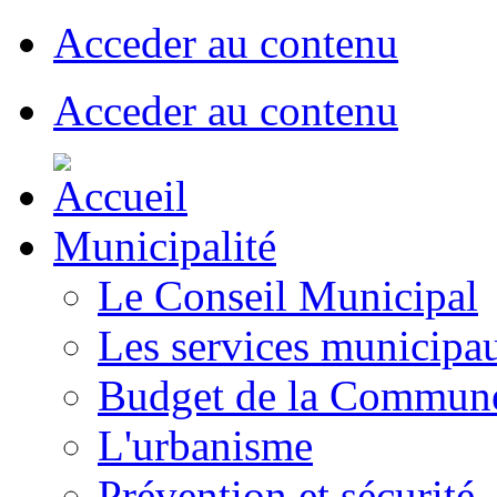
Acceder au contenu
Acceder au contenu
Municipalité
Le Conseil Municipal
Les services municipa
Budget de la Commun
L'urbanisme
Prévention et sécurité