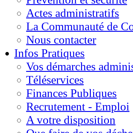
Actes administratifs
La Communauté de C
Nous contacter
Infos Pratiques
Vos démarches adminis
Téléservices
Finances Publiques
Recrutement - Emploi
A votre disposition