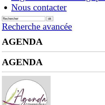
Nous contacter
Recherche avancée
AGENDA
AGENDA