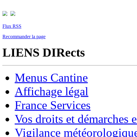
Flux RSS
Recommander la page
LIENS DIRects
Menus Cantine
Affichage légal
France Services
Vos droits et démarches e
Vigilance météorologiqu