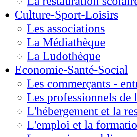
La restauration scolair
Culture-Sport-Loisirs
Les associations
La Médiathèque
La Ludothèque
Economie-Santé-Social
Les commerçants - entr
Les professionnels de l
L'hébergement et la re
L'emploi et la formati