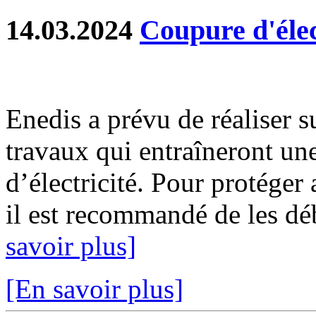
14.03.2024
Coupure d'élec
Enedis a prévu de réaliser s
travaux qui entraîneront un
d’électricité. Pour protéger
il est recommandé de les déb
savoir plus]
[En savoir plus]