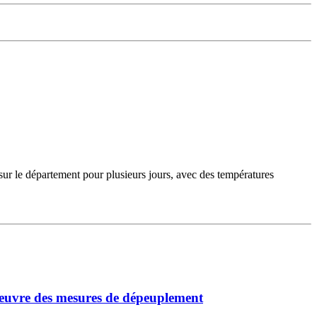
sur le département pour plusieurs jours, avec des températures
oeuvre des mesures de dépeuplement