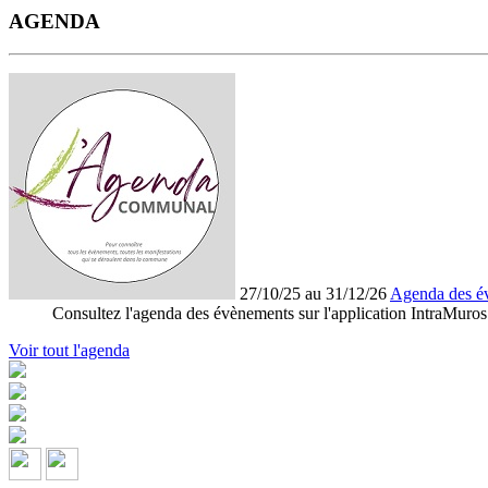
AGENDA
27/10/25 au 31/12/26
Agenda des é
Consultez l'agenda des évènements sur l'application IntraMuros
Voir tout l'agenda