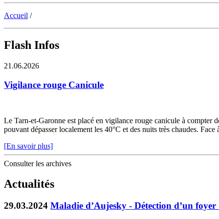
Accueil
/
Flash Infos
21.06.2026
Vigilance rouge Canicule
Le Tarn-et-Garonne est placé en vigilance rouge canicule à compter de 
pouvant dépasser localement les 40°C et des nuits très chaudes. Face à c
[En savoir plus]
Consulter les archives
Actualités
29.03.2024
Maladie d’Aujesky - Détection d’un foyer