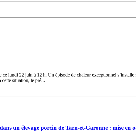
ce lundi 22 juin à 12 h. Un épisode de chaleur exceptionnel s’installe 
ette situation, le pré...
 dans un élevage porcin de Tarn-et-Garonne : mise en 