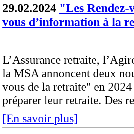
29.02.2024
"Les Rendez-vo
vous d’information à la re
L’Assurance retraite, l’Agir
la MSA annoncent deux nouv
vous de la retraite" en 2024
préparer leur retraite. Des r
[En savoir plus]