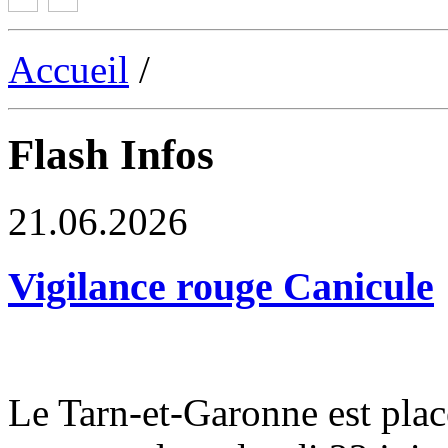
Accueil
/
Flash Infos
21.06.2026
Vigilance rouge Canicule
Le Tarn-et-Garonne est plac