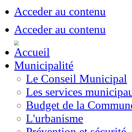
Acceder au contenu
Acceder au contenu
Municipalité
Le Conseil Municipal
Les services municipa
Budget de la Commun
L'urbanisme
Prévention et sécurité