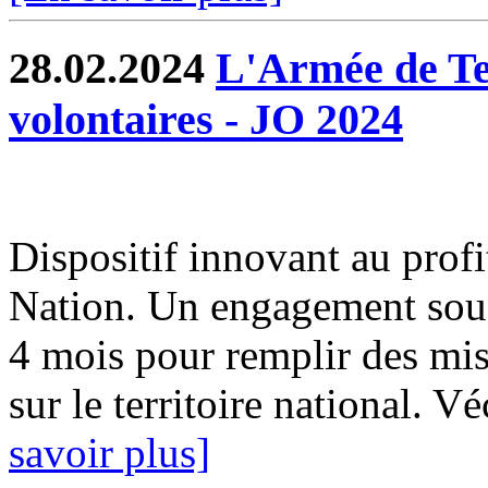
28.02.2024
L'Armée de Te
volontaires - JO 2024
Dispositif innovant au profi
Nation. Un engagement sous 
4 mois pour remplir des mis
sur le territoire national. 
savoir plus]