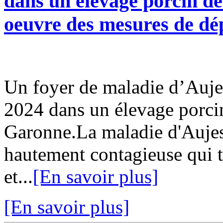
dans un élevage porcin d
oeuvre des mesures de d
Un foyer de maladie d’Auje
2024 dans un élevage porci
Garonne.La maladie d'Aujes
hautement contagieuse qui 
et...
[En savoir plus]
[En savoir plus]