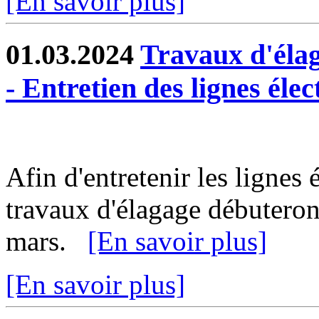
[En savoir plus]
01.03.2024
Travaux d'éla
- Entretien des lignes élec
Afin d'entretenir les lignes 
travaux d'élagage débuteron
mars.
[En savoir plus]
[En savoir plus]