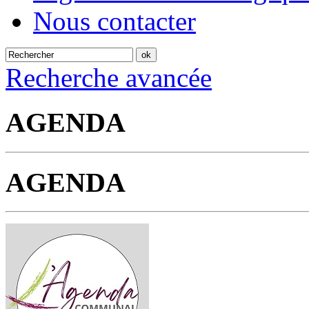
Nous contacter
Recherche avancée
AGENDA
AGENDA