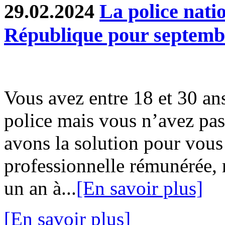
29.02.2024
La police natio
République pour septemb
Vous avez entre 18 et 30 ans
police mais vous n’avez pa
avons la solution pour vous
professionnelle rémunérée,
un an à...
[En savoir plus]
[En savoir plus]