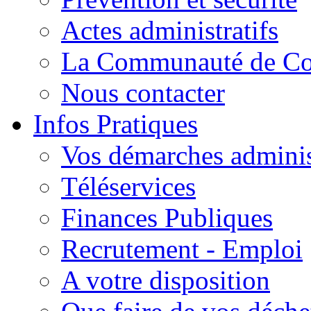
Actes administratifs
La Communauté de C
Nous contacter
Infos Pratiques
Vos démarches adminis
Téléservices
Finances Publiques
Recrutement - Emploi
A votre disposition