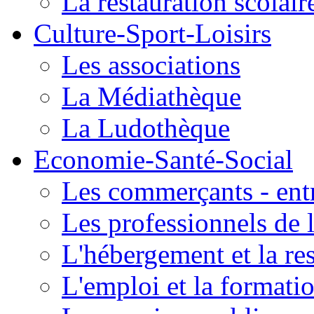
La restauration scolair
Culture-Sport-Loisirs
Les associations
La Médiathèque
La Ludothèque
Economie-Santé-Social
Les commerçants - entr
Les professionnels de l
L'hébergement et la re
L'emploi et la formati