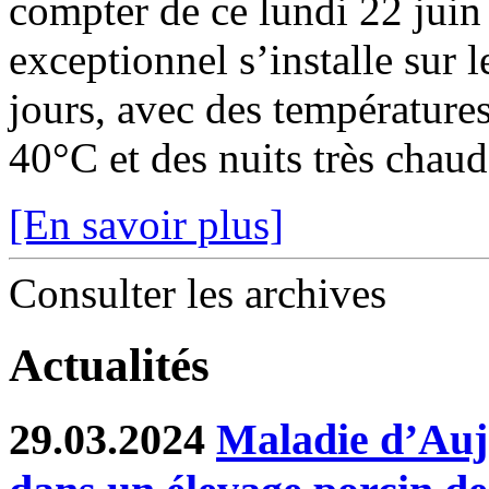
compter de ce lundi 22 juin
exceptionnel s’installe sur 
jours, avec des température
40°C et des nuits très chaude
[En savoir plus]
Consulter les archives
Actualités
29.03.2024
Maladie d’Auje