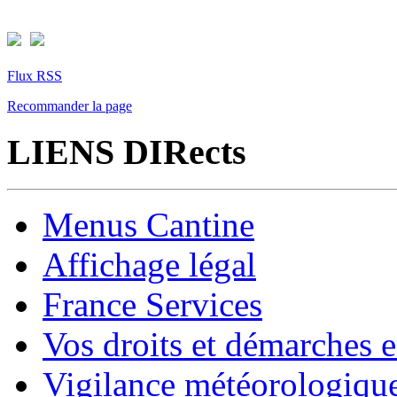
Flux RSS
Recommander la page
LIENS DIRects
Menus Cantine
Affichage légal
France Services
Vos droits et démarches e
Vigilance météorologiqu