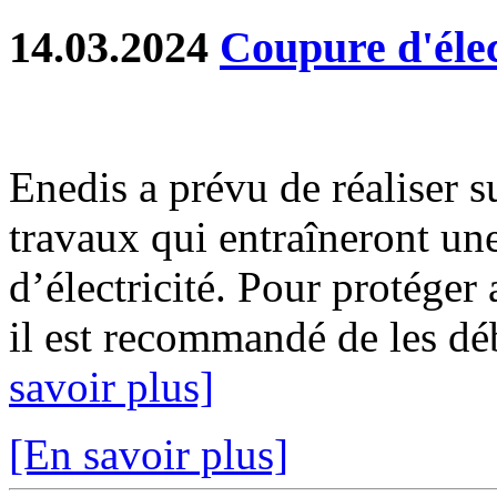
14.03.2024
Coupure d'élec
Enedis a prévu de réaliser s
travaux qui entraîneront un
d’électricité. Pour protéger
il est recommandé de les déb
savoir plus]
[En savoir plus]