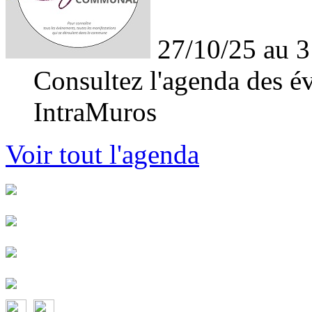
27/10/25 au 3
Consultez l'agenda des év
IntraMuros
Voir tout l'agenda