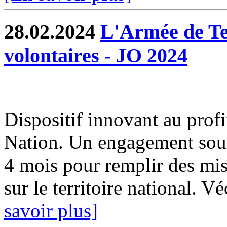
28.02.2024
L'Armée de Te
volontaires - JO 2024
Dispositif innovant au profi
Nation. Un engagement sous 
4 mois pour remplir des mis
sur le territoire national. 
savoir plus]