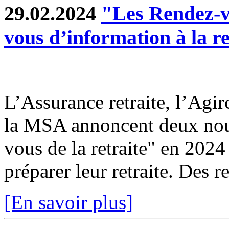
29.02.2024
"Les Rendez-vo
vous d’information à la re
L’Assurance retraite, l’Agir
la MSA annoncent deux nouv
vous de la retraite" en 2024
préparer leur retraite. Des r
[En savoir plus]