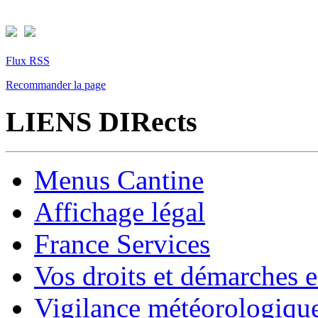
Flux RSS
Recommander la page
LIENS DIRects
Menus Cantine
Affichage légal
France Services
Vos droits et démarches e
Vigilance météorologiqu