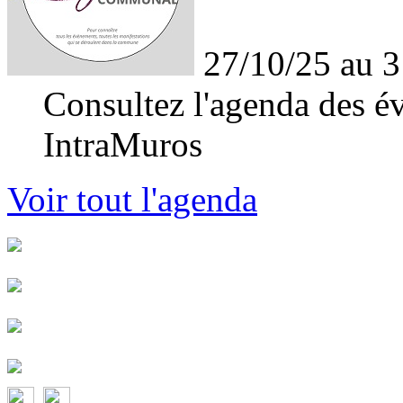
27/10/25 au 3
Consultez l'agenda des év
IntraMuros
Voir tout l'agenda