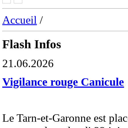
Accueil
/
Flash Infos
21.06.2026
Vigilance rouge Canicule
Le Tarn-et-Garonne est plac