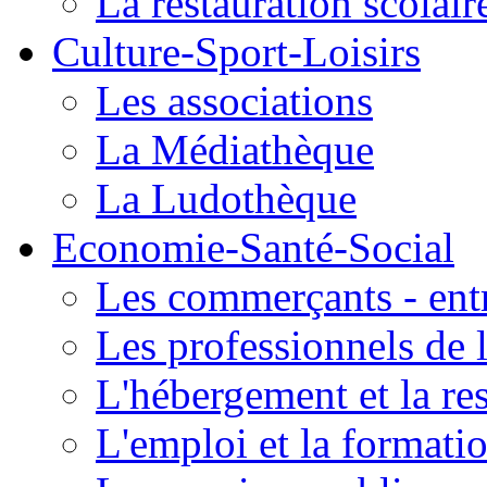
La restauration scolair
Culture-Sport-Loisirs
Les associations
La Médiathèque
La Ludothèque
Economie-Santé-Social
Les commerçants - entr
Les professionnels de l
L'hébergement et la re
L'emploi et la formati