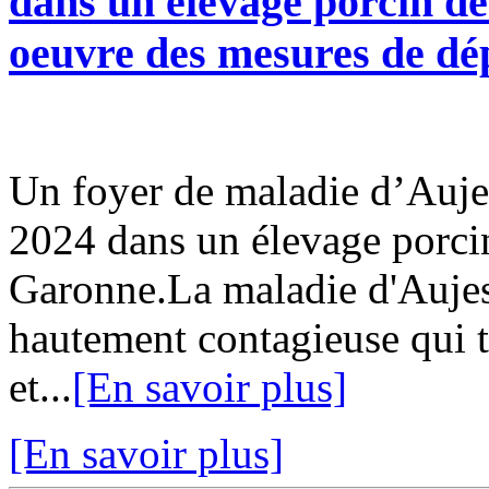
dans un élevage porcin d
oeuvre des mesures de d
Un foyer de maladie d’Auje
2024 dans un élevage porci
Garonne.La maladie d'Aujes
hautement contagieuse qui 
et...
[En savoir plus]
[En savoir plus]