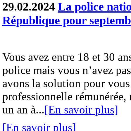
29.02.2024
La police natio
République pour septemb
Vous avez entre 18 et 30 ans
police mais vous n’avez pa
avons la solution pour vous
professionnelle rémunérée,
un an à...
[En savoir plus]
[En savoir plus]