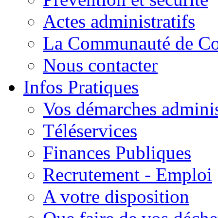
Actes administratifs
La Communauté de C
Nous contacter
Infos Pratiques
Vos démarches adminis
Téléservices
Finances Publiques
Recrutement - Emploi
A votre disposition