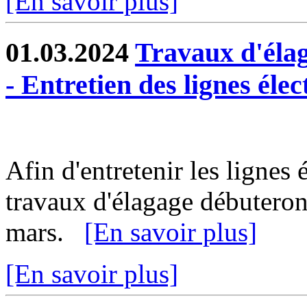
[En savoir plus]
01.03.2024
Travaux d'éla
- Entretien des lignes élec
Afin d'entretenir les lignes 
travaux d'élagage débuteron
mars.
[En savoir plus]
[En savoir plus]