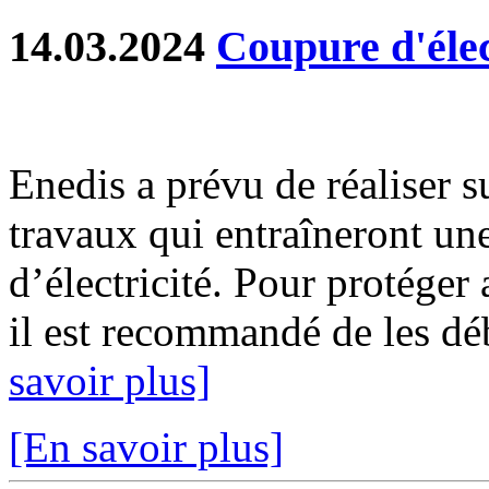
14.03.2024
Coupure d'élec
Enedis a prévu de réaliser s
travaux qui entraîneront un
d’électricité. Pour protéger
il est recommandé de les déb
savoir plus]
[En savoir plus]