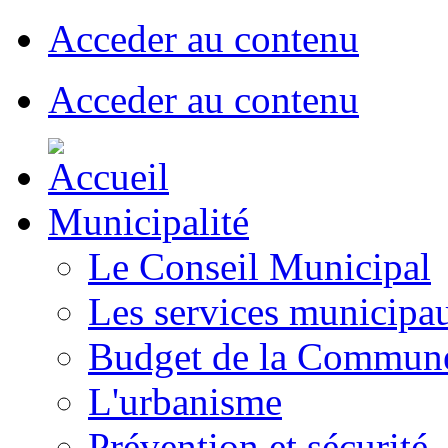
Acceder au contenu
Acceder au contenu
Municipalité
Le Conseil Municipal
Les services municipa
Budget de la Commun
L'urbanisme
Prévention et sécurité