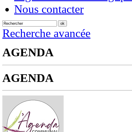
Nous contacter
Recherche avancée
AGENDA
AGENDA