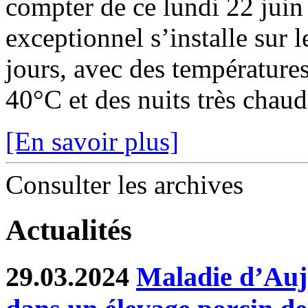
compter de ce lundi 22 juin
exceptionnel s’installe sur 
jours, avec des température
40°C et des nuits très chaude
[En savoir plus]
Consulter les archives
Actualités
29.03.2024
Maladie d’Auje