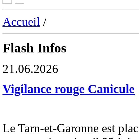
Accueil
/
Flash Infos
21.06.2026
Vigilance rouge Canicule
Le Tarn-et-Garonne est plac