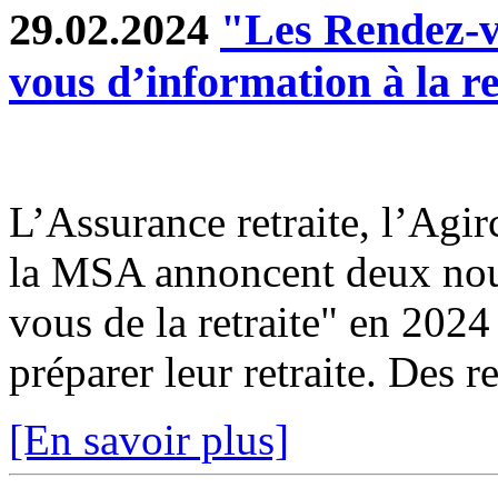
29.02.2024
"Les Rendez-vo
vous d’information à la re
L’Assurance retraite, l’Agir
la MSA annoncent deux nouv
vous de la retraite" en 2024
préparer leur retraite. Des r
[En savoir plus]