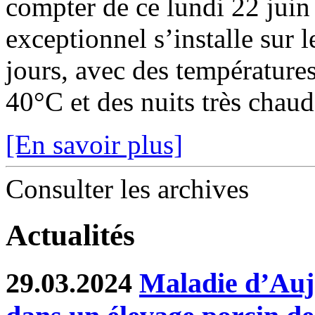
compter de ce lundi 22 juin
exceptionnel s’installe sur 
jours, avec des température
40°C et des nuits très chaude
[En savoir plus]
Consulter les archives
Actualités
29.03.2024
Maladie d’Auje