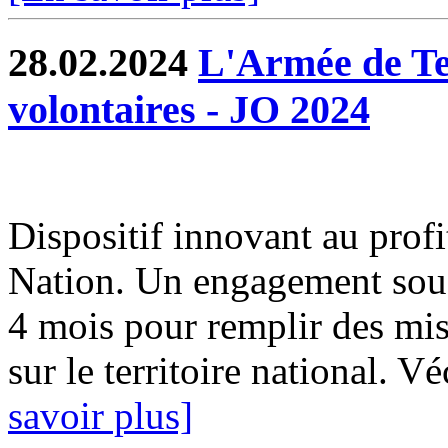
28.02.2024
L'Armée de Te
volontaires - JO 2024
Dispositif innovant au profi
Nation. Un engagement sous 
4 mois pour remplir des mis
sur le territoire national. 
savoir plus]