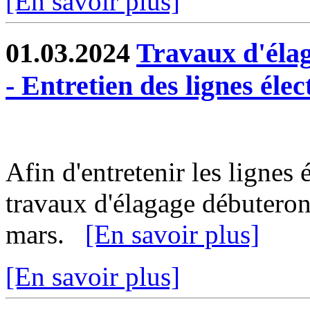
[En savoir plus]
01.03.2024
Travaux d'éla
- Entretien des lignes élec
Afin d'entretenir les lignes 
travaux d'élagage débuteron
mars.
[En savoir plus]
[En savoir plus]