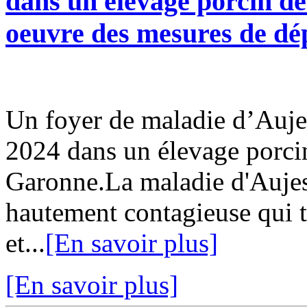
dans un élevage porcin d
oeuvre des mesures de d
Un foyer de maladie d’Auje
2024 dans un élevage porci
Garonne.La maladie d'Aujes
hautement contagieuse qui 
et...
[En savoir plus]
[En savoir plus]