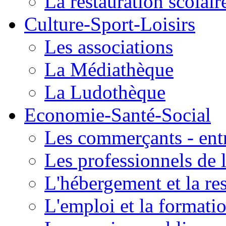
La restauration scolair
Culture-Sport-Loisirs
Les associations
La Médiathèque
La Ludothèque
Economie-Santé-Social
Les commerçants - entr
Les professionnels de l
L'hébergement et la re
L'emploi et la formati