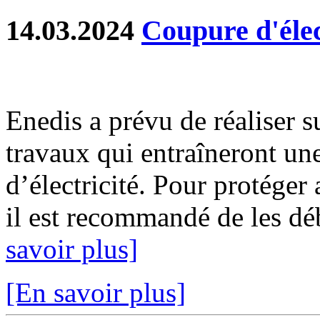
14.03.2024
Coupure d'élec
Enedis a prévu de réaliser s
travaux qui entraîneront un
d’électricité. Pour protéger
il est recommandé de les déb
savoir plus]
[En savoir plus]