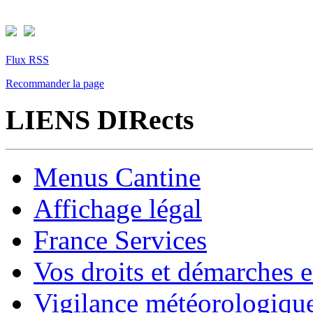
Flux RSS
Recommander la page
LIENS DIRects
Menus Cantine
Affichage légal
France Services
Vos droits et démarches e
Vigilance météorologiqu