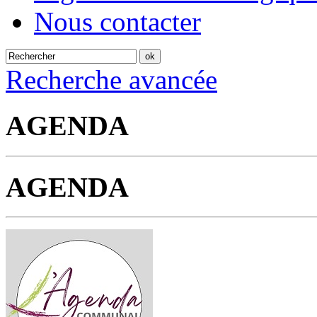
Nous contacter
Recherche avancée
AGENDA
AGENDA