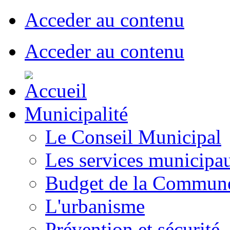
Acceder au contenu
Acceder au contenu
Municipalité
Le Conseil Municipal
Les services municipa
Budget de la Commun
L'urbanisme
Prévention et sécurité