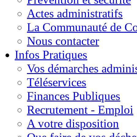
Actes administratifs
La Communauté de C
Nous contacter
Infos Pratiques
Vos démarches adminis
Téléservices
Finances Publiques
Recrutement - Emploi
A votre disposition