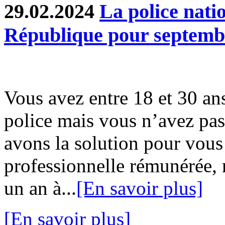
29.02.2024
La police natio
République pour septemb
Vous avez entre 18 et 30 ans
police mais vous n’avez pa
avons la solution pour vous
professionnelle rémunérée,
un an à...
[En savoir plus]
[En savoir plus]