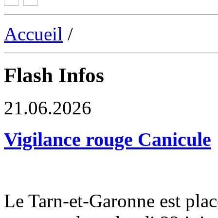
Accueil
/
Flash Infos
21.06.2026
Vigilance rouge Canicule
Le Tarn-et-Garonne est plac