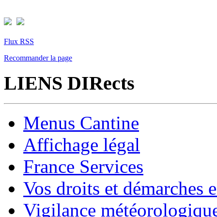
Flux RSS
Recommander la page
LIENS DIRects
Menus Cantine
Affichage légal
France Services
Vos droits et démarches e
Vigilance météorologiqu