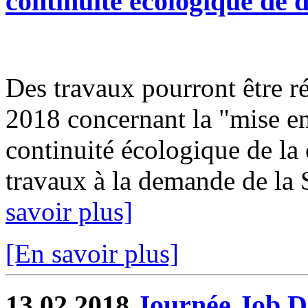
continuité écologique de 
Des travaux pourront être ré
2018 concernant la "mise en
continuité écologique de la 
travaux à la demande de la
savoir plus]
[En savoir plus]
13.02.2018
Journée Job Da