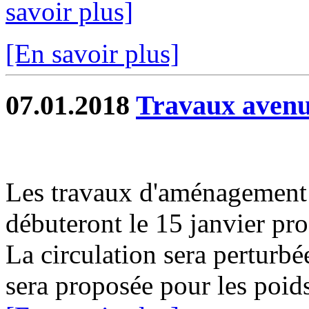
savoir plus]
[En savoir plus]
07.01.2018
Travaux avenu
Les travaux d'aménagement 
débuteront le 15 janvier pr
La circulation sera perturbé
sera proposée pour les poids