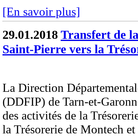
[En savoir plus]
29.01.2018
Transfert de l
Saint-Pierre vers la Trés
La Direction Départemental
(DDFIP) de Tarn-et-Garonne 
des activités de la Trésorer
la Trésorerie de Montech et 