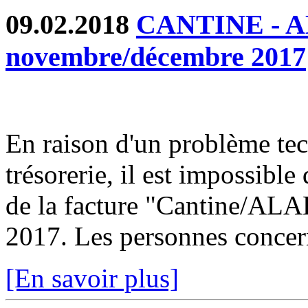
09.02.2018
CANTINE - AL
novembre/décembre 2017
En raison d'un problème tech
trésorerie, il est impossible
de la facture "Cantine/ALA
2017. Les personnes concern
[En savoir plus]