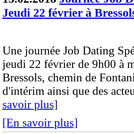
Jeudi 22 février à Bressol
Une journée Job Dating Spéc
jeudi 22 février de 9h00 à 
Bressols, chemin de Fontani
d'intérim ainsi que des acteu
savoir plus]
[En savoir plus]