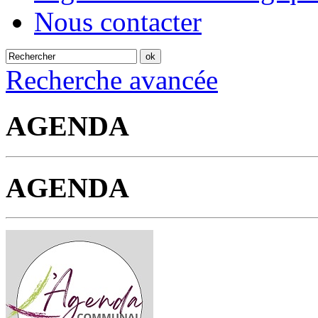
Nous contacter
Recherche avancée
AGENDA
AGENDA