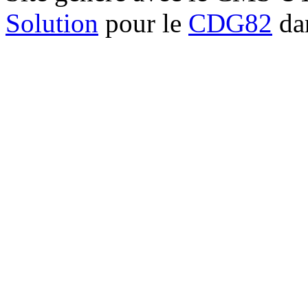
Solution
pour le
CDG82
dan