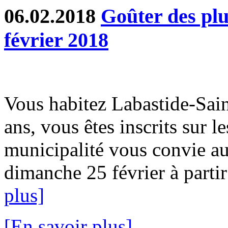
06.02.2018
Goûter des plu
février 2018
Vous habitez Labastide-Sain
ans, vous êtes inscrits sur les
municipalité vous convie au
dimanche 25 février à parti
plus]
[En savoir plus]