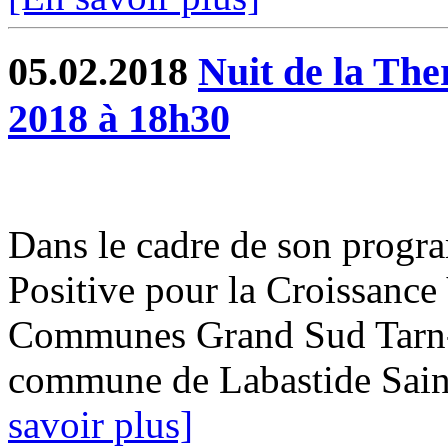
05.02.2018
Nuit de la The
2018 à 18h30
Dans le cadre de son progra
Positive pour la Croissanc
Communes Grand Sud Tarn-e
commune de Labastide Saint P
savoir plus]