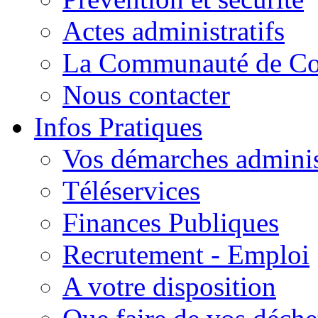
Actes administratifs
La Communauté de C
Nous contacter
Infos Pratiques
Vos démarches adminis
Téléservices
Finances Publiques
Recrutement - Emploi
A votre disposition