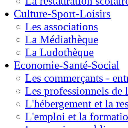
La restauration scolair
Culture-Sport-Loisirs
Les associations
La Médiathèque
La Ludothèque
Economie-Santé-Social
Les commerçants - entr
Les professionnels de l
L'hébergement et la re
L'emploi et la formati