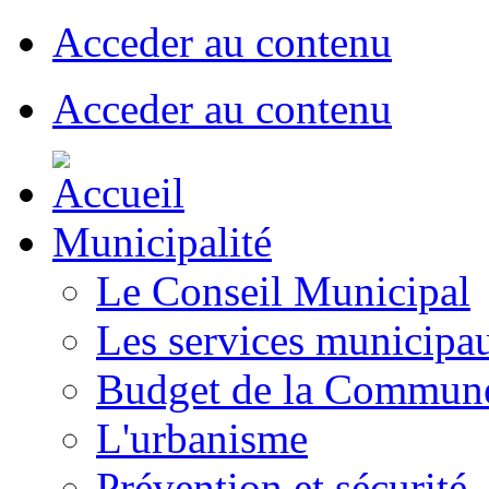
Acceder au contenu
Acceder au contenu
Municipalité
Le Conseil Municipal
Les services municipa
Budget de la Commun
L'urbanisme
Prévention et sécurité