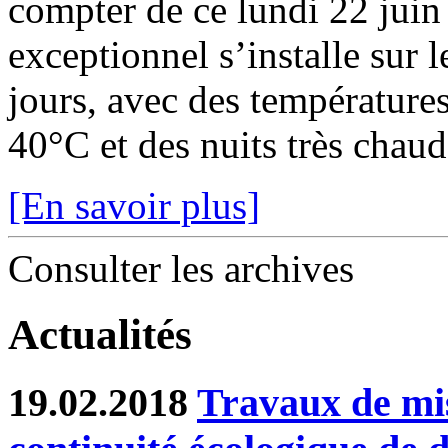
compter de ce lundi 22 juin
exceptionnel s’installe sur 
jours, avec des température
40°C et des nuits très chaude
[En savoir plus]
Consulter les archives
Actualités
19.02.2018
Travaux de mis