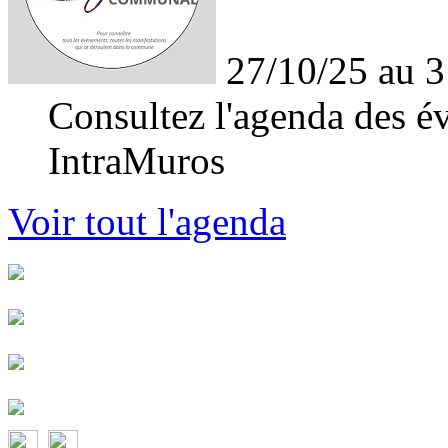
27/10/25 au 3
Consultez l'agenda des év
IntraMuros
Voir tout l'agenda