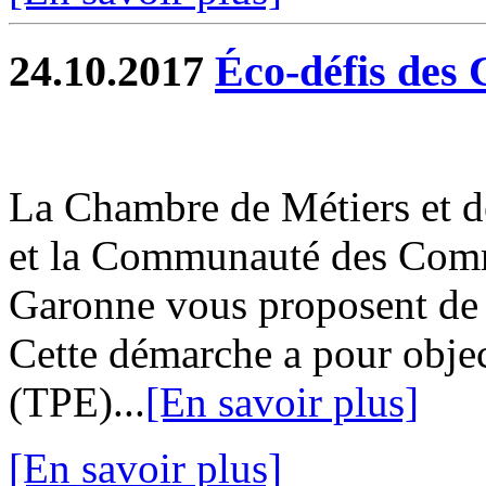
24.10.2017
Éco-défis des
La Chambre de Métiers et de
et la Communauté des Com
Garonne vous proposent de 
Cette démarche a pour object
(TPE)...
[En savoir plus]
[En savoir plus]