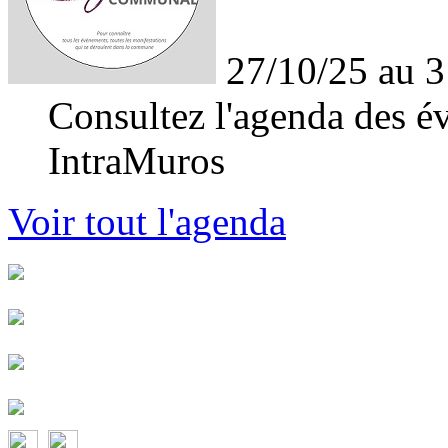
27/10/25 au 3
Consultez l'agenda des év
IntraMuros
Voir tout l'agenda