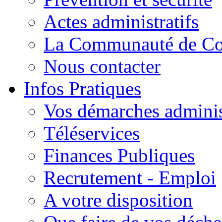
Actes administratifs
La Communauté de C
Nous contacter
Infos Pratiques
Vos démarches adminis
Téléservices
Finances Publiques
Recrutement - Emploi
A votre disposition