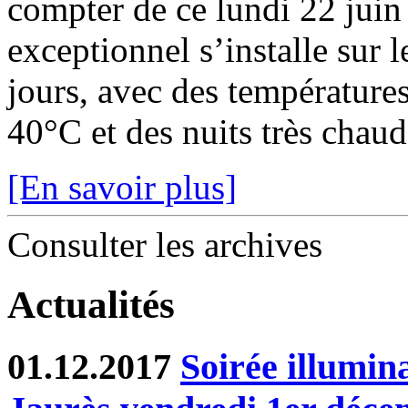
compter de ce lundi 22 juin
exceptionnel s’installe sur 
jours, avec des température
40°C et des nuits très chaude
[En savoir plus]
Consulter les archives
Actualités
01.12.2017
Soirée illumin