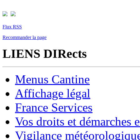
Flux RSS
Recommander la page
LIENS DIRects
Menus Cantine
Affichage légal
France Services
Vos droits et démarches e
Vigilance météorologiqu