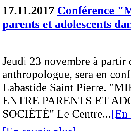
17.11.2017
Conférence "M
parents et adolescents dan
Jeudi 23 novembre à partir 
anthropologue, sera en confé
Labastide Saint Pierre
ENTRE PARENTS ET A
SOCIÉTÉ" Le Centre...
[En 