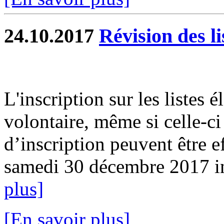
24.10.2017
Révision des li
L'inscription sur les listes 
volontaire, même si celle-ci
d’inscription peuvent être e
samedi 30 décembre 2017 in
plus]
[En savoir plus]