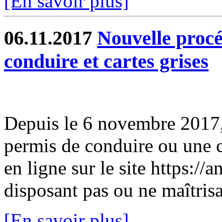
[En savoir plus]
06.11.2017
Nouvelle procé
conduire et cartes grises
Depuis le 6 novembre 2017,
permis de conduire ou une c
en ligne sur le site https://
disposant pas ou ne maîtrisa
[En savoir plus]