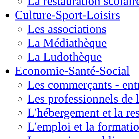
La restauration scolair
Culture-Sport-Loisirs
Les associations
La Médiathèque
La Ludothèque
Economie-Santé-Social
Les commerçants - entr
Les professionnels de l
L'hébergement et la re
L'emploi et la formati