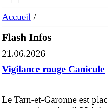
Accueil
/
Flash Infos
21.06.2026
Vigilance rouge Canicule
Le Tarn-et-Garonne est plac