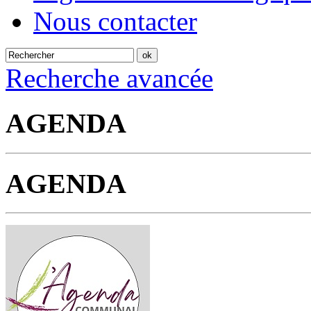
Nous contacter
Recherche avancée
AGENDA
AGENDA