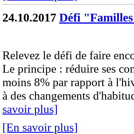
24.10.2017
Défi "Familles
Relevez le défi de faire enc
Le principe : réduire ses c
moins 8% par rapport à l'hi
à des changements d'habitu
savoir plus]
[En savoir plus]