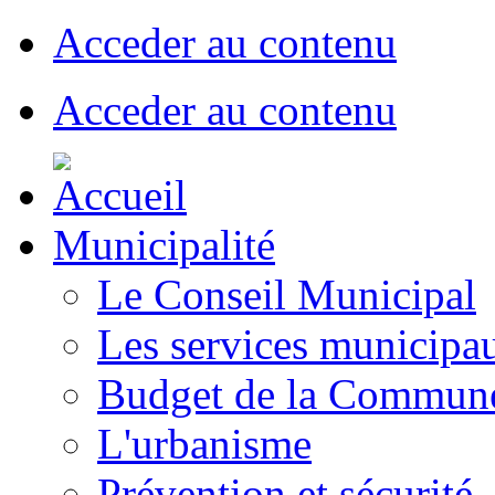
Acceder au contenu
Acceder au contenu
Municipalité
Le Conseil Municipal
Les services municipa
Budget de la Commun
L'urbanisme
Prévention et sécurité