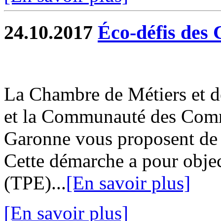
24.10.2017
Éco-défis des
La Chambre de Métiers et de
et la Communauté des Com
Garonne vous proposent de 
Cette démarche a pour object
(TPE)...
[En savoir plus]
[En savoir plus]