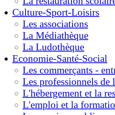
La restauration scolair
Culture-Sport-Loisirs
Les associations
La Médiathèque
La Ludothèque
Economie-Santé-Social
Les commerçants - entr
Les professionnels de l
L'hébergement et la re
L'emploi et la formati