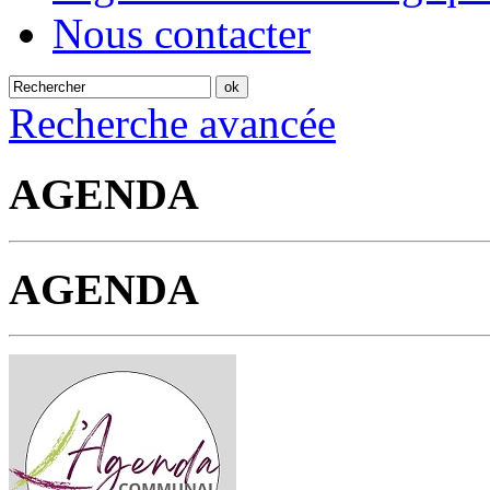
Nous contacter
Recherche avancée
AGENDA
AGENDA