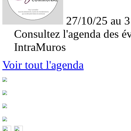
27/10/25 au 3
Consultez l'agenda des év
IntraMuros
Voir tout l'agenda