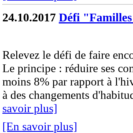
24.10.2017
Défi "Familles
Relevez le défi de faire enc
Le principe : réduire ses c
moins 8% par rapport à l'hi
à des changements d'habitu
savoir plus]
[En savoir plus]