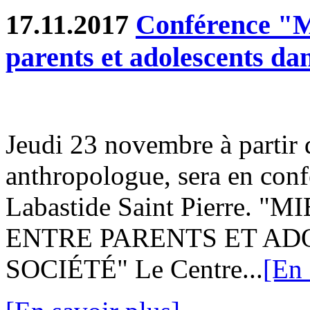
17.11.2017
Conférence "M
parents et adolescents dan
Jeudi 23 novembre à partir 
anthropologue, sera en confé
Labastide Saint Pierre
ENTRE PARENTS ET A
SOCIÉTÉ" Le Centre...
[En 