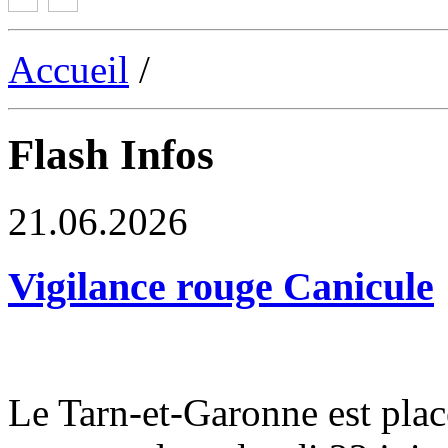
Accueil
/
Flash Infos
21.06.2026
Vigilance rouge Canicule
Le Tarn-et-Garonne est plac