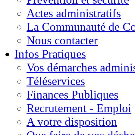
Actes administratifs
La Communauté de C
Nous contacter
Infos Pratiques
Vos démarches adminis
Téléservices
Finances Publiques
Recrutement - Emploi
A votre disposition