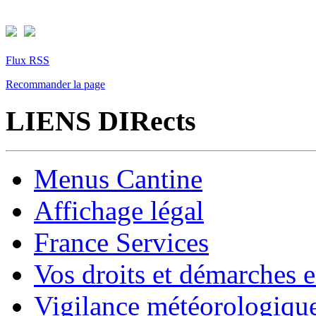
Flux RSS
Recommander la page
LIENS DIRects
Menus Cantine
Affichage légal
France Services
Vos droits et démarches e
Vigilance météorologiqu