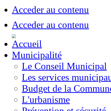
Acceder au contenu
Acceder au contenu
Municipalité
Le Conseil Municipal
Les services municipa
Budget de la Commun
L'urbanisme
Prévention et sécurité