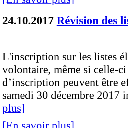
24.10.2017
Révision des li
L'inscription sur les listes 
volontaire, même si celle-ci
d’inscription peuvent être e
samedi 30 décembre 2017 in
plus]
[En savoir plus]