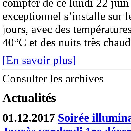
compter de ce lundi 22 juin
exceptionnel s’installe sur 
jours, avec des température
40°C et des nuits très chaude
[En savoir plus]
Consulter les archives
Actualités
01.12.2017
Soirée illumin