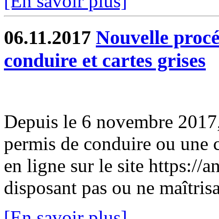
[En savoir plus]
06.11.2017
Nouvelle procé
conduire et cartes grises
Depuis le 6 novembre 2017,
permis de conduire ou une c
en ligne sur le site https://
disposant pas ou ne maîtrisa
[En savoir plus]