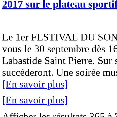
2017 sur le plateau sporti
Le 1er FESTIVAL DU SON d
vous le 30 septembre dès 16
Labastide Saint Pierre. Sur
succéderont. Une soirée musi
[En savoir plus]
[En savoir plus]
Afficher les résultats 365 à