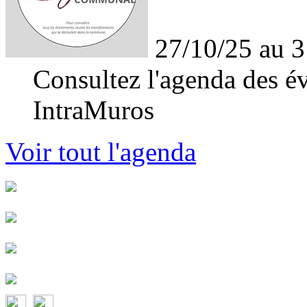
27/10/25 au 3
Consultez l'agenda des év
IntraMuros
Voir tout l'agenda