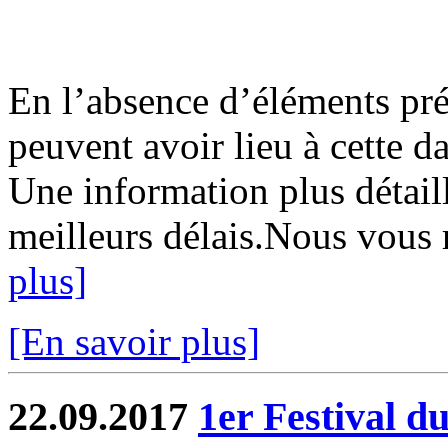
En l’absence d’éléments préc
peuvent avoir lieu à cette d
Une information plus détaill
meilleurs délais.Nous vous 
plus]
[En savoir plus]
22.09.2017
1er Festival d