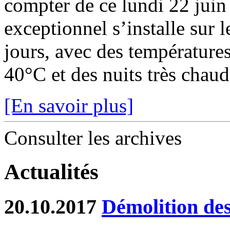
compter de ce lundi 22 juin
exceptionnel s’installe sur 
jours, avec des température
40°C et des nuits très chaude
[En savoir plus]
Consulter les archives
Actualités
20.10.2017
Démolition de