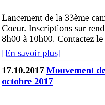
Lancement de la 33ème cam
Coeur. Inscriptions sur ren
8h00 à 10h00. Contactez l
[En savoir plus]
17.10.2017
Mouvement de 
octobre 2017