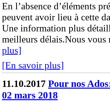
En l’absence d’éléments préc
peuvent avoir lieu à cette d
Une information plus détaill
meilleurs délais.Nous vous 
plus]
[En savoir plus]
11.10.2017
Pour nos Ados:
02 mars 2018