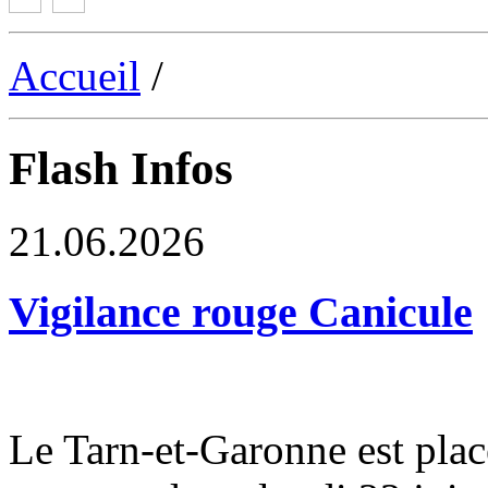
Accueil
/
Flash Infos
21.06.2026
Vigilance rouge Canicule
Le Tarn-et-Garonne est plac