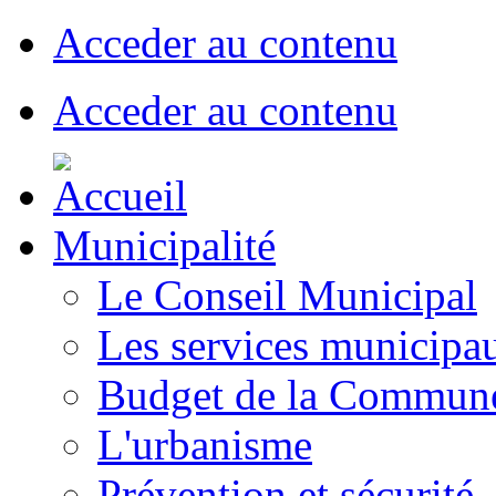
Acceder au contenu
Acceder au contenu
Municipalité
Le Conseil Municipal
Les services municipa
Budget de la Commun
L'urbanisme
Prévention et sécurité