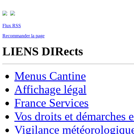
Flux RSS
Recommander la page
LIENS DIRects
Menus Cantine
Affichage légal
France Services
Vos droits et démarches e
Vigilance météorologiqu