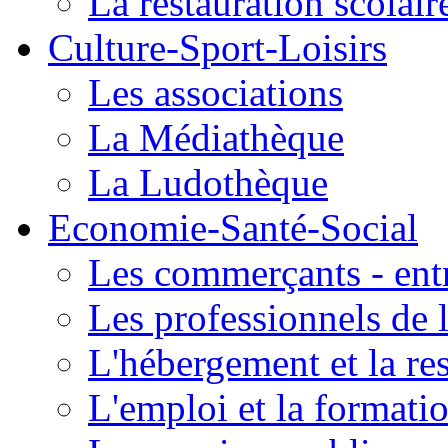
La restauration scolair
Culture-Sport-Loisirs
Les associations
La Médiathèque
La Ludothèque
Economie-Santé-Social
Les commerçants - entr
Les professionnels de l
L'hébergement et la re
L'emploi et la formati