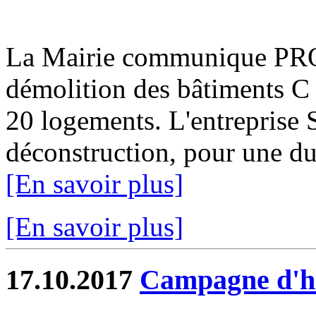
La Mairie communique PR
démolition des bâtiments C 
20 logements. L'entreprise 
déconstruction, pour une du
[En savoir plus]
[En savoir plus]
17.10.2017
Campagne d'hi