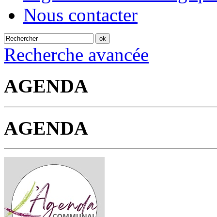
Nous contacter
Recherche avancée
AGENDA
AGENDA