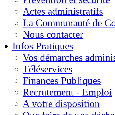
Actes administratifs
La Communauté de C
Nous contacter
Infos Pratiques
Vos démarches adminis
Téléservices
Finances Publiques
Recrutement - Emploi
A votre disposition