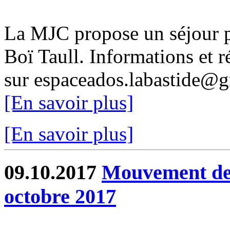
La MJC propose un séjour 
Boï Taull. Informations et 
sur espaceados.labastide@g
[En savoir plus]
[En savoir plus]
09.10.2017
Mouvement de 
octobre 2017