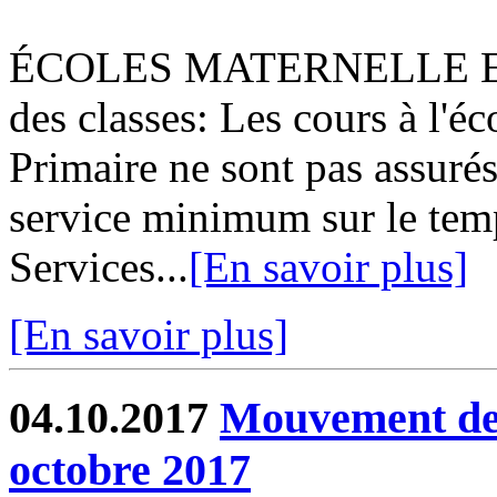
ÉCOLES MATERNELLE ET
des classes: Les cours à l'éc
Primaire ne sont pas assur
service minimum sur le tem
Services...
[En savoir plus]
[En savoir plus]
04.10.2017
Mouvement de 
octobre 2017