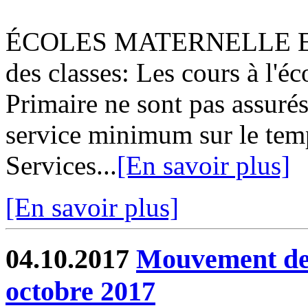
ÉCOLES MATERNELLE ET
des classes: Les cours à l'éc
Primaire ne sont pas assur
service minimum sur le tem
Services...
[En savoir plus]
[En savoir plus]
04.10.2017
Mouvement de 
octobre 2017