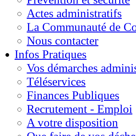
Actes administratifs
La Communauté de C
Nous contacter
Infos Pratiques
Vos démarches adminis
Téléservices
Finances Publiques
Recrutement - Emploi
A votre disposition