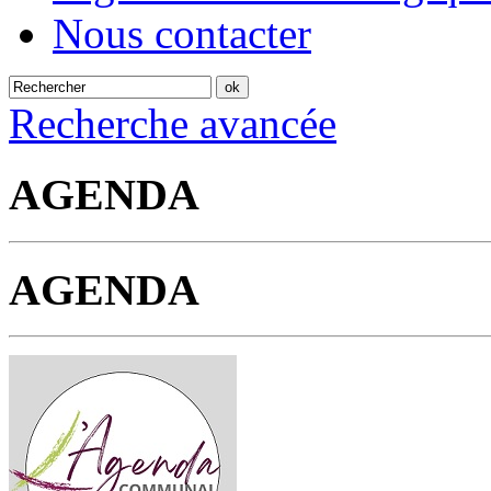
Nous contacter
Recherche avancée
AGENDA
AGENDA