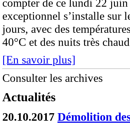
compter de ce lundi 22 juin
exceptionnel s’installe sur 
jours, avec des température
40°C et des nuits très chaude
[En savoir plus]
Consulter les archives
Actualités
20.10.2017
Démolition de