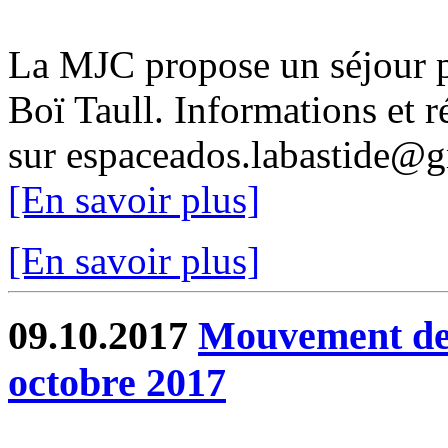
La MJC propose un séjour 
Boï Taull. Informations et 
sur espaceados.labastide@g
[En savoir plus]
[En savoir plus]
09.10.2017
Mouvement de 
octobre 2017