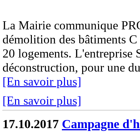
La Mairie communique PR
démolition des bâtiments C 
20 logements. L'entreprise 
déconstruction, pour une du
[En savoir plus]
[En savoir plus]
17.10.2017
Campagne d'hi