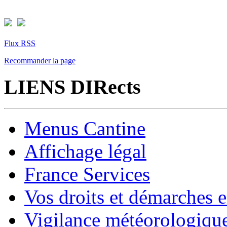
Flux RSS
Recommander la page
LIENS DIRects
Menus Cantine
Affichage légal
France Services
Vos droits et démarches e
Vigilance météorologiqu