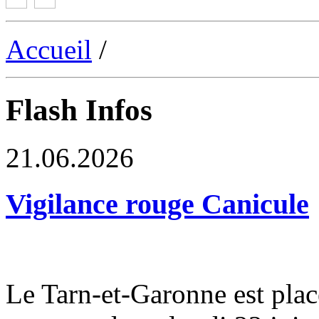
Accueil
/
Flash Infos
21.06.2026
Vigilance rouge Canicule
Le Tarn-et-Garonne est plac