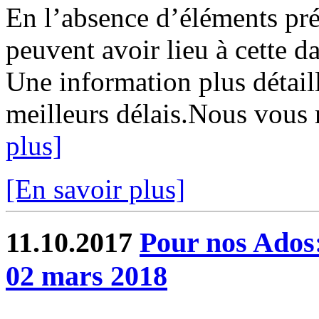
En l’absence d’éléments préc
peuvent avoir lieu à cette d
Une information plus détaill
meilleurs délais.Nous vous 
plus]
[En savoir plus]
11.10.2017
Pour nos Ados:
02 mars 2018