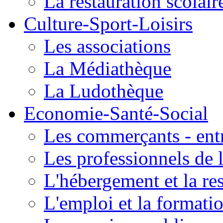
La restauration scolair
Culture-Sport-Loisirs
Les associations
La Médiathèque
La Ludothèque
Economie-Santé-Social
Les commerçants - entr
Les professionnels de l
L'hébergement et la re
L'emploi et la formati