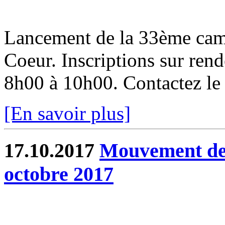
Lancement de la 33ème cam
Coeur. Inscriptions sur ren
8h00 à 10h00. Contactez l
[En savoir plus]
17.10.2017
Mouvement de 
octobre 2017