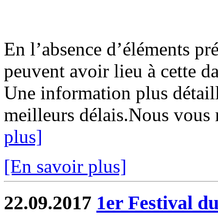
En l’absence d’éléments préc
peuvent avoir lieu à cette d
Une information plus détaill
meilleurs délais.Nous vous 
plus]
[En savoir plus]
22.09.2017
1er Festival d