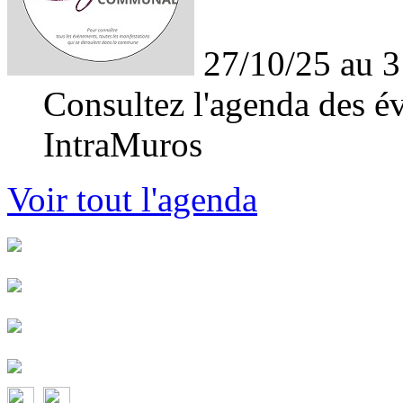
27/10/25 au 3
Consultez l'agenda des év
IntraMuros
Voir tout l'agenda