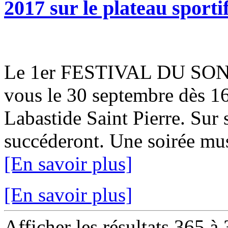
2017 sur le plateau sporti
Le 1er FESTIVAL DU SON d
vous le 30 septembre dès 16
Labastide Saint Pierre. Sur
succéderont. Une soirée musi
[En savoir plus]
[En savoir plus]
Afficher les résultats 365 à