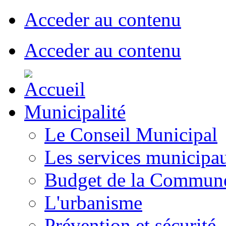
Acceder au contenu
Acceder au contenu
Municipalité
Le Conseil Municipal
Les services municipa
Budget de la Commun
L'urbanisme
Prévention et sécurité