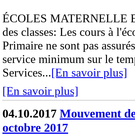
ÉCOLES MATERNELLE ET
des classes: Les cours à l'éc
Primaire ne sont pas assur
service minimum sur le tem
Services...
[En savoir plus]
[En savoir plus]
04.10.2017
Mouvement de 
octobre 2017