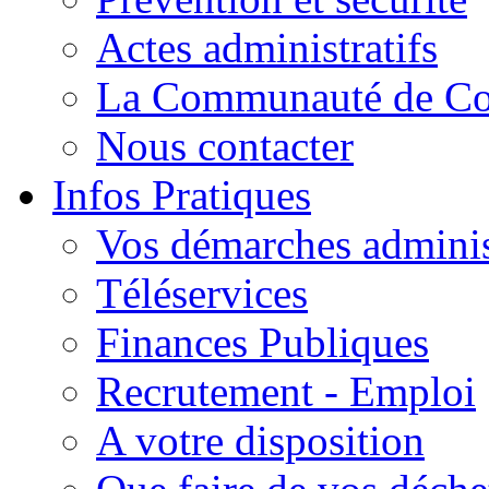
Actes administratifs
La Communauté de C
Nous contacter
Infos Pratiques
Vos démarches adminis
Téléservices
Finances Publiques
Recrutement - Emploi
A votre disposition