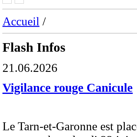
Accueil
/
Flash Infos
21.06.2026
Vigilance rouge Canicule
Le Tarn-et-Garonne est plac