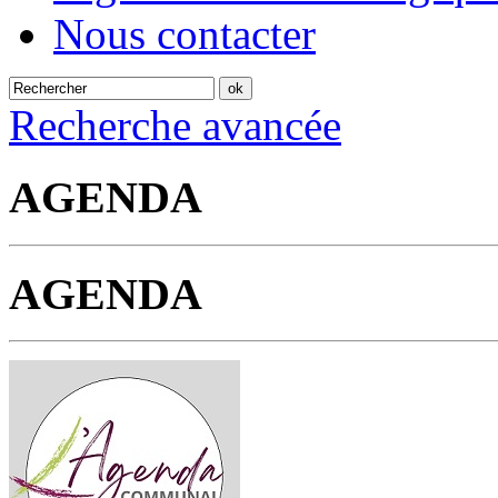
Nous contacter
Recherche avancée
AGENDA
AGENDA