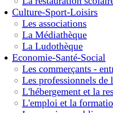
La restauration scolair
Culture-Sport-Loisirs
Les associations
La Médiathèque
La Ludothèque
Economie-Santé-Social
Les commerçants - entr
Les professionnels de l
L'hébergement et la re
L'emploi et la formati