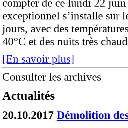
compter de ce lundi 22 juin
exceptionnel s’installe sur 
jours, avec des température
40°C et des nuits très chaude
[En savoir plus]
Consulter les archives
Actualités
20.10.2017
Démolition de