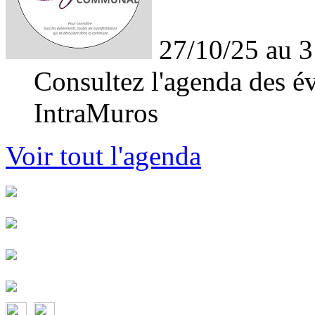
27/10/25 au 3
Consultez l'agenda des év
IntraMuros
Voir tout l'agenda