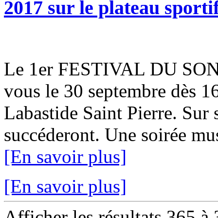
2017 sur le plateau sporti
Le 1er FESTIVAL DU SON d
vous le 30 septembre dès 16
Labastide Saint Pierre. Sur
succéderont. Une soirée musi
[En savoir plus]
[En savoir plus]
Afficher les résultats 365 à