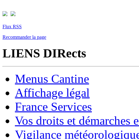
Flux RSS
Recommander la page
LIENS DIRects
Menus Cantine
Affichage légal
France Services
Vos droits et démarches e
Vigilance météorologiqu