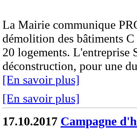
La Mairie communique PR
démolition des bâtiments C 
20 logements. L'entreprise 
déconstruction, pour une du
[En savoir plus]
[En savoir plus]
17.10.2017
Campagne d'hi