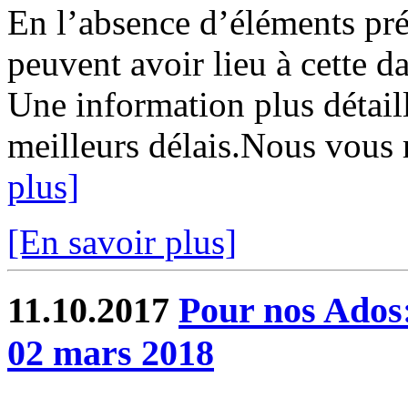
En l’absence d’éléments préc
peuvent avoir lieu à cette d
Une information plus détaill
meilleurs délais.Nous vous 
plus]
[En savoir plus]
11.10.2017
Pour nos Ados:
02 mars 2018