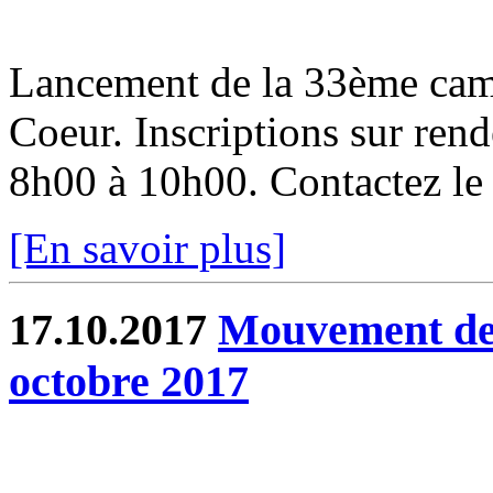
Lancement de la 33ème cam
Coeur. Inscriptions sur ren
8h00 à 10h00. Contactez l
[En savoir plus]
17.10.2017
Mouvement de 
octobre 2017