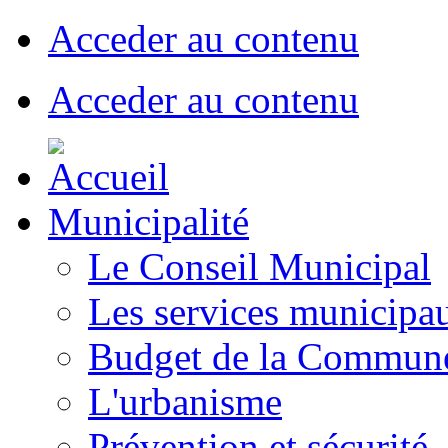
Acceder au contenu
Acceder au contenu
Municipalité
Le Conseil Municipal
Les services municipa
Budget de la Commun
L'urbanisme
Prévention et sécurité