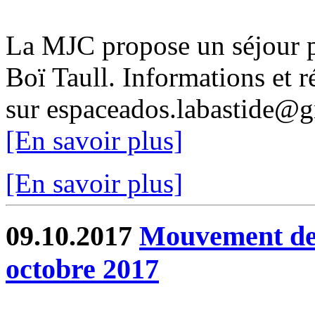
La MJC propose un séjour 
Boï Taull. Informations et 
sur espaceados.labastide@g
[En savoir plus]
[En savoir plus]
09.10.2017
Mouvement de 
octobre 2017