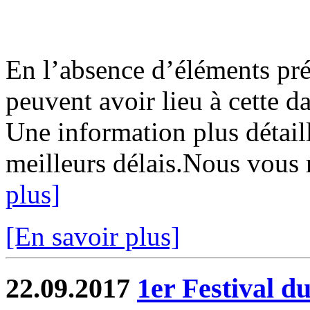
En l’absence d’éléments préc
peuvent avoir lieu à cette d
Une information plus détaill
meilleurs délais.Nous vous 
plus]
[En savoir plus]
22.09.2017
1er Festival d