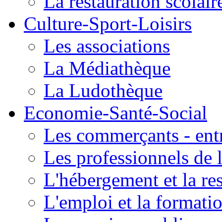
La restauration scolair
Culture-Sport-Loisirs
Les associations
La Médiathèque
La Ludothèque
Economie-Santé-Social
Les commerçants - entr
Les professionnels de l
L'hébergement et la re
L'emploi et la formati