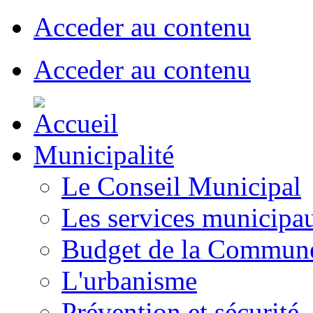
Acceder au contenu
Acceder au contenu
Municipalité
Le Conseil Municipal
Les services municipa
Budget de la Commun
L'urbanisme
Prévention et sécurité