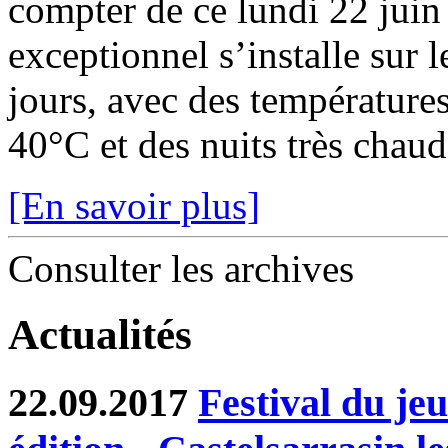
compter de ce lundi 22 juin
exceptionnel s’installe sur 
jours, avec des température
40°C et des nuits très chaude
[En savoir plus]
Consulter les archives
Actualités
22.09.2017
Festival du je