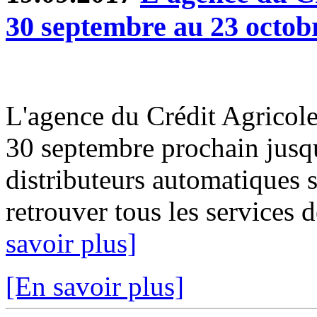
30 septembre au 23 octob
L'agence du Crédit Agricole
30 septembre prochain jusq
distributeurs automatiques 
retrouver tous les services d
savoir plus]
[En savoir plus]