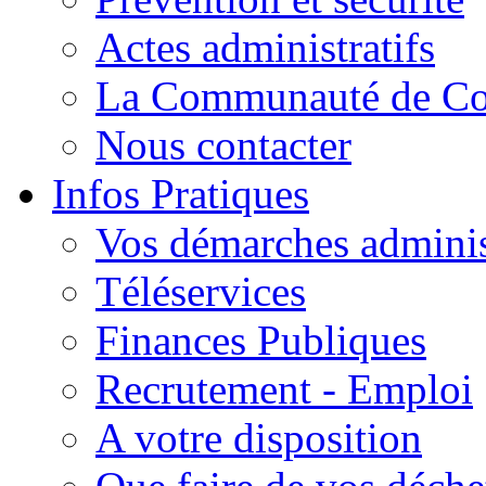
Actes administratifs
La Communauté de C
Nous contacter
Infos Pratiques
Vos démarches adminis
Téléservices
Finances Publiques
Recrutement - Emploi
A votre disposition