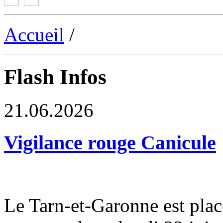
Accueil
/
Flash Infos
21.06.2026
Vigilance rouge Canicule
Le Tarn-et-Garonne est plac