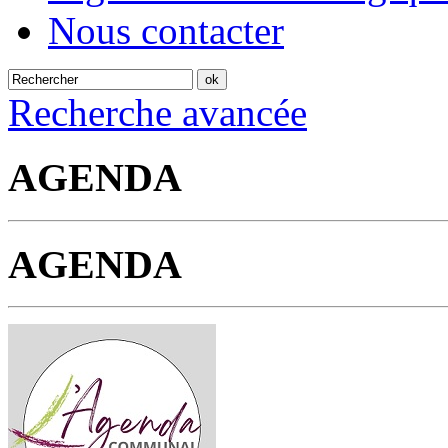
Nous contacter
Recherche avancée
AGENDA
AGENDA