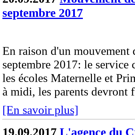
septembre 2017
En raison d'un mouvement de
septembre 2017: le service 
les écoles Maternelle et Pri
à midi, les parents devront f
[En savoir plus]
19.09.2017
L'agence du Cr