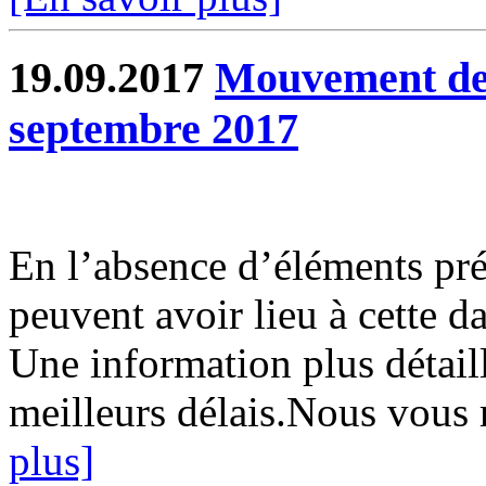
19.09.2017
Mouvement de 
septembre 2017
En l’absence d’éléments préc
peuvent avoir lieu à cette d
Une information plus détaill
meilleurs délais.Nous vous 
plus]