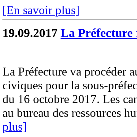
[En savoir plus]
19.09.2017
La Préfecture 
La Préfecture va procéder a
civiques pour la sous-préfe
du 16 octobre 2017. Les can
au bureau des ressources hum
plus]