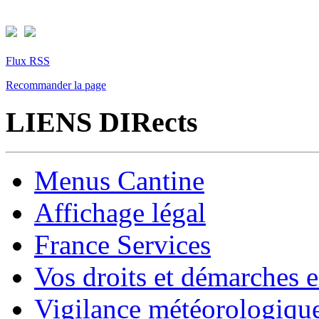
Flux RSS
Recommander la page
LIENS DIRects
Menus Cantine
Affichage légal
France Services
Vos droits et démarches e
Vigilance météorologiqu