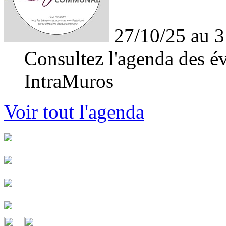
27/10/25 au 3
Consultez l'agenda des év
IntraMuros
Voir tout l'agenda