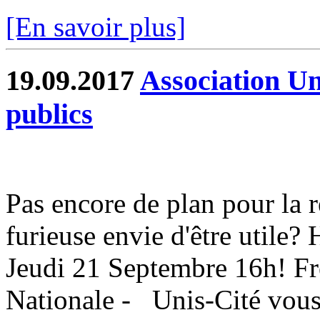
[En savoir plus]
19.09.2017
Association Un
publics
Pas encore de plan pour la 
furieuse envie d'être utile
Jeudi 21 Septembre 16h! F
Nationale - Unis-Cité vous 