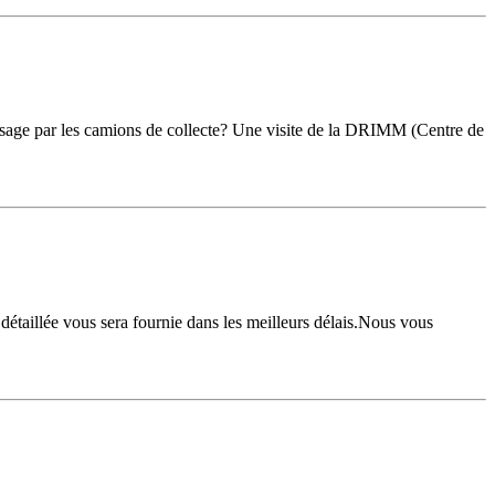
amassage par les camions de collecte? Une visite de la DRIMM (Centre de
 détaillée vous sera fournie dans les meilleurs délais.Nous vous