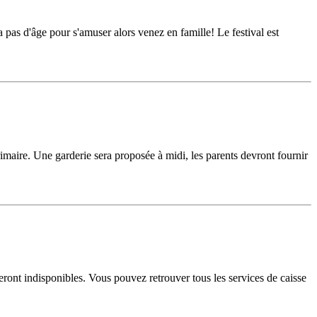
as d'âge pour s'amuser alors venez en famille! Le festival est
imaire. Une garderie sera proposée à midi, les parents devront fournir
ont indisponibles. Vous pouvez retrouver tous les services de caisse