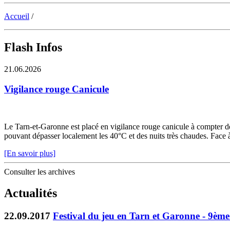
Accueil
/
Flash Infos
21.06.2026
Vigilance rouge Canicule
Le Tarn-et-Garonne est placé en vigilance rouge canicule à compter de 
pouvant dépasser localement les 40°C et des nuits très chaudes. Face à c
[En savoir plus]
Consulter les archives
Actualités
22.09.2017
Festival du jeu en Tarn et Garonne - 9ème 