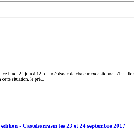
ce lundi 22 juin à 12 h. Un épisode de chaleur exceptionnel s’installe 
ette situation, le pré...
édition - Castelsarrasin les 23 et 24 septembre 2017