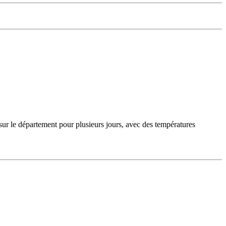
sur le département pour plusieurs jours, avec des températures