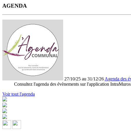
AGENDA
27/10/25 au 31/12/26
Agenda des é
Consultez l'agenda des évènements sur l'application IntraMuros
Voir tout l'agenda