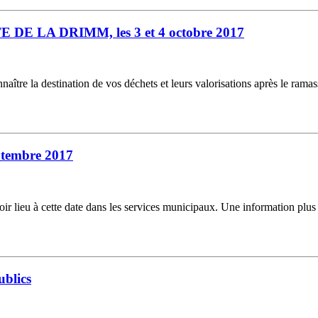
 DE LA DRIMM, les 3 et 4 octobre 2017
onnaître la destination de vos déchets et leurs valorisations après le r
ptembre 2017
oir lieu à cette date dans les services municipaux. Une information plus
ublics