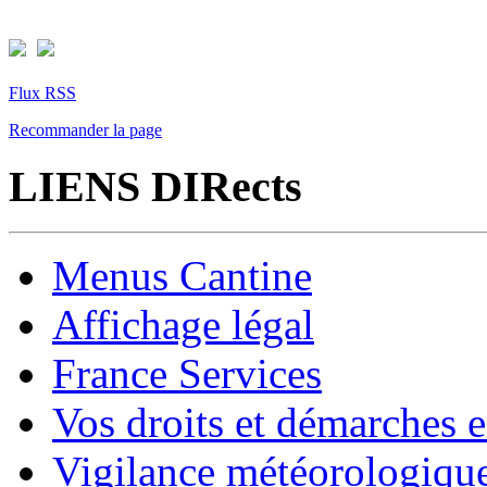
Flux RSS
Recommander la page
LIENS DIRects
Menus Cantine
Affichage légal
France Services
Vos droits et démarches e
Vigilance météorologiqu