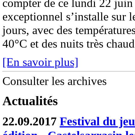
compter de ce lundi 22 juin
exceptionnel s’installe sur 
jours, avec des température
40°C et des nuits très chaude
[En savoir plus]
Consulter les archives
Actualités
22.09.2017
Festival du je