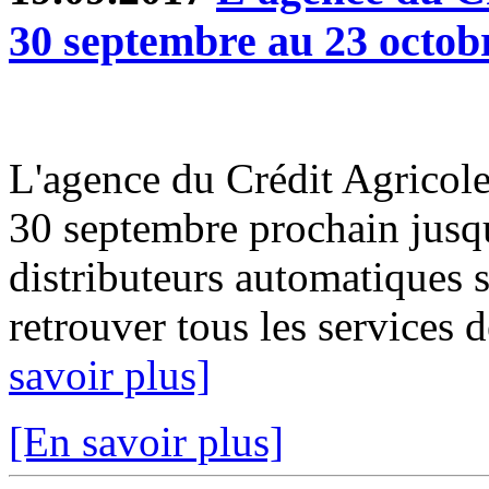
30 septembre au 23 octob
L'agence du Crédit Agricole
30 septembre prochain jusq
distributeurs automatiques 
retrouver tous les services d
savoir plus]
[En savoir plus]