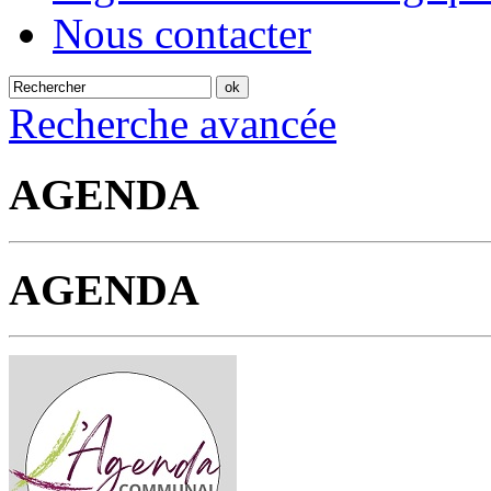
Nous contacter
Recherche avancée
AGENDA
AGENDA