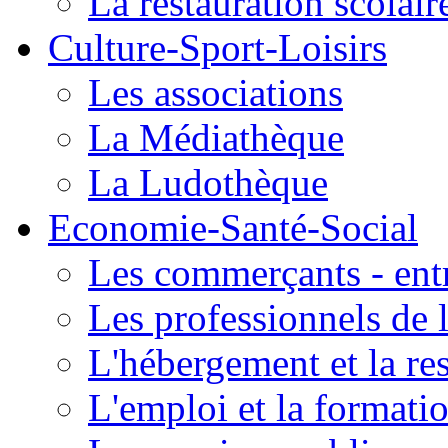
La restauration scolair
Culture-Sport-Loisirs
Les associations
La Médiathèque
La Ludothèque
Economie-Santé-Social
Les commerçants - entr
Les professionnels de l
L'hébergement et la re
L'emploi et la formati