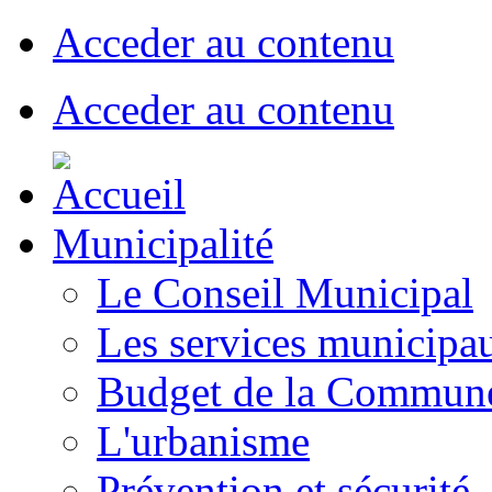
Acceder au contenu
Acceder au contenu
Municipalité
Le Conseil Municipal
Les services municipa
Budget de la Commun
L'urbanisme
Prévention et sécurité