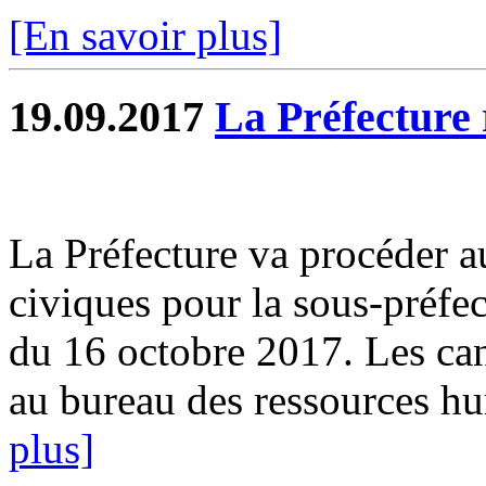
[En savoir plus]
19.09.2017
La Préfecture 
La Préfecture va procéder a
civiques pour la sous-préfe
du 16 octobre 2017. Les can
au bureau des ressources hum
plus]