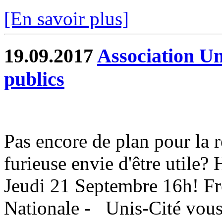
[En savoir plus]
19.09.2017
Association Un
publics
Pas encore de plan pour la 
furieuse envie d'être utile
Jeudi 21 Septembre 16h! F
Nationale - Unis-Cité vous 