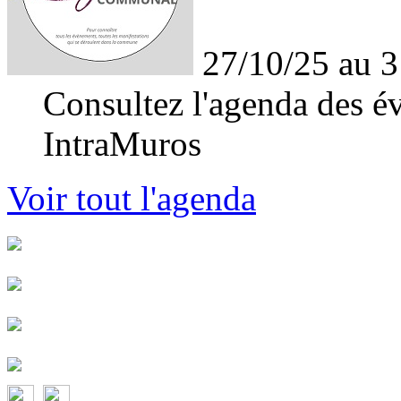
27/10/25 au 3
Consultez l'agenda des év
IntraMuros
Voir tout l'agenda