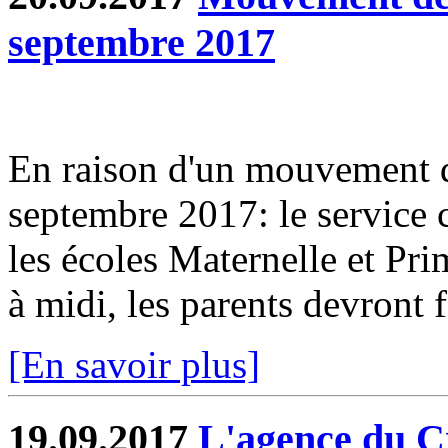
septembre 2017
En raison d'un mouvement de
septembre 2017: le service 
les écoles Maternelle et Pri
à midi, les parents devront f
[En savoir plus]
19.09.2017
L'agence du Cr