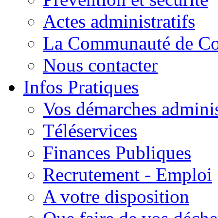
Actes administratifs
La Communauté de C
Nous contacter
Infos Pratiques
Vos démarches adminis
Téléservices
Finances Publiques
Recrutement - Emploi
A votre disposition