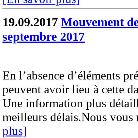
19.09.2017
Mouvement de 
septembre 2017
En l’absence d’éléments préc
peuvent avoir lieu à cette d
Une information plus détaill
meilleurs délais.Nous vous 
plus]