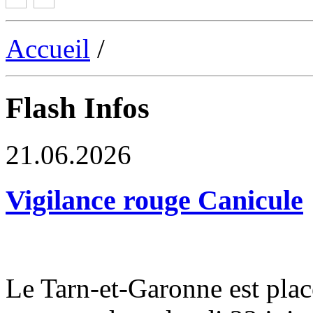
Accueil
/
Flash Infos
21.06.2026
Vigilance rouge Canicule
Le Tarn-et-Garonne est plac