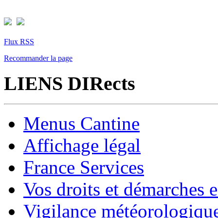
Flux RSS
Recommander la page
LIENS DIRects
Menus Cantine
Affichage légal
France Services
Vos droits et démarches e
Vigilance météorologiqu