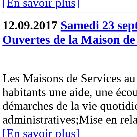
[En savoir plus]
12.09.2017
Samedi 23 sep
Ouvertes de la Maison de 
Les Maisons de Services au
habitants une aide, une éc
démarches de la vie quotid
administratives;Mise en rela
[En savoir plus]