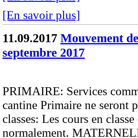
[En savoir plus]
11.09.2017
Mouvement de 
septembre 2017
PRIMAIRE: Services commu
cantine Primaire ne seront 
classes: Les cours en classe
normalement. MATERNELL