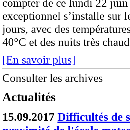
compter de ce lundi 22 juin
exceptionnel s’installe sur 
jours, avec des température
40°C et des nuits très chaude
[En savoir plus]
Consulter les archives
Actualités
15.09.2017
Difficultés de