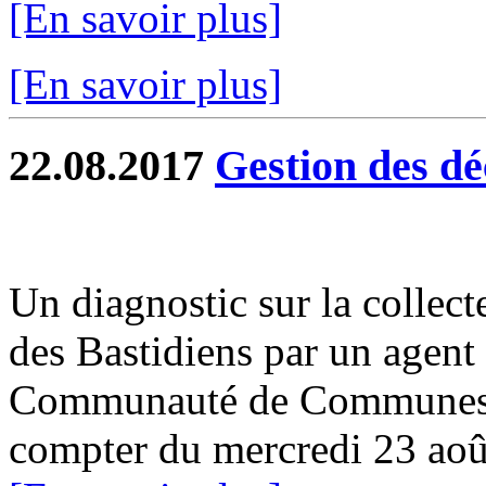
[En savoir plus]
[En savoir plus]
22.08.2017
Gestion des dé
Un diagnostic sur la collect
des Bastidiens par un agen
Communauté de Communes G
compter du mercredi 23 aoû