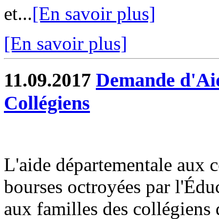
et...
[En savoir plus]
[En savoir plus]
11.09.2017
Demande d'Aid
Collégiens
L'aide départementale aux 
bourses octroyées par l'Éduc
aux familles des collégiens 