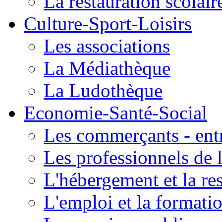
La restauration scolair
Culture-Sport-Loisirs
Les associations
La Médiathèque
La Ludothèque
Economie-Santé-Social
Les commerçants - entr
Les professionnels de l
L'hébergement et la re
L'emploi et la formati