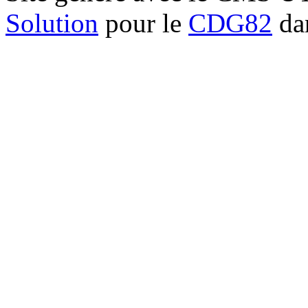
Solution
pour le
CDG82
dan