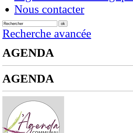
Nous contacter
Recherche avancée
AGENDA
AGENDA