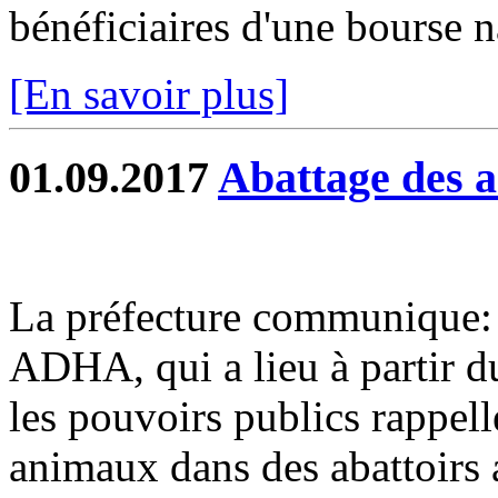
bénéficiaires d'une bourse n
[En savoir plus]
01.09.2017
Abattage des
La préfecture communique: 
ADHA, qui a lieu à partir 
les pouvoirs publics rappell
animaux dans des abattoirs a