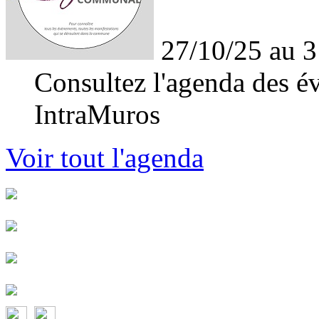
27/10/25 au 3
Consultez l'agenda des év
IntraMuros
Voir tout l'agenda