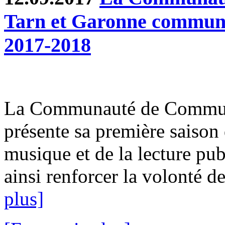
Tarn et Garonne communiq
2017-2018
La Communauté de Commun
présente sa première saison 
musique et de la lecture pub
ainsi renforcer la volonté de
plus]