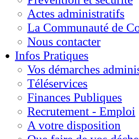
Actes administratifs
La Communauté de C
Nous contacter
Infos Pratiques
Vos démarches adminis
Téléservices
Finances Publiques
Recrutement - Emploi
A votre disposition