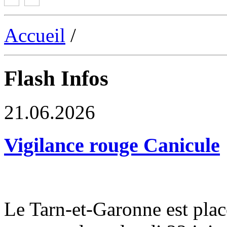
Accueil
/
Flash Infos
21.06.2026
Vigilance rouge Canicule
Le Tarn-et-Garonne est plac