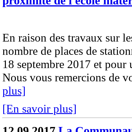
proximité de l'école mater
En raison des travaux sur le
nombre de places de station
18 septembre 2017 et pour 
Nous vous remercions de v
plus]
[En savoir plus]
12.09.2017
La Communau