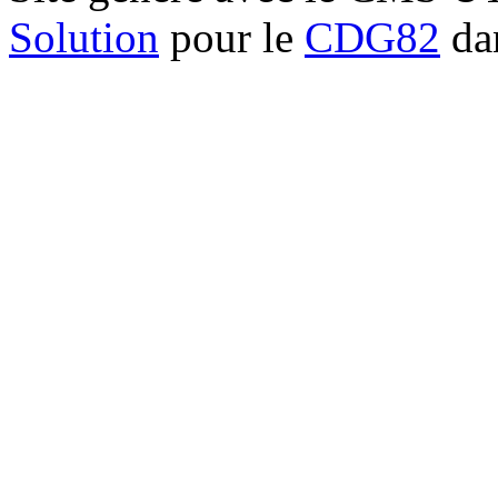
Solution
pour le
CDG82
dan