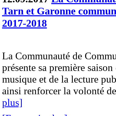
Tarn et Garonne communiq
2017-2018
La Communauté de Commun
présente sa première saison 
musique et de la lecture pub
ainsi renforcer la volonté de
plus]