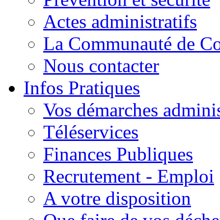
Actes administratifs
La Communauté de C
Nous contacter
Infos Pratiques
Vos démarches adminis
Téléservices
Finances Publiques
Recrutement - Emploi
A votre disposition