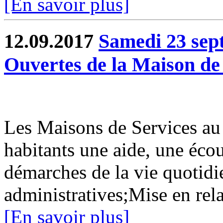
[En savoir plus]
12.09.2017
Samedi 23 sep
Ouvertes de la Maison de 
Les Maisons de Services au
habitants une aide, une éc
démarches de la vie quotid
administratives;Mise en rela
[En savoir plus]