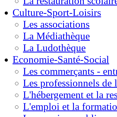
La restauration scolair
Culture-Sport-Loisirs
Les associations
La Médiathèque
La Ludothèque
Economie-Santé-Social
Les commerçants - entr
Les professionnels de l
L'hébergement et la re
L'emploi et la formati