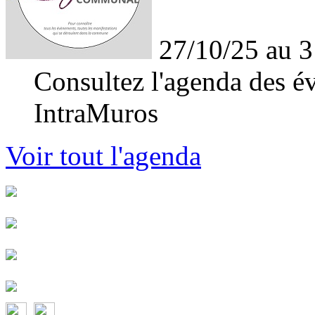
27/10/25 au 3
Consultez l'agenda des év
IntraMuros
Voir tout l'agenda