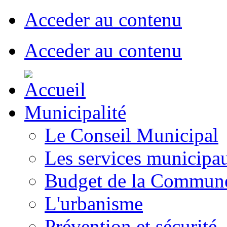
Acceder au contenu
Acceder au contenu
Municipalité
Le Conseil Municipal
Les services municipa
Budget de la Commun
L'urbanisme
Prévention et sécurité