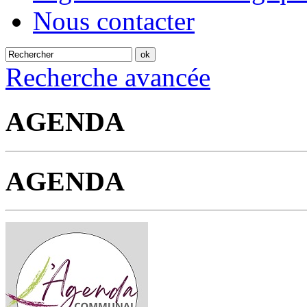
Nous contacter
Recherche avancée
AGENDA
AGENDA