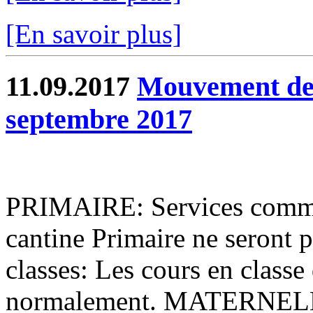
[En savoir plus]
11.09.2017
Mouvement de 
septembre 2017
PRIMAIRE: Services commu
cantine Primaire ne seront 
classes: Les cours en classe
normalement. MATERNELL