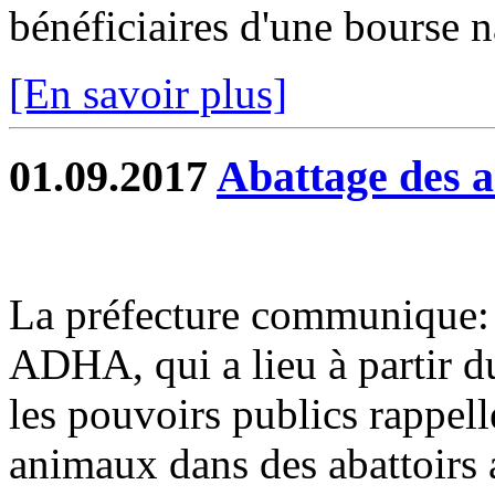
bénéficiaires d'une bourse n
[En savoir plus]
01.09.2017
Abattage des
La préfecture communique: 
ADHA, qui a lieu à partir 
les pouvoirs publics rappell
animaux dans des abattoirs a