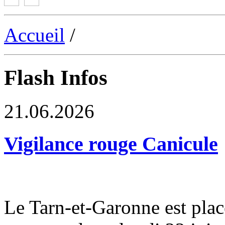
Accueil
/
Flash Infos
21.06.2026
Vigilance rouge Canicule
Le Tarn-et-Garonne est plac