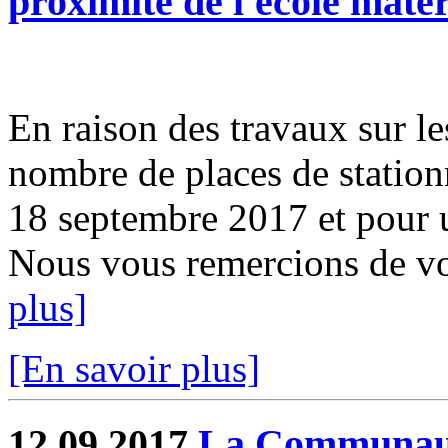
proximité de l'école mater
En raison des travaux sur le
nombre de places de station
18 septembre 2017 et pour 
Nous vous remercions de v
plus]
[En savoir plus]
12.09.2017
La Communau