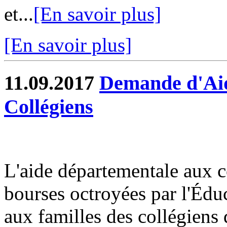
et...
[En savoir plus]
[En savoir plus]
11.09.2017
Demande d'Aid
Collégiens
L'aide départementale aux 
bourses octroyées par l'Éduc
aux familles des collégiens 