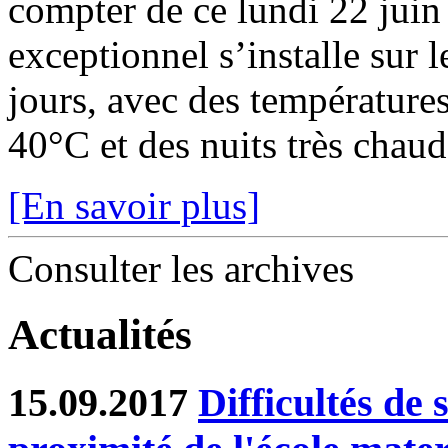
compter de ce lundi 22 juin
exceptionnel s’installe sur 
jours, avec des température
40°C et des nuits très chaude
[En savoir plus]
Consulter les archives
Actualités
15.09.2017
Difficultés de