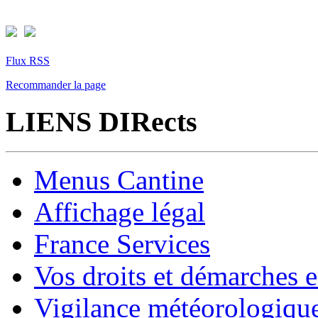
Flux RSS
Recommander la page
LIENS DIRects
Menus Cantine
Affichage légal
France Services
Vos droits et démarches e
Vigilance météorologiqu