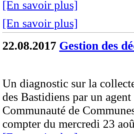
[En savoir plus]
[En savoir plus]
22.08.2017
Gestion des dé
Un diagnostic sur la collect
des Bastidiens par un agen
Communauté de Communes G
compter du mercredi 23 aoû