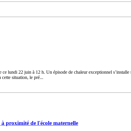
ce lundi 22 juin à 12 h. Un épisode de chaleur exceptionnel s’installe 
ette situation, le pré...
 à proximité de l'école maternelle