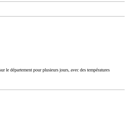
sur le département pour plusieurs jours, avec des températures