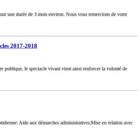
 pour une durée de 3 mois environ. Nous vous remercions de votre
les 2017-2018
ublique, le spectacle vivant vient ainsi renforcer la volonté de
tidienne: Aide aux démarches administratives;Mise en relation avec