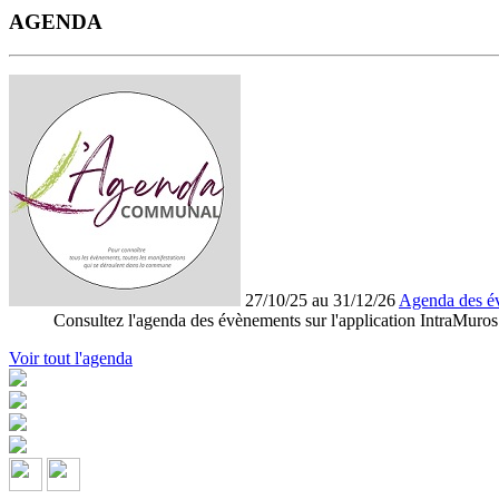
AGENDA
27/10/25 au 31/12/26
Agenda des é
Consultez l'agenda des évènements sur l'application IntraMuros
Voir tout l'agenda