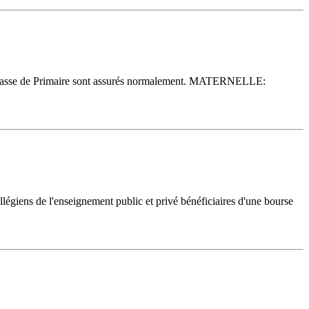
 classe de Primaire sont assurés normalement. MATERNELLE:
légiens de l'enseignement public et privé bénéficiaires d'une bourse