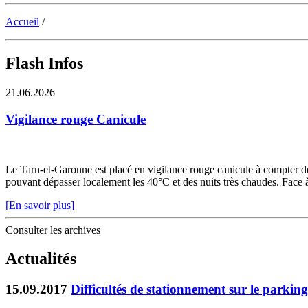
Accueil
/
Flash Infos
21.06.2026
Vigilance rouge Canicule
Le Tarn-et-Garonne est placé en vigilance rouge canicule à compter de 
pouvant dépasser localement les 40°C et des nuits très chaudes. Face à c
[En savoir plus]
Consulter les archives
Actualités
15.09.2017
Difficultés de stationnement sur le parking